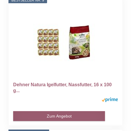
BESTSELLER NR. 9
Dehner Natura Igelfutter, Nassfutter, 16 x 100
g...
Zum Angebot