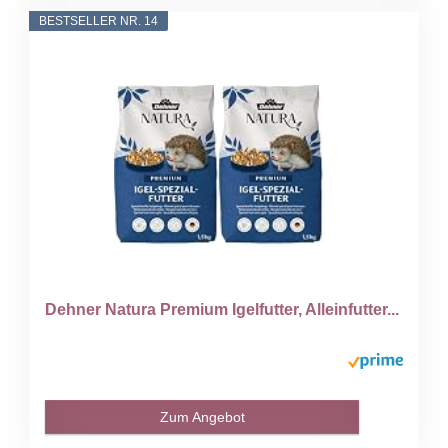
BESTSELLER NR. 14
Dehner Natura Premium Igelfutter, Alleinfutter...
Zum Angebot