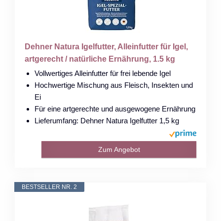
Dehner Natura Igelfutter, Alleinfutter für Igel,
artgerecht / natürliche Ernährung, 1.5 kg
Vollwertiges Alleinfutter für frei lebende Igel
Hochwertige Mischung aus Fleisch, Insekten und
Ei
Für eine artgerechte und ausgewogene Ernährung
Lieferumfang: Dehner Natura Igelfutter 1,5 kg
Zum Angebot
BESTSELLER NR. 2