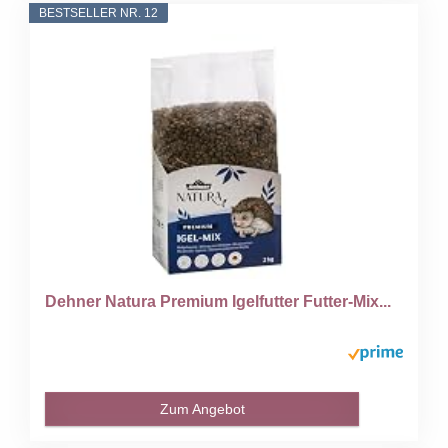
BESTSELLER NR. 12
Dehner Natura Premium Igelfutter Futter-Mix...
Zum Angebot