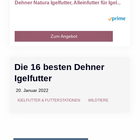
Dehner Natura Igelfutter, Alleinfutter für Igel...
Zum Angebot
Die 16 besten Dehner
Igelfutter
20. Januar 2022
IGELFUTTER & FUTTERSTATIONEN
WILDTIERE