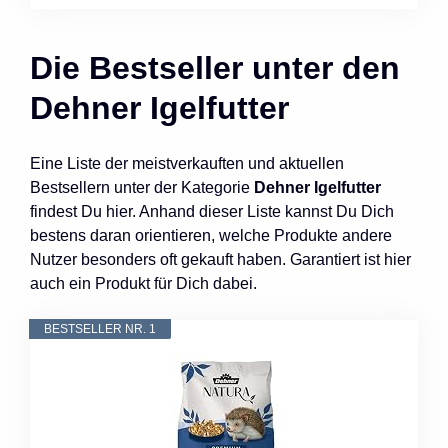
Die Bestseller unter den
Dehner Igelfutter
Eine Liste der meistverkauften und aktuellen
Bestsellern unter der Kategorie
Dehner Igelfutter
findest Du hier. Anhand dieser Liste kannst Du Dich
bestens daran orientieren, welche Produkte andere
Nutzer besonders oft gekauft haben. Garantiert ist hier
auch ein Produkt für Dich dabei.
BESTSELLER NR. 1