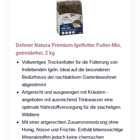
Dehner Natura Premium Igelfutter Futter-Mix,
getreidefrei, 2 kg
Vollwertiges Trockenfutter für die Fütterung von
freilebenden Igeln. Ideal auf die besonderen
Bedürfnisse der nachtaktiven Gartenbewohner
abgestimmt
Artgerecht und ausgewogen mit Kräutern -
angeboten mit ausreichend Trinkwasser eine
optimale Nährstoffversorgung für die stacheligen
Wildtiere
Mit einer artgerechten Zusammensetzung ohne
Honig, Nüsse und Früchte. Enthält lebenswichtige
Mineralstoffen jedoch keine chemischen