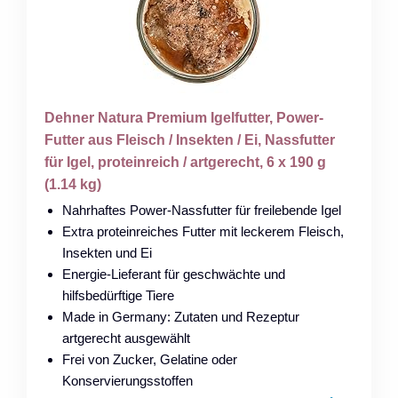
Dehner Natura Premium Igelfutter, Power-
Futter aus Fleisch / Insekten / Ei, Nassfutter
für Igel, proteinreich / artgerecht, 6 x 190 g
(1.14 kg)
Nahrhaftes Power-Nassfutter für freilebende Igel
Extra proteinreiches Futter mit leckerem Fleisch,
Insekten und Ei
Energie-Lieferant für geschwächte und
hilfsbedürftige Tiere
Made in Germany: Zutaten und Rezeptur
artgerecht ausgewählt
Frei von Zucker, Gelatine oder
Konservierungsstoffen