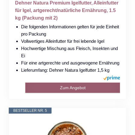
Dehner Natura Premium Igelfutter, Alleinfutter
für Igel, artgerecht/natürliche Ernährung, 1.5
kg (Packung mit 2)
Die folgenden Informationen gelten für jede Einheit
pro Packung
Vollwertiges Alleinfutter für frei lebende Igel
Hochwertige Mischung aus Fleisch, Insekten und
Ei
Für eine artgerechte und ausgewogene Ernährung
Lieferumfang: Dehner Natura Igelfutter 1,5 kg
Zum Angebot
BESTSELLER NR. 5