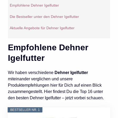
Empfohlene Dehner Igelfutter
Die Bestseller unter den Dehner Igelfutter
Aktuelle Angebote für Dehner Igelfutter
Empfohlene Dehner
Igelfutter
Wir haben verschiedene
Dehner Igelfutter
miteinander verglichen und unsere
Produktempfehlungen hier für Dich auf einen Blick
zusammengestellt. Hier findest Du die Top 16 unter
den besten Dehner Igelfutter – jetzt vorbei schauen.
BESTSELLER NR. 1