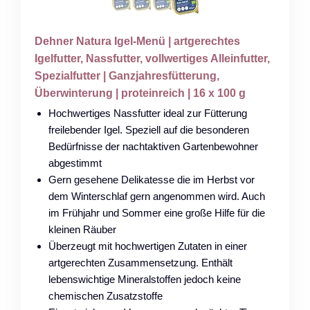
Dehner Natura Igel-Menü | artgerechtes
Igelfutter, Nassfutter, vollwertiges Alleinfutter,
Spezialfutter | Ganzjahresfütterung,
Überwinterung | proteinreich | 16 x 100 g
Hochwertiges Nassfutter ideal zur Fütterung
freilebender Igel. Speziell auf die besonderen
Bedürfnisse der nachtaktiven Gartenbewohner
abgestimmt
Gern gesehene Delikatesse die im Herbst vor
dem Winterschlaf gern angenommen wird. Auch
im Frühjahr und Sommer eine große Hilfe für die
kleinen Räuber
Überzeugt mit hochwertigen Zutaten in einer
artgerechten Zusammensetzung. Enthält
lebenswichtige Mineralstoffen jedoch keine
chemischen Zusatzstoffe