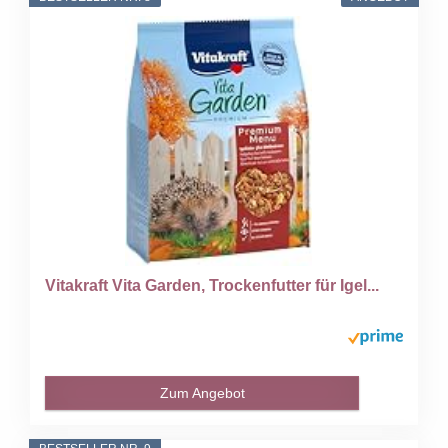
Vitakraft Vita Garden, Trockenfutter für Igel...
Zum Angebot