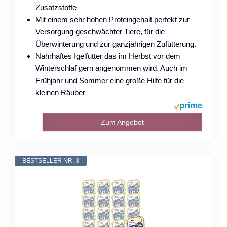
Zusatzstoffe
Mit einem sehr hohen Proteingehalt perfekt zur
Versorgung geschwächter Tiere, für die
Überwinterung und zur ganzjährigen Zufütterung.
Nahrhaftes Igelfutter das im Herbst vor dem
Winterschlaf gern angenommen wird. Auch im
Frühjahr und Sommer eine große Hilfe für die
kleinen Räuber
Zum Angebot
BESTSELLER NR. 3