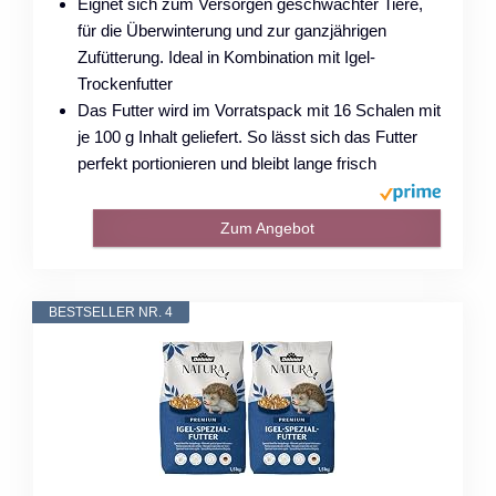
Eignet sich zum Versorgen geschwächter Tiere,
für die Überwinterung und zur ganzjährigen
Zufütterung. Ideal in Kombination mit Igel-
Trockenfutter
Das Futter wird im Vorratspack mit 16 Schalen mit
je 100 g Inhalt geliefert. So lässt sich das Futter
perfekt portionieren und bleibt lange frisch
Zum Angebot
BESTSELLER NR. 4