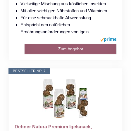
Vielseitige Mischung aus köstlichen Insekten
Mit allen wichtigen Nährstoffen und Vitaminen
Für eine schmackhafte Abwechslung
Entspricht den natürlichen
Ernährungsanforderungen von Igeln
Zum Angebot
BESTSELLER NR. 7
Dehner Natura Premium Igelsnack,