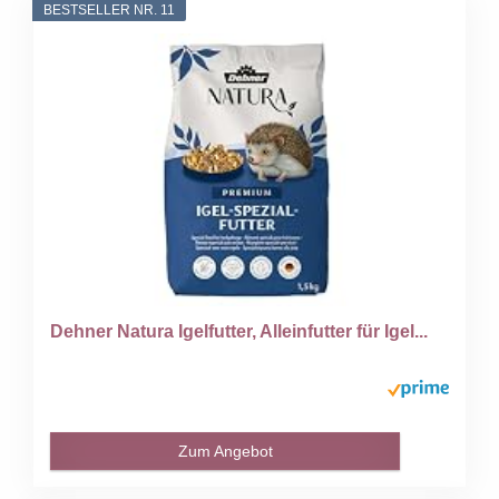
BESTSELLER NR. 11
Dehner Natura Igelfutter, Alleinfutter für Igel...
Zum Angebot