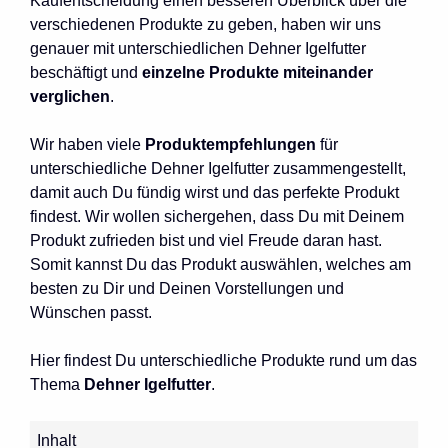
Kaufentscheidung einen besseren Überblick über die
verschiedenen Produkte zu geben, haben wir uns
genauer mit unterschiedlichen Dehner Igelfutter
beschäftigt und
einzelne Produkte miteinander
verglichen
.
Wir haben viele
Produktempfehlungen
für
unterschiedliche Dehner Igelfutter zusammengestellt,
damit auch Du fündig wirst und das perfekte Produkt
findest. Wir wollen sichergehen, dass Du mit Deinem
Produkt zufrieden bist und viel Freude daran hast.
Somit kannst Du das Produkt auswählen, welches am
besten zu Dir und Deinen Vorstellungen und
Wünschen passt.
Hier findest Du unterschiedliche Produkte rund um das
Thema
Dehner Igelfutter
.
Inhalt