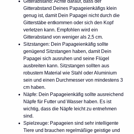
Gitterabstand: Achte darauf, dass der
Gitterabstand Deines Papageienkäfigs klein
genug ist, damit Dein Papagei nicht durch die
Gitterstäbe entkommen oder sich den Kopf
verletzen kann. Empfohlen wird ein
Gitterabstand von weniger als 2,5 cm.
Sitzstangen: Dein Papageienkäfig sollte
genügend Sitzstangen haben, damit Dein
Papagei sich ausruhen und seine Flügel
ausbreiten kann. Sitzstangen sollten aus
robustem Material wie Stahl oder Aluminium
sein und einen Durchmesser von mindestens 3
cm haben.
Näpfe: Dein Papageienkäfig sollte ausreichend
Näpfe für Futter und Wasser haben. Es ist
wichtig, dass die Näpfe leicht zu entnehmen
sind.
Spielzeuge: Papageien sind sehr intelligente
Tiere und brauchen regelmäßige geistige und