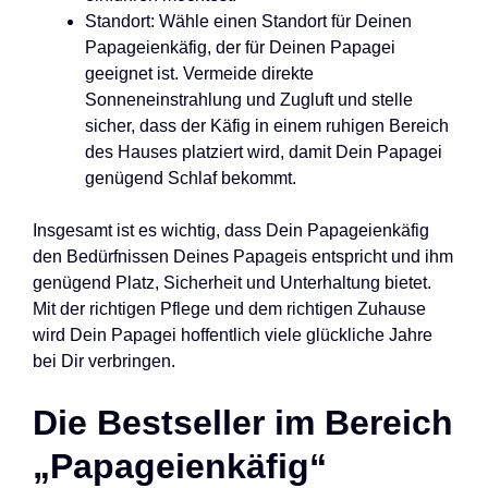
Standort: Wähle einen Standort für Deinen
Papageienkäfig, der für Deinen Papagei
geeignet ist. Vermeide direkte
Sonneneinstrahlung und Zugluft und stelle
sicher, dass der Käfig in einem ruhigen Bereich
des Hauses platziert wird, damit Dein Papagei
genügend Schlaf bekommt.
Insgesamt ist es wichtig, dass Dein Papageienkäfig
den Bedürfnissen Deines Papageis entspricht und ihm
genügend Platz, Sicherheit und Unterhaltung bietet.
Mit der richtigen Pflege und dem richtigen Zuhause
wird Dein Papagei hoffentlich viele glückliche Jahre
bei Dir verbringen.
Die Bestseller im Bereich
„Papageienkäfig“