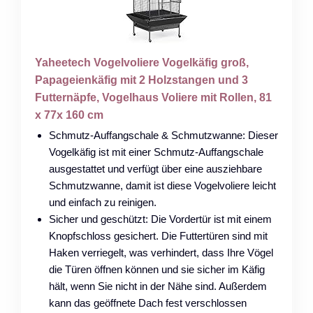
Yaheetech Vogelvoliere Vogelkäfig groß,
Papageienkäfig mit 2 Holzstangen und 3
Futternäpfe, Vogelhaus Voliere mit Rollen, 81
x 77x 160 cm
Schmutz-Auffangschale & Schmutzwanne: Dieser
Vogelkäfig ist mit einer Schmutz-Auffangschale
ausgestattet und verfügt über eine ausziehbare
Schmutzwanne, damit ist diese Vogelvoliere leicht
und einfach zu reinigen.
Sicher und geschützt: Die Vordertür ist mit einem
Knopfschloss gesichert. Die Futtertüren sind mit
Haken verriegelt, was verhindert, dass Ihre Vögel
die Türen öffnen können und sie sicher im Käfig
hält, wenn Sie nicht in der Nähe sind. Außerdem
kann das geöffnete Dach fest verschlossen