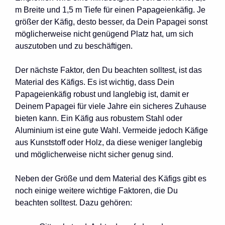
m Breite und 1,5 m Tiefe für einen Papageienkäfig. Je
größer der Käfig, desto besser, da Dein Papagei sonst
möglicherweise nicht genügend Platz hat, um sich
auszutoben und zu beschäftigen.
Der nächste Faktor, den Du beachten solltest, ist das
Material des Käfigs. Es ist wichtig, dass Dein
Papageienkäfig robust und langlebig ist, damit er
Deinem Papagei für viele Jahre ein sicheres Zuhause
bieten kann. Ein Käfig aus robustem Stahl oder
Aluminium ist eine gute Wahl. Vermeide jedoch Käfige
aus Kunststoff oder Holz, da diese weniger langlebig
und möglicherweise nicht sicher genug sind.
Neben der Größe und dem Material des Käfigs gibt es
noch einige weitere wichtige Faktoren, die Du
beachten solltest. Dazu gehören: