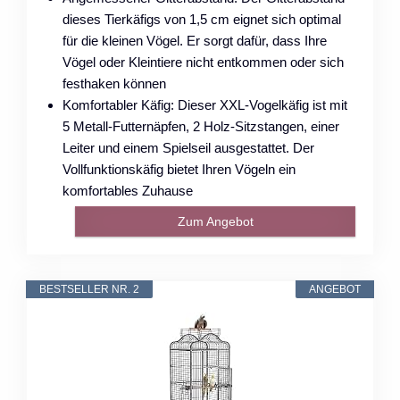
dieses Tierkäfigs von 1,5 cm eignet sich optimal
für die kleinen Vögel. Er sorgt dafür, dass Ihre
Vögel oder Kleintiere nicht entkommen oder sich
festhaken können
Komfortabler Käfig: Dieser XXL-Vogelkäfig ist mit
5 Metall-Futternäpfen, 2 Holz-Sitzstangen, einer
Leiter und einem Spielseil ausgestattet. Der
Vollfunktionskäfig bietet Ihren Vögeln ein
komfortables Zuhause
Zum Angebot
BESTSELLER NR. 2
ANGEBOT