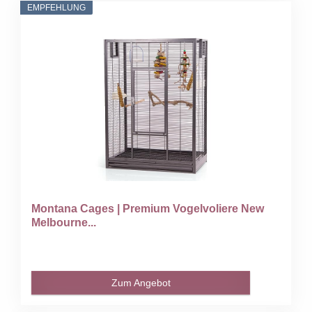
EMPFEHLUNG
Montana Cages | Premium Vogelvoliere New
Melbourne...
Zum Angebot