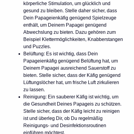
körperliche Stimulation, um glücklich und
gesund zu bleiben. Stelle daher sicher, dass
Dein Papageienkäfig genügend Spielzeuge
enthält, um Deinem Papagei genügend
Abwechslung zu bieten. Dazu gehören zum
Beispiel Klettermöglichkeiten, Knabberstangen
und Puzzles.
Belüftung: Es ist wichtig, dass Dein
Papageienkäfig genügend Belüftung hat, um
Deinem Papagei ausreichend Sauerstoff zu
bieten. Stelle sicher, dass der Käfig genügend
Lüftungslöcher hat, um frische Luft zirkulieren
zu lassen.
Reinigung: Ein sauberer Käfig ist wichtig, um
die Gesundheit Deines Papageis zu schützen.
Stelle sicher, dass der Käfig leicht zu reinigen
ist und überleg Dir, ob Du regelmäßig
Reinigungs- und Desinfektionsroutinen
einführen möchtest.