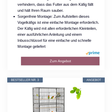
verhindern, dass das Futter aus dem Käfig fällt
und hält Ihren Raum sauber.
Sorgenfreie Montage: Zum Aufstellen dieses
Vogelkäfigs ist eine einfache Montage erforderlich.
Der Käfig wird mit allen erforderlichen Kleinteilen,
einer ausführlichen Anleitung und einem
Inbusschlüssel für eine einfache und schnelle
Montage geliefert
Zum Angebot
BESTSELLER NR. 3
ANGEBOT