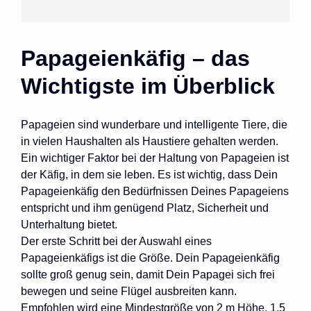
Papageienkäfig – das
Wichtigste im Überblick
Papageien sind wunderbare und intelligente Tiere, die
in vielen Haushalten als Haustiere gehalten werden.
Ein wichtiger Faktor bei der Haltung von Papageien ist
der Käfig, in dem sie leben. Es ist wichtig, dass Dein
Papageienkäfig den Bedürfnissen Deines Papageiens
entspricht und ihm genügend Platz, Sicherheit und
Unterhaltung bietet.
Der erste Schritt bei der Auswahl eines
Papageienkäfigs ist die Größe. Dein Papageienkäfig
sollte groß genug sein, damit Dein Papagei sich frei
bewegen und seine Flügel ausbreiten kann.
Empfohlen wird eine Mindestgröße von 2 m Höhe, 1,5