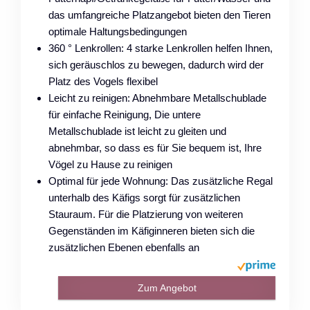
das umfangreiche Platzangebot bieten den Tieren
optimale Haltungsbedingungen
360 ° Lenkrollen: 4 starke Lenkrollen helfen Ihnen,
sich geräuschlos zu bewegen, dadurch wird der
Platz des Vogels flexibel
Leicht zu reinigen: Abnehmbare Metallschublade
für einfache Reinigung, Die untere
Metallschublade ist leicht zu gleiten und
abnehmbar, so dass es für Sie bequem ist, Ihre
Vögel zu Hause zu reinigen
Optimal für jede Wohnung: Das zusätzliche Regal
unterhalb des Käfigs sorgt für zusätzlichen
Stauraum. Für die Platzierung von weiteren
Gegenständen im Käfiginneren bieten sich die
zusätzlichen Ebenen ebenfalls an
Zum Angebot