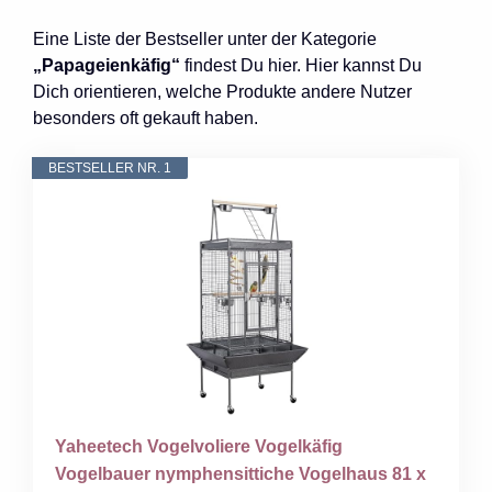
Eine Liste der Bestseller unter der Kategorie
„Papageienkäfig“
findest Du hier. Hier kannst Du
Dich orientieren, welche Produkte andere Nutzer
besonders oft gekauft haben.
BESTSELLER NR. 1
Yaheetech Vogelvoliere Vogelkäfig
Vogelbauer nymphensittiche Vogelhaus 81 x