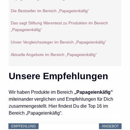
Die Bestseller im Bereich „Papageienkäfig“
Das sagt Stiftung Warentest zu Produkten im Bereich
„Papageienkäfig“
Unser Vergleichssieger im Bereich „Papageienkäfig“
Aktuelle Angebote im Bereich „Papageienkäfig“
Unsere Empfehlungen
Wir haben Produkte im Bereich
„Papageienkäfig“
miteinander verglichen und Empfehlungen für Dich
zusammengestellt. Hier findest Du die Top 16 im
Bereich „Papageienkäfig“.
EMPFEHLUNG
ANGEBOT