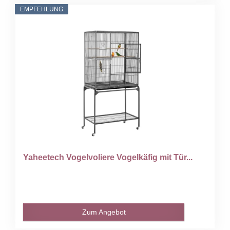
EMPFEHLUNG
Yaheetech Vogelvoliere Vogelkäfig mit Tür...
Zum Angebot