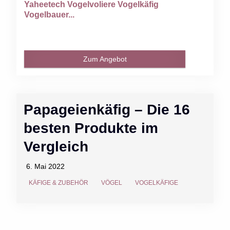
Yaheetech Vogelvoliere Vogelkäfig
Vogelbauer...
Zum Angebot
Papageienkäfig – Die 16
besten Produkte im
Vergleich
6. Mai 2022
KÄFIGE & ZUBEHÖR
VÖGEL
VOGELKÄFIGE