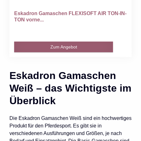
Eskadron Gamaschen FLEXISOFT AIR TON-IN-
TON vorne...
Zum Angebot
Eskadron Gamaschen
Weiß – das Wichtigste im
Überblick
Die Eskadron Gamaschen Weiß sind ein hochwertiges
Produkt für den Pferdesport. Es gibt sie in
verschiedenen Ausführungen und Größen, je nach
Bedarf und Einsatzgebiet. Die Basic-Gamaschen sind