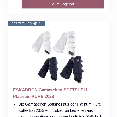
Zum Angebot
BESTSELLER NR. 3
ESKADRON Gamaschen SOFTSHELL
Platinum PURE 2023
Die Gamaschen Softshell aus der Platinum Pure
Kollektion 2023 von Eskadron bestehen aus
einem innovativen und unempfindlichen Softshell-