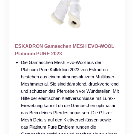
ESKADRON Gamaschen MESH EVO-WOOL
Platinum PURE 2023
Die Gamaschen Mesh Evo-Wool aus der
Platinum Pure Kollektion 2023 von Eskadron
bestehen aus einem atmungsaktivem Multilayer-
Meshmaterial. Sie sind dämpfend, druckverteilend
und schützen das Pferdebein vor Wundstellen. Mit
Hilfe der elastischen Klettverschlüsse mit Lurex-
Einwebung kannst du die Gamaschen optimal an
das Bein deines Pferdes anpassen. Die Glitzer-
Mesh Details auf den Klettverschlüssen sowie
das Platinum Pure Emblem runden die