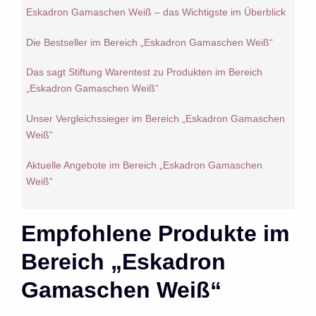
Eskadron Gamaschen Weiß – das Wichtigste im Überblick
Die Bestseller im Bereich „Eskadron Gamaschen Weiß“
Das sagt Stiftung Warentest zu Produkten im Bereich
„Eskadron Gamaschen Weiß“
Unser Vergleichssieger im Bereich „Eskadron Gamaschen
Weiß“
Aktuelle Angebote im Bereich „Eskadron Gamaschen
Weiß“
Empfohlene Produkte im
Bereich „Eskadron
Gamaschen Weiß“