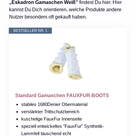
„Eskadron Gamaschen Weiß“
findest Du hier. Hier
kannst Du Dich orientieren, welche Produkte andere
Nutzer besonders oft gekauft haben.
BESTSELLER NR. 1
Standard Gamaschen FAUXFUR-BOOTS
stabiles 1680Denier Obermaterial
verstärkter Trittschutzbereich
kuschelige FauxFur Innenseite
speziell entwickeltes "FauxFur" Synthetik-
Lammfell täuschend echt