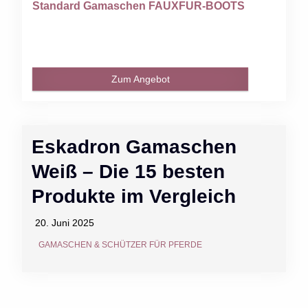
Standard Gamaschen FAUXFUR-BOOTS
Zum Angebot
Eskadron Gamaschen
Weiß – Die 15 besten
Produkte im Vergleich
20. Juni 2025
GAMASCHEN & SCHÜTZER FÜR PFERDE