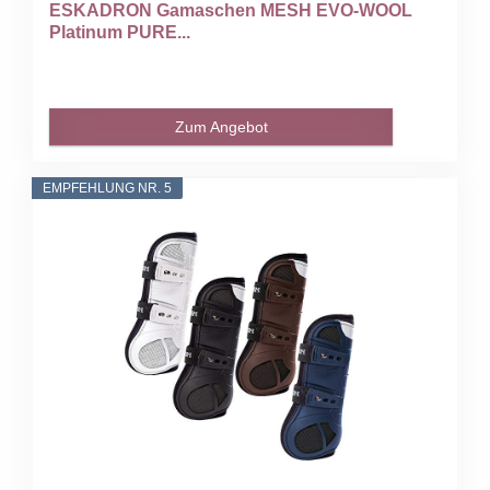
ESKADRON Gamaschen MESH EVO-WOOL
Platinum PURE...
Zum Angebot
EMPFEHLUNG NR. 5