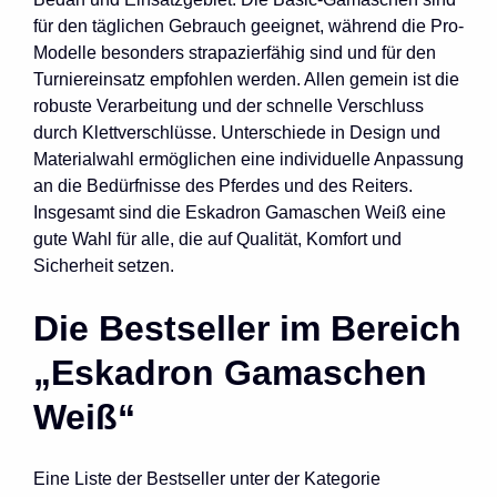
für den täglichen Gebrauch geeignet, während die Pro-
Modelle besonders strapazierfähig sind und für den
Turniereinsatz empfohlen werden. Allen gemein ist die
robuste Verarbeitung und der schnelle Verschluss
durch Klettverschlüsse. Unterschiede in Design und
Materialwahl ermöglichen eine individuelle Anpassung
an die Bedürfnisse des Pferdes und des Reiters.
Insgesamt sind die Eskadron Gamaschen Weiß eine
gute Wahl für alle, die auf Qualität, Komfort und
Sicherheit setzen.
Die Bestseller im Bereich
„Eskadron Gamaschen
Weiß“
Eine Liste der Bestseller unter der Kategorie