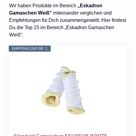
Wir haben Produkte im Bereich
„Eskadron
Gamaschen Weiß“
miteinander verglichen und
Empfehlungen für Dich zusammengestellt. Hier findest
Du die Top 15 im Bereich „Eskadron Gamaschen
Weiß“.
EMPFEHLUNG NR. 1