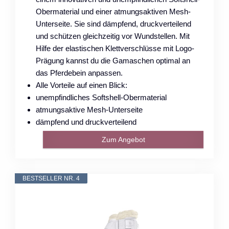
Obermaterial und einer atmungsaktiven Mesh-
Unterseite. Sie sind dämpfend, druckverteilend
und schützen gleichzeitig vor Wundstellen. Mit
Hilfe der elastischen Klettverschlüsse mit Logo-
Prägung kannst du die Gamaschen optimal an
das Pferdebein anpassen.
Alle Vorteile auf einen Blick:
unempfindliches Softshell-Obermaterial
atmungsaktive Mesh-Unterseite
dämpfend und druckverteilend
Zum Angebot
BESTSELLER NR. 4