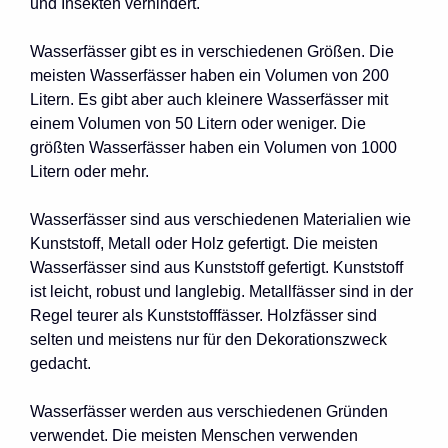
und Insekten verhindert.
Wasserfässer gibt es in verschiedenen Größen. Die
meisten Wasserfässer haben ein Volumen von 200
Litern. Es gibt aber auch kleinere Wasserfässer mit
einem Volumen von 50 Litern oder weniger. Die
größten Wasserfässer haben ein Volumen von 1000
Litern oder mehr.
Wasserfässer sind aus verschiedenen Materialien wie
Kunststoff, Metall oder Holz gefertigt. Die meisten
Wasserfässer sind aus Kunststoff gefertigt. Kunststoff
ist leicht, robust und langlebig. Metallfässer sind in der
Regel teurer als Kunststofffässer. Holzfässer sind
selten und meistens nur für den Dekorationszweck
gedacht.
Wasserfässer werden aus verschiedenen Gründen
verwendet. Die meisten Menschen verwenden