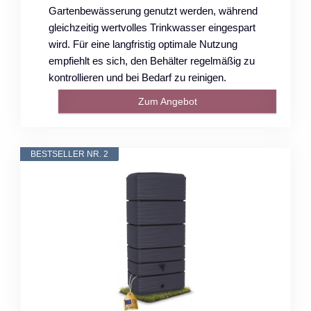
Gartenbewässerung genutzt werden, während
gleichzeitig wertvolles Trinkwasser eingespart
wird. Für eine langfristig optimale Nutzung
empfiehlt es sich, den Behälter regelmäßig zu
kontrollieren und bei Bedarf zu reinigen.
Zum Angebot
BESTSELLER NR. 2