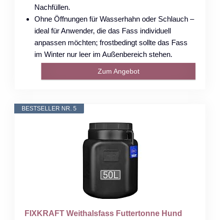
Nachfüllen.
Ohne Öffnungen für Wasserhahn oder Schlauch –
ideal für Anwender, die das Fass individuell
anpassen möchten; frostbedingt sollte das Fass
im Winter nur leer im Außenbereich stehen.
Zum Angebot
BESTSELLER NR. 5
FIXKRAFT Weithalsfass Futtertonne Hund