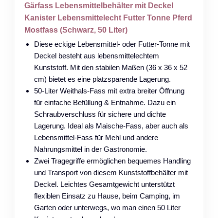
Gärfass Lebensmittelbehälter mit Deckel
Kanister Lebensmittelecht Futter Tonne Pferd
Mostfass (Schwarz, 50 Liter)
Diese eckige Lebensmittel- oder Futter-Tonne mit
Deckel besteht aus lebensmittelechtem
Kunststoff. Mit den stabilen Maßen (36 x 36 x 52
cm) bietet es eine platzsparende Lagerung.
50-Liter Weithals-Fass mit extra breiter Öffnung
für einfache Befüllung & Entnahme. Dazu ein
Schraubverschluss für sichere und dichte
Lagerung. Ideal als Maische-Fass, aber auch als
Lebensmittel-Fass für Mehl und andere
Nahrungsmittel in der Gastronomie.
Zwei Tragegriffe ermöglichen bequemes Handling
und Transport von diesem Kunststoffbehälter mit
Deckel. Leichtes Gesamtgewicht unterstützt
flexiblen Einsatz zu Hause, beim Camping, im
Garten oder unterwegs, wo man einen 50 Liter