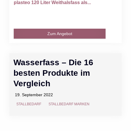
plasteo 120 Liter Weithalsfass als...
Zum Angebot
Wasserfass – Die 16
besten Produkte im
Vergleich
19. September 2022
STALLBEDARF
STALLBEDARF MARKEN