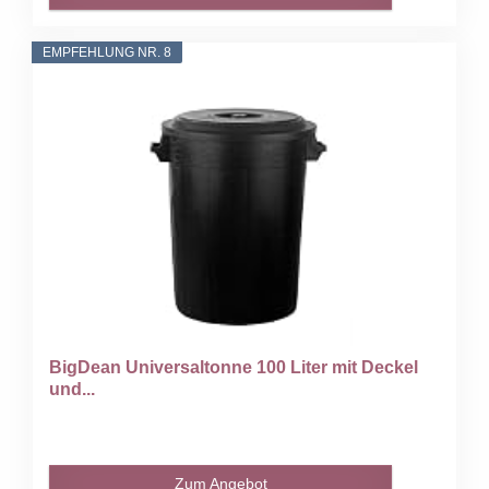
EMPFEHLUNG NR. 8
BigDean Universaltonne 100 Liter mit Deckel
und...
Zum Angebot