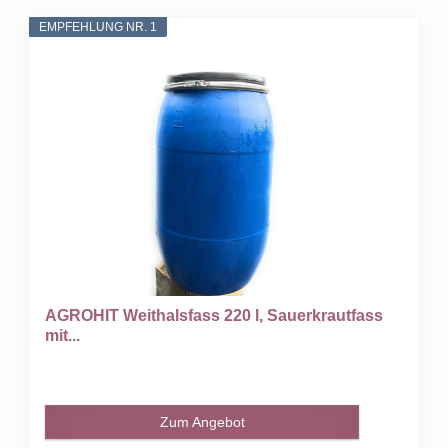
EMPFEHLUNG NR. 1
AGROHIT Weithalsfass 220 l, Sauerkrautfass
mit...
Zum Angebot