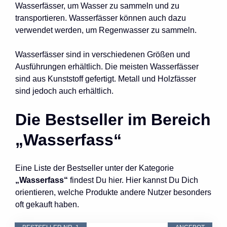
Wasserfässer, um Wasser zu sammeln und zu
transportieren. Wasserfässer können auch dazu
verwendet werden, um Regenwasser zu sammeln.
Wasserfässer sind in verschiedenen Größen und
Ausführungen erhältlich. Die meisten Wasserfässer
sind aus Kunststoff gefertigt. Metall und Holzfässer
sind jedoch auch erhältlich.
Die Bestseller im Bereich
„Wasserfass“
Eine Liste der Bestseller unter der Kategorie
„Wasserfass“
findest Du hier. Hier kannst Du Dich
orientieren, welche Produkte andere Nutzer besonders
oft gekauft haben.