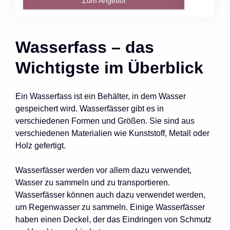
Zum Angebot
Wasserfass – das
Wichtigste im Überblick
Ein Wasserfass ist ein Behälter, in dem Wasser
gespeichert wird. Wasserfässer gibt es in
verschiedenen Formen und Größen. Sie sind aus
verschiedenen Materialien wie Kunststoff, Metall oder
Holz gefertigt.
Wasserfässer werden vor allem dazu verwendet,
Wasser zu sammeln und zu transportieren.
Wasserfässer können auch dazu verwendet werden,
um Regenwasser zu sammeln. Einige Wasserfässer
haben einen Deckel, der das Eindringen von Schmutz