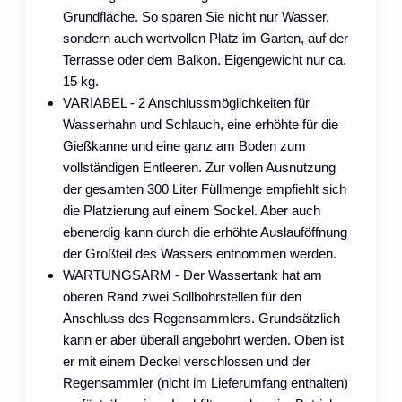
Grundfläche. So sparen Sie nicht nur Wasser,
sondern auch wertvollen Platz im Garten, auf der
Terrasse oder dem Balkon. Eigengewicht nur ca.
15 kg.
VARIABEL - 2 Anschlussmöglichkeiten für
Wasserhahn und Schlauch, eine erhöhte für die
Gießkanne und eine ganz am Boden zum
vollständigen Entleeren. Zur vollen Ausnutzung
der gesamten 300 Liter Füllmenge empfiehlt sich
die Platzierung auf einem Sockel. Aber auch
ebenerdig kann durch die erhöhte Auslauföffnung
der Großteil des Wassers entnommen werden.
WARTUNGSARM - Der Wassertank hat am
oberen Rand zwei Sollbohrstellen für den
Anschluss des Regensammlers. Grundsätzlich
kann er aber überall angebohrt werden. Oben ist
er mit einem Deckel verschlossen und der
Regensammler (nicht im Lieferumfang enthalten)