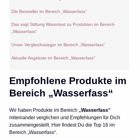
Die Bestseller im Bereich „Wasserfass“
Das sagt Stiftung Warentest zu Produkten im Bereich
„Wasserfass“
Unser Vergleichssieger im Bereich „Wasserfass“
Aktuelle Angebote im Bereich „Wasserfass“
Empfohlene Produkte im
Bereich „Wasserfass“
Wir haben Produkte im Bereich
„Wasserfass“
miteinander verglichen und Empfehlungen für Dich
zusammengestellt. Hier findest Du die Top 16 im
Bereich „Wasserfass“.