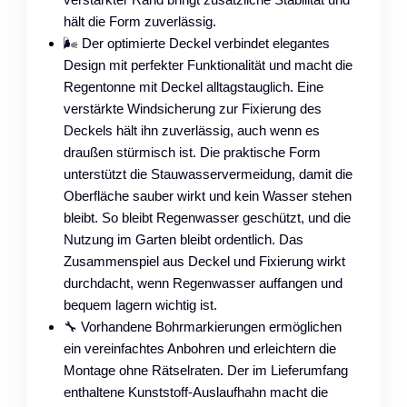
hält die Form zuverlässig.
🌬️ Der optimierte Deckel verbindet elegantes
Design mit perfekter Funktionalität und macht die
Regentonne mit Deckel alltagstauglich. Eine
verstärkte Windsicherung zur Fixierung des
Deckels hält ihn zuverlässig, auch wenn es
draußen stürmisch ist. Die praktische Form
unterstützt die Stauwasservermeidung, damit die
Oberfläche sauber wirkt und kein Wasser stehen
bleibt. So bleibt Regenwasser geschützt, und die
Nutzung im Garten bleibt ordentlich. Das
Zusammenspiel aus Deckel und Fixierung wirkt
durchdacht, wenn Regenwasser auffangen und
bequem lagern wichtig ist.
🔧 Vorhandene Bohrmarkierungen ermöglichen
ein vereinfachtes Anbohren und erleichtern die
Montage ohne Rätselraten. Der im Lieferumfang
enthaltene Kunststoff-Auslaufhahn macht die