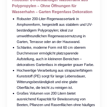
Polypropylen – Ohne Öffnungen für
Wasserhahn – Garten Regenfass Dekoration
Robuster 200-Liter-Regenwassertank in
Amphorenform, hergestellt aus stabilem und UV-
beständigem Polypropylen; ideal zur
umweltfreundlichen Regenwassernutzung in
Garten, Terrasse oder an der Hauswand.
Schlanke, moderne Form mit 60 cm oberem
Durchmesser ermöglicht platzsparende
Aufstellung, auch in kleineren Bereichen –
dekoratives Gartenfass in eleganter grauer Farbe.
Hochwertige Verarbeitung aus strapazierfähigem
Kunststoff (PE) sorgt für lange Lebensdauer,
Witterungsbeständigkeit und eine glatte
Oberfläche, die leicht zu reinigen ist.
Großes Volumen von 200 Litern bietet
ausreichend Kapazität für Bewässerung von
Beeten, Pflanzen und Rasenflächen ohne häufiges