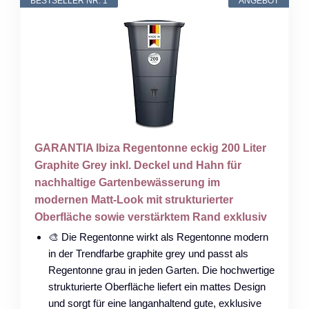
BESTSELLER NR. 1
ANGEBOT
GARANTIA Ibiza Regentonne eckig 200 Liter
Graphite Grey inkl. Deckel und Hahn für
nachhaltige Gartenbewässerung im
modernen Matt-Look mit strukturierter
Oberfläche sowie verstärktem Rand exklusiv
🎨 Die Regentonne wirkt als Regentonne modern
in der Trendfarbe graphite grey und passt als
Regentonne grau in jeden Garten. Die hochwertige
strukturierte Oberfläche liefert ein mattes Design
und sorgt für eine langanhaltend gute, exklusive