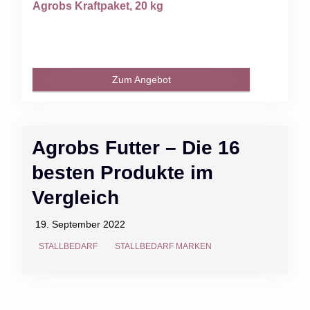
Agrobs Kraftpaket, 20 kg
Zum Angebot
Agrobs Futter – Die 16
besten Produkte im
Vergleich
19. September 2022
STALLBEDARF
STALLBEDARF MARKEN