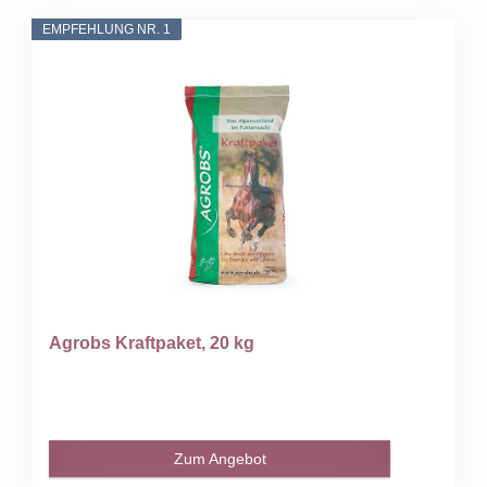
EMPFEHLUNG NR. 1
Agrobs Kraftpaket, 20 kg
Zum Angebot