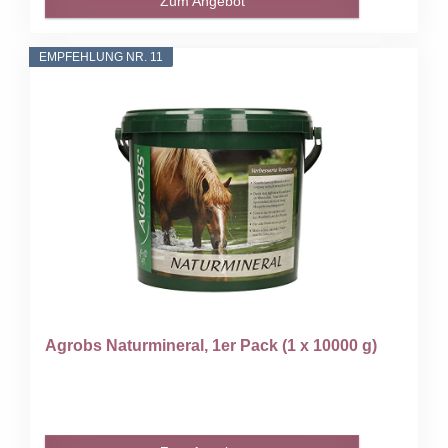
Zum Angebot
EMPFEHLUNG NR. 11
Agrobs Naturmineral, 1er Pack (1 x 10000 g)