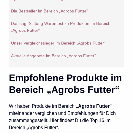
Die Bestseller im Bereich „Agrobs Futter“
Das sagt Stiftung Warentest zu Produkten im Bereich
„Agrobs Futter“
Unser Vergleichssieger im Bereich „Agrobs Futter“
Aktuelle Angebote im Bereich „Agrobs Futter“
Empfohlene Produkte im
Bereich „Agrobs Futter“
Wir haben Produkte im Bereich
„Agrobs Futter“
miteinander verglichen und Empfehlungen für Dich
zusammengestellt. Hier findest Du die Top 16 im
Bereich „Agrobs Futter“.