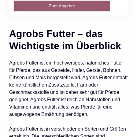
Zum Angebot
Agrobs Futter – das
Wichtigste im Überblick
Agrobs Futter ist ein hochwertiges, natürliches Futter
für Pferde, das aus Getreide, Hafer, Gerste, Bohnen,
Erbsen und Mais hergestellt wird. Agrobs Futter enthält
keine künstlichen Zusatzstoffe, Farb oder
Geschmacksstoffe und ist daher sehr gut für Pferde
geeignet. Agrobs Futter ist reich an Nährstoffen und
Vitaminen und enthält alles, was Pferde für eine
ausgewogene Ernährung benötigen.
Agrobs Futter ist in verschiedenen Sorten und Größen
erhältlich. Die unterschiedlichen Sorten sind