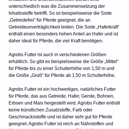
unterschiedlich was die Zusammensetzung der
Inhaltsstoffe betrifft. So ist beispielsweise die Sorte
„Getreidefrei“ für Pferde geeignet, die an
Getreideunverträglichkeit leiden. Die Sorte „Haferkraft“
enthält einen besonders hohen Anteil an Hafer und ist
daher ideal für Pferde, die viel Kraft benötigen.
Agrobs Futter ist auch in verschiedenen Größen
erhältlich. So gibt es beispielsweise die Größe „Mittel“
für Pferde bis zu einer Schulterhöhe von 1,50 m und
die Größe „Groß“ für Pferde ab 1,50 m Schulterhöhe.
Agrobs Futter ist ein hochwertiges, natürliches Futter
für Pferde, das aus Getreide, Hafer, Gerste, Bohnen,
Erbsen und Mais hergestellt wird. Agrobs Futter enthält
keine künstlichen Zusatzstoffe, Farb oder
Geschmacksstoffe und ist daher sehr gut für Pferde
geeignet. Agrobs Futter ist reich an Nährstoffen und