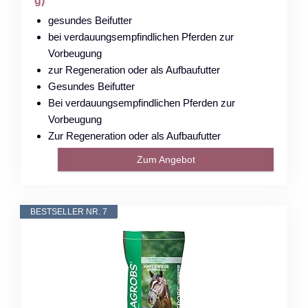
g)
gesundes Beifutter
bei verdauungsempfindlichen Pferden zur
Vorbeugung
zur Regeneration oder als Aufbaufutter
Gesundes Beifutter
Bei verdauungsempfindlichen Pferden zur
Vorbeugung
Zur Regeneration oder als Aufbaufutter
Zum Angebot
BESTSELLER NR. 7