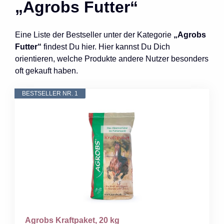
„Agrobs Futter“
Eine Liste der Bestseller unter der Kategorie
„Agrobs
Futter“
findest Du hier. Hier kannst Du Dich
orientieren, welche Produkte andere Nutzer besonders
oft gekauft haben.
BESTSELLER NR. 1
Agrobs Kraftpaket, 20 kg