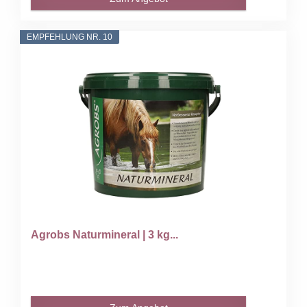
EMPFEHLUNG NR. 10
Agrobs Naturmineral | 3 kg...