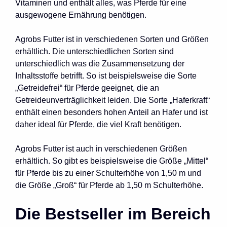
Vitaminen und enthält alles, was Pferde für eine
ausgewogene Ernährung benötigen.
Agrobs Futter ist in verschiedenen Sorten und Größen
erhältlich. Die unterschiedlichen Sorten sind
unterschiedlich was die Zusammensetzung der
Inhaltsstoffe betrifft. So ist beispielsweise die Sorte
„Getreidefrei“ für Pferde geeignet, die an
Getreideunverträglichkeit leiden. Die Sorte „Haferkraft“
enthält einen besonders hohen Anteil an Hafer und ist
daher ideal für Pferde, die viel Kraft benötigen.
Agrobs Futter ist auch in verschiedenen Größen
erhältlich. So gibt es beispielsweise die Größe „Mittel“
für Pferde bis zu einer Schulterhöhe von 1,50 m und
die Größe „Groß“ für Pferde ab 1,50 m Schulterhöhe.
Die Bestseller im Bereich