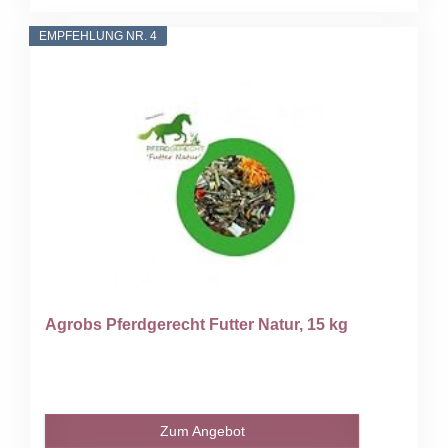
EMPFEHLUNG NR. 4
Agrobs Pferdgerecht Futter Natur, 15 kg
Zum Angebot