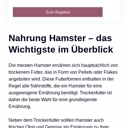
Zum Angebot
Nahrung Hamster – das
Wichtigste im Überblick
Die meisten Hamster ernähren sich hauptsächlich von
trockenem Futter, das in Form von Pellets oder Flakes
angeboten wird. Diese Futterformen enthalten in der
Regel alle Nährstoffe, die ein Hamster für eine
ausgewogene Ernährung benötigt. Trockenfutter ist
daher die beste Wahl für eine grundlegende
Ernährung.
Neben dem Trockenfutter sollten Hamster auch
frisches Obst und Gemüse als Ergänzung zu ihrer