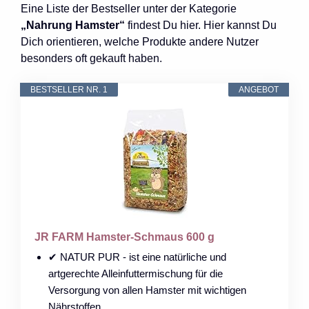
Eine Liste der Bestseller unter der Kategorie
„Nahrung Hamster“
findest Du hier. Hier kannst Du
Dich orientieren, welche Produkte andere Nutzer
besonders oft gekauft haben.
BESTSELLER NR. 1
ANGEBOT
JR FARM Hamster-Schmaus 600 g
✔ NATUR PUR - ist eine natürliche und
artgerechte Alleinfuttermischung für die
Versorgung von allen Hamster mit wichtigen
Nährstoffen.