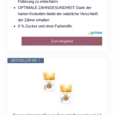
Fütterung zu erleichtern.
OPTIMALE ZAHNGESUNDHEIT: Dank der
harten Kroketten bleibt der natürliche Verschleiß
der Zähne erhalten
0 % Zucker und ohne Farbstoffe.
Zum Angebot
BESTSELLER NR. 7