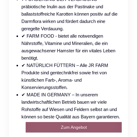
präbiotische Inulin aus der Pastinake und
ballaststoffreiche Karotten können positiv auf die
Darmflora wirken und fördert dadurch eine
geregelte Verdauung.
✔ FARM FOOD - bietet alle notwendigen
Nährstoffe, Vitamine und Mineralien, die ein
ausgewachsener Hamster für ein vitales Leben
benötigt.
✔ NATÜRLICH FÜTTERN – Alle JR FARM
Produkte sind gentechnikfrei sowie frei von
künstlichen Farb-, Aroma- und
Konservierungsstoffen.
✔ MADE IN GERMANY – In unserem
landwirtschaftlichen Betrieb bauen wir viele
Rohstoffe auf Wiesen und Feldern selbst an und
können so beste Qualität aus Bayern garantieren.
Zum Angebot