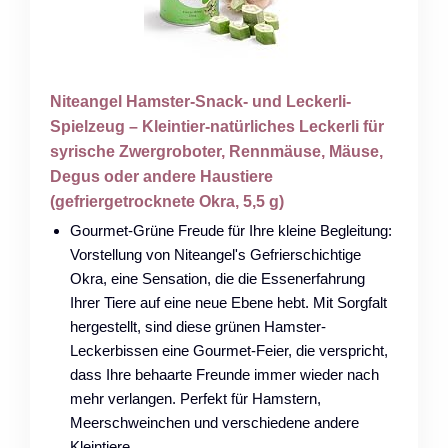
Niteangel Hamster-Snack- und Leckerli-
Spielzeug – Kleintier-natürliches Leckerli für
syrische Zwergroboter, Rennmäuse, Mäuse,
Degus oder andere Haustiere
(gefriergetrocknete Okra, 5,5 g)
Gourmet-Grüne Freude für Ihre kleine Begleitung:
Vorstellung von Niteangel's Gefrierschichtige
Okra, eine Sensation, die die Essenerfahrung
Ihrer Tiere auf eine neue Ebene hebt. Mit Sorgfalt
hergestellt, sind diese grünen Hamster-
Leckerbissen eine Gourmet-Feier, die verspricht,
dass Ihre behaarte Freunde immer wieder nach
mehr verlangen. Perfekt für Hamstern,
Meerschweinchen und verschiedene andere
Kleintiere.