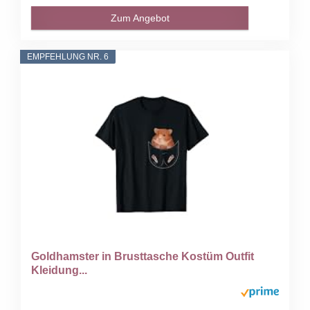
Zum Angebot
EMPFEHLUNG NR. 6
Goldhamster in Brusttasche Kostüm Outfit
Kleidung...