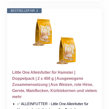
BESTSELLER NR. 3
Little One Alleinfutter für Hamster |
Doppelpack | 2 x 400 g | Ausgewogene
Zusammensetzung | Aus Weizen, rote Hirse,
Gerste, Maisflocken, Kürbiskernen und vielem
mehr
✅ ALLEINFUTTER - Little One Alleinfutter für