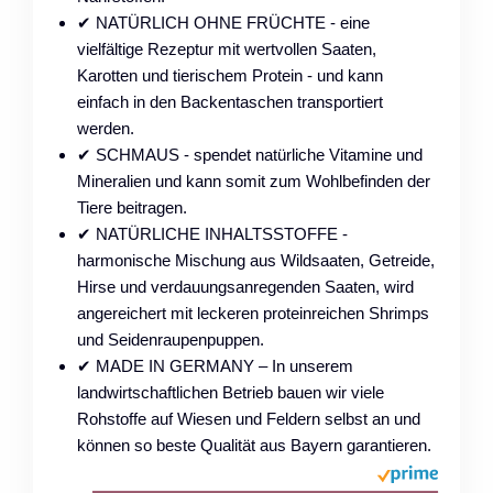
✔ NATÜRLICH OHNE FRÜCHTE - eine
vielfältige Rezeptur mit wertvollen Saaten,
Karotten und tierischem Protein - und kann
einfach in den Backentaschen transportiert
werden.
✔ SCHMAUS - spendet natürliche Vitamine und
Mineralien und kann somit zum Wohlbefinden der
Tiere beitragen.
✔ NATÜRLICHE INHALTSSTOFFE -
harmonische Mischung aus Wildsaaten, Getreide,
Hirse und verdauungsanregenden Saaten, wird
angereichert mit leckeren proteinreichen Shrimps
und Seidenraupenpuppen.
✔ MADE IN GERMANY – In unserem
landwirtschaftlichen Betrieb bauen wir viele
Rohstoffe auf Wiesen und Feldern selbst an und
können so beste Qualität aus Bayern garantieren.