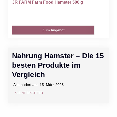
JR FARM Farm Food Hamster 500 g
Zum Angebot
Nahrung Hamster – Die 15
besten Produkte im
Vergleich
Aktualisiert am:
15. März 2023
KLEINTIERFUTTER