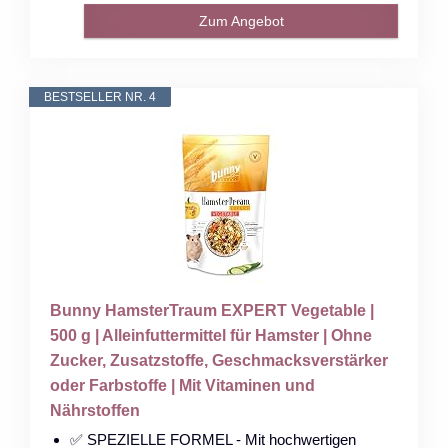
Zum Angebot
BESTSELLER NR. 4
Bunny HamsterTraum EXPERT Vegetable |
500 g | Alleinfuttermittel für Hamster | Ohne
Zucker, Zusatzstoffe, Geschmacksverstärker
oder Farbstoffe | Mit Vitaminen und
Nährstoffen
✅ SPEZIELLE FORMEL - Mit hochwertigen