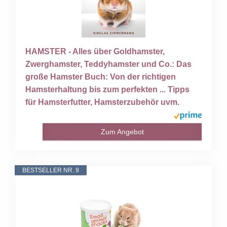
HAMSTER - Alles über Goldhamster,
Zwerghamster, Teddyhamster und Co.: Das
große Hamster Buch: Von der richtigen
Hamsterhaltung bis zum perfekten ... Tipps
für Hamsterfutter, Hamsterzubehör uvm.
Zum Angebot
BESTSELLER NR. 9