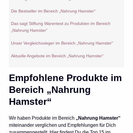
Die Bestseller im Bereich „Nahrung Hamster“
Das sagt Stiftung Warentest zu Produkten im Bereich
„Nahrung Hamster“
Unser Vergleichssieger im Bereich „Nahrung Hamster“
Aktuelle Angebote im Bereich „Nahrung Hamster“
Empfohlene Produkte im
Bereich „Nahrung
Hamster“
Wir haben Produkte im Bereich
„Nahrung Hamster“
miteinander verglichen und Empfehlungen für Dich
zusammengestellt. Hier findest Du die Top 15 im