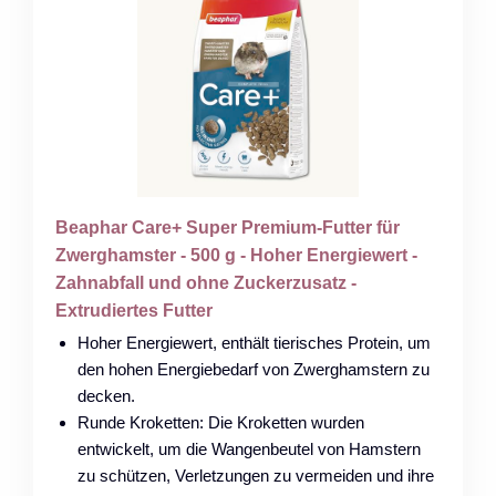
Beaphar Care+ Super Premium-Futter für
Zwerghamster - 500 g - Hoher Energiewert -
Zahnabfall und ohne Zuckerzusatz -
Extrudiertes Futter
Hoher Energiewert, enthält tierisches Protein, um
den hohen Energiebedarf von Zwerghamstern zu
decken.
Runde Kroketten: Die Kroketten wurden
entwickelt, um die Wangenbeutel von Hamstern
zu schützen, Verletzungen zu vermeiden und ihre