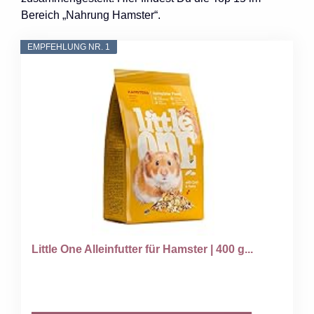
Bereich „Nahrung Hamster“.
EMPFEHLUNG NR. 1
Little One Alleinfutter für Hamster | 400 g...