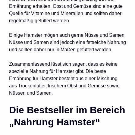
Ernährung erhalten. Obst und Gemüse sind eine gute
Quelle für Vitamine und Mineralien und sollten daher
regelmäßig gefüttert werden.
Einige Hamster mögen auch gerne Nüsse und Samen.
Nüsse und Samen sind jedoch eine fettreiche Nahrung
und sollten daher nur in Maßen gefüttert werden.
Zusammenfassend lässt sich sagen, dass es keine
spezielle Nahrung für Hamster gibt. Die beste
Ernährung für Hamster besteht aus einer Mischung
aus Trockenfutter, frischem Obst und Gemüse sowie
Nüssen und Samen.
Die Bestseller im Bereich
„Nahrung Hamster“