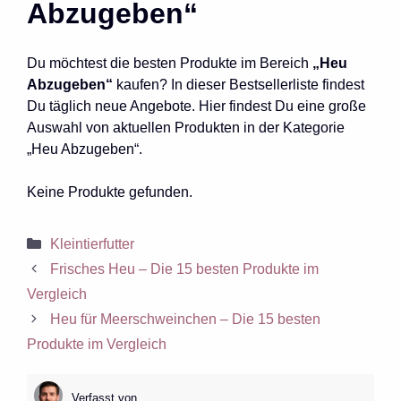
Abzugeben“
Du möchtest die besten Produkte im Bereich
„Heu
Abzugeben“
kaufen? In dieser Bestsellerliste findest
Du täglich neue Angebote. Hier findest Du eine große
Auswahl von aktuellen Produkten in der Kategorie
„Heu Abzugeben“.
Keine Produkte gefunden.
Kategorien
Kleintierfutter
Frisches Heu – Die 15 besten Produkte im
Vergleich
Heu für Meerschweinchen – Die 15 besten
Produkte im Vergleich
Verfasst von