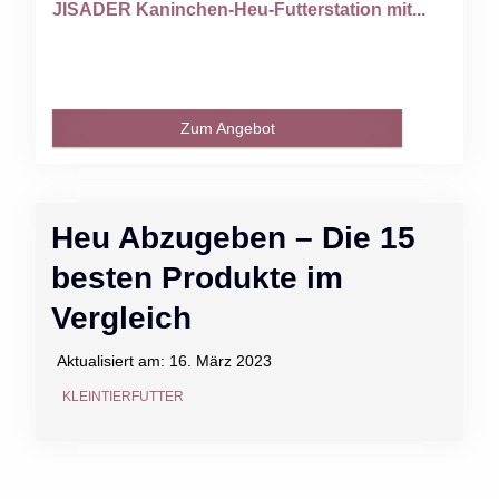
JISADER Kaninchen-Heu-Futterstation mit...
Zum Angebot
Heu Abzugeben – Die 15
besten Produkte im
Vergleich
Aktualisiert am:
16. März 2023
KLEINTIERFUTTER