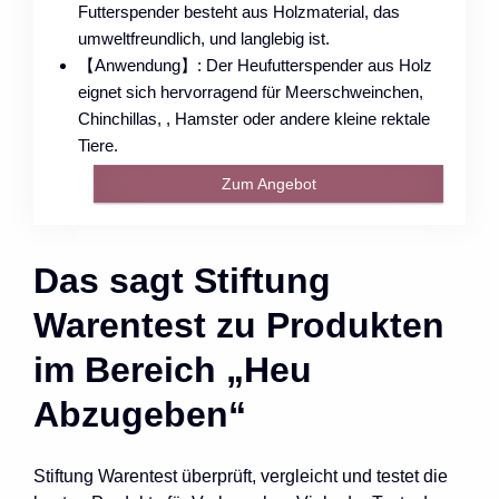
Futterspender besteht aus Holzmaterial, das
umweltfreundlich, und langlebig ist.
【Anwendung】: Der Heufutterspender aus Holz
eignet sich hervorragend für Meerschweinchen,
Chinchillas, , Hamster oder andere kleine rektale
Tiere.
Zum Angebot
Das sagt Stiftung
Warentest zu Produkten
im Bereich „Heu
Abzugeben“
Stiftung Warentest überprüft, vergleicht und testet die