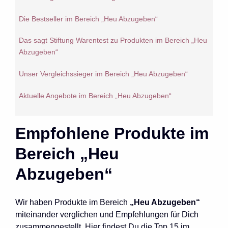
Die Bestseller im Bereich „Heu Abzugeben“
Das sagt Stiftung Warentest zu Produkten im Bereich „Heu
Abzugeben“
Unser Vergleichssieger im Bereich „Heu Abzugeben“
Aktuelle Angebote im Bereich „Heu Abzugeben“
Empfohlene Produkte im
Bereich „Heu
Abzugeben“
Wir haben Produkte im Bereich
„Heu Abzugeben“
miteinander verglichen und Empfehlungen für Dich
zusammengestellt. Hier findest Du die Top 15 im