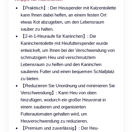
【Praktisch】: Der Heuspender mit Katzentoilette
kann Ihnen dabei helfen, an einem festen Ort
etwas Kot abzugeben, um den Lebensraum
sauber zu halten.
【2-in-1-Heuraufe für Kaninchen】: Die
Kaninchentoilette mit Heufutterspender wurde
entwickelt, um Ihnen bei der Verschwendung von
schmutzigem Heu und verschmutztem
Lebensraum zu helfen und den Kaninchen
sauberes Futter und einen bequemen Schlafplatz
zu bieten.
【Reduzieren Sie Unordnung und minimieren Sie
Verschwendung】: Kann Heu von oben
hinzufügen, wodurch ein großer Heuvorrat in
einem sauberen und organisierten
Futterautomaten gehalten wird, um
Heuverschwendung zu reduzieren.
【Premium und zuverlässig】: Der Heu-