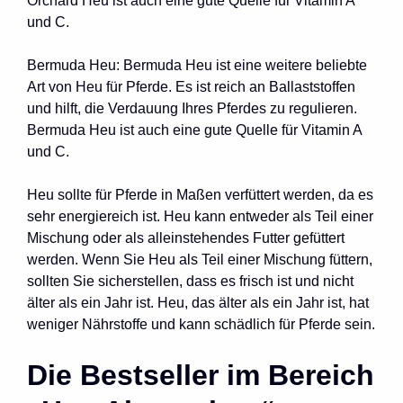
Orchard Heu ist auch eine gute Quelle für Vitamin A
und C.
Bermuda Heu: Bermuda Heu ist eine weitere beliebte
Art von Heu für Pferde. Es ist reich an Ballaststoffen
und hilft, die Verdauung Ihres Pferdes zu regulieren.
Bermuda Heu ist auch eine gute Quelle für Vitamin A
und C.
Heu sollte für Pferde in Maßen verfüttert werden, da es
sehr energiereich ist. Heu kann entweder als Teil einer
Mischung oder als alleinstehendes Futter gefüttert
werden. Wenn Sie Heu als Teil einer Mischung füttern,
sollten Sie sicherstellen, dass es frisch ist und nicht
älter als ein Jahr ist. Heu, das älter als ein Jahr ist, hat
weniger Nährstoffe und kann schädlich für Pferde sein.
Die Bestseller im Bereich