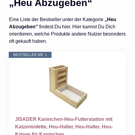
„Heu Abzugeben“
Eine Liste der Bestseller unter der Kategorie
„Heu
Abzugeben“
findest Du hier. Hier kannst Du Dich
orientieren, welche Produkte andere Nutzer besonders
oft gekauft haben.
BESTSELLER NR. 1
JISADER Kaninchen-Heu-Futterstation mit
Katzentoilette, Heu-Halter, Heu-Halter, Heu-
Krippe für Kaninchen