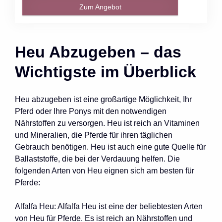
Zum Angebot
Heu Abzugeben – das
Wichtigste im Überblick
Heu abzugeben ist eine großartige Möglichkeit, Ihr
Pferd oder Ihre Ponys mit den notwendigen
Nährstoffen zu versorgen. Heu ist reich an Vitaminen
und Mineralien, die Pferde für ihren täglichen
Gebrauch benötigen. Heu ist auch eine gute Quelle für
Ballaststoffe, die bei der Verdauung helfen. Die
folgenden Arten von Heu eignen sich am besten für
Pferde:
Alfalfa Heu: Alfalfa Heu ist eine der beliebtesten Arten
von Heu für Pferde. Es ist reich an Nährstoffen und