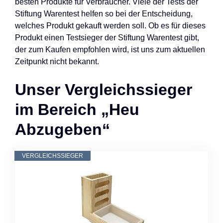
besten Produkte für Verbraucher. Viele der Tests der
Stiftung Warentest helfen so bei der Entscheidung,
welches Produkt gekauft werden soll. Ob es für dieses
Produkt einen Testsieger der Stiftung Warentest gibt,
der zum Kaufen empfohlen wird, ist uns zum aktuellen
Zeitpunkt nicht bekannt.
Unser Vergleichssieger
im Bereich „Heu
Abzugeben“
VERGLEICHSSIEGER