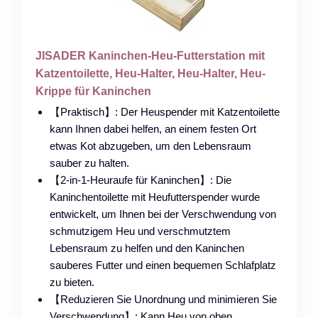
JISADER Kaninchen-Heu-Futterstation mit
Katzentoilette, Heu-Halter, Heu-Halter, Heu-
Krippe für Kaninchen
【Praktisch】: Der Heuspender mit Katzentoilette
kann Ihnen dabei helfen, an einem festen Ort
etwas Kot abzugeben, um den Lebensraum
sauber zu halten.
【2-in-1-Heuraufe für Kaninchen】: Die
Kaninchentoilette mit Heufutterspender wurde
entwickelt, um Ihnen bei der Verschwendung von
schmutzigem Heu und verschmutztem
Lebensraum zu helfen und den Kaninchen
sauberes Futter und einen bequemen Schlafplatz
zu bieten.
【Reduzieren Sie Unordnung und minimieren Sie
Verschwendung】: Kann Heu von oben