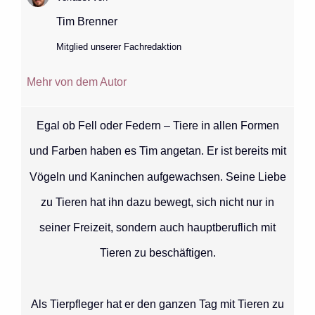
Tim Brenner
Mitglied unserer Fachredaktion
Mehr von dem Autor
Egal ob Fell oder Federn – Tiere in allen Formen
und Farben haben es Tim angetan. Er ist bereits mit
Vögeln und Kaninchen aufgewachsen. Seine Liebe
zu Tieren hat ihn dazu bewegt, sich nicht nur in
seiner Freizeit, sondern auch hauptberuflich mit
Tieren zu beschäftigen.
Als Tierpfleger hat er den ganzen Tag mit Tieren zu