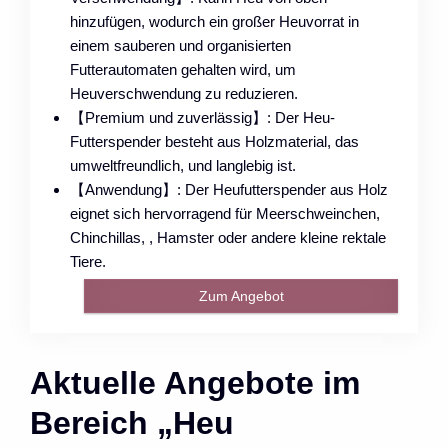
hinzufügen, wodurch ein großer Heuvorrat in
einem sauberen und organisierten
Futterautomaten gehalten wird, um
Heuverschwendung zu reduzieren.
【Premium und zuverlässig】: Der Heu-
Futterspender besteht aus Holzmaterial, das
umweltfreundlich, und langlebig ist.
【Anwendung】: Der Heufutterspender aus Holz
eignet sich hervorragend für Meerschweinchen,
Chinchillas, , Hamster oder andere kleine rektale
Tiere.
Zum Angebot
Aktuelle Angebote im
Bereich „Heu