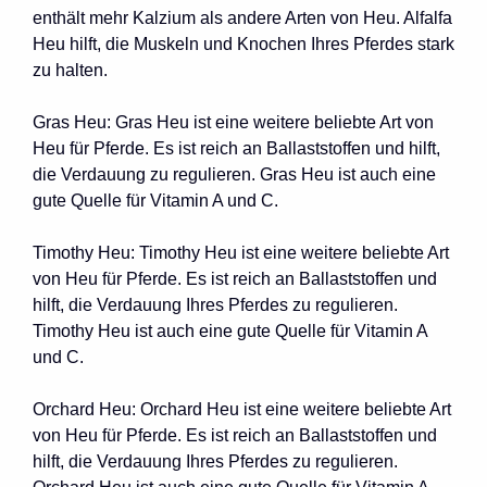
enthält mehr Kalzium als andere Arten von Heu. Alfalfa
Heu hilft, die Muskeln und Knochen Ihres Pferdes stark
zu halten.
Gras Heu: Gras Heu ist eine weitere beliebte Art von
Heu für Pferde. Es ist reich an Ballaststoffen und hilft,
die Verdauung zu regulieren. Gras Heu ist auch eine
gute Quelle für Vitamin A und C.
Timothy Heu: Timothy Heu ist eine weitere beliebte Art
von Heu für Pferde. Es ist reich an Ballaststoffen und
hilft, die Verdauung Ihres Pferdes zu regulieren.
Timothy Heu ist auch eine gute Quelle für Vitamin A
und C.
Orchard Heu: Orchard Heu ist eine weitere beliebte Art
von Heu für Pferde. Es ist reich an Ballaststoffen und
hilft, die Verdauung Ihres Pferdes zu regulieren.