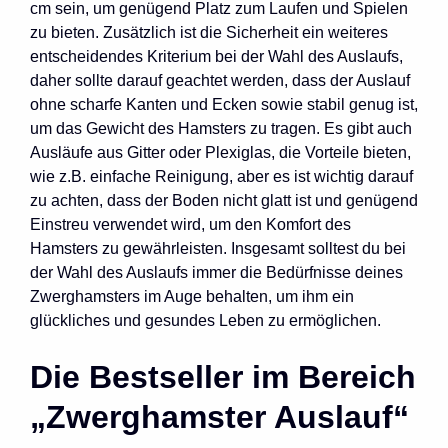
cm sein, um genügend Platz zum Laufen und Spielen
zu bieten. Zusätzlich ist die Sicherheit ein weiteres
entscheidendes Kriterium bei der Wahl des Auslaufs,
daher sollte darauf geachtet werden, dass der Auslauf
ohne scharfe Kanten und Ecken sowie stabil genug ist,
um das Gewicht des Hamsters zu tragen. Es gibt auch
Ausläufe aus Gitter oder Plexiglas, die Vorteile bieten,
wie z.B. einfache Reinigung, aber es ist wichtig darauf
zu achten, dass der Boden nicht glatt ist und genügend
Einstreu verwendet wird, um den Komfort des
Hamsters zu gewährleisten. Insgesamt solltest du bei
der Wahl des Auslaufs immer die Bedürfnisse deines
Zwerghamsters im Auge behalten, um ihm ein
glückliches und gesundes Leben zu ermöglichen.
Die Bestseller im Bereich
„Zwerghamster Auslauf“