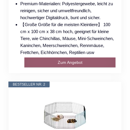
Premium-Materialien: Polyestergewebe, leicht zu
reinigen, sicher und umweltfreundlich,
hochwertiger Digitaldruck, bunt und sicher.
【Große Größe für die meisten Kleintiere】 100
cm x 100 cm x 38 cm hoch, geeignet für kleine
Tiere, wie Chinchillas, Mäuse, Mini-Schweinchen,
Kaninchen, Meerschweinchen, Rennmäuse,
Frettchen, Eichhörnchen, Reptilien usw
Zum Angebot
BESTSELLER NR. 2