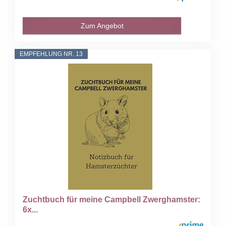
Zum Angebot
EMPFEHLUNG NR. 13
Zuchtbuch für meine Campbell Zwerghamster:
6x...