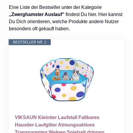
Eine Liste der Bestseller unter der Kategorie
„Zwerghamster Auslauf“
findest Du hier. Hier kannst
Du Dich orientieren, welche Produkte andere Nutzer
besonders oft gekauft haben.
BESTSELLER NR. 1
VIKSAUN Kleintier Laufstall Faltbares
Haustier-Laufgitter Atmungsaktives
Transparentes Welpen Spielzelt drinnen