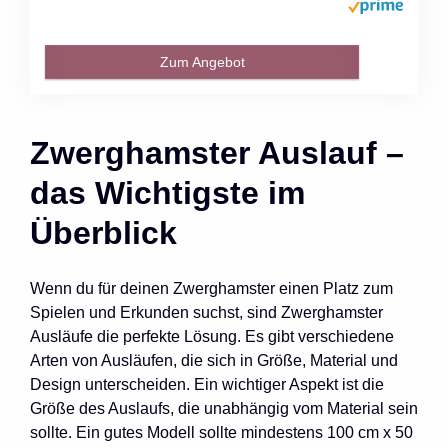
Zum Angebot
Zwerghamster Auslauf –
das Wichtigste im
Überblick
Wenn du für deinen Zwerghamster einen Platz zum
Spielen und Erkunden suchst, sind Zwerghamster
Ausläufe die perfekte Lösung. Es gibt verschiedene
Arten von Ausläufen, die sich in Größe, Material und
Design unterscheiden. Ein wichtiger Aspekt ist die
Größe des Auslaufs, die unabhängig vom Material sein
sollte. Ein gutes Modell sollte mindestens 100 cm x 50