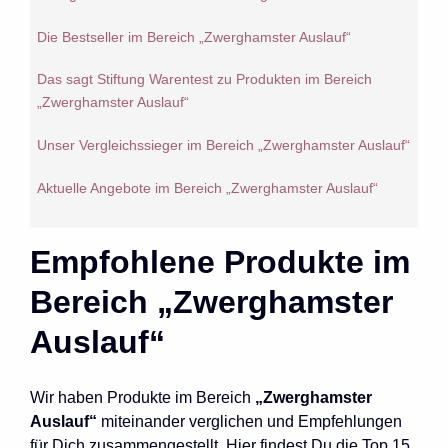
Die Bestseller im Bereich „Zwerghamster Auslauf“
Das sagt Stiftung Warentest zu Produkten im Bereich
„Zwerghamster Auslauf“
Unser Vergleichssieger im Bereich „Zwerghamster Auslauf“
Aktuelle Angebote im Bereich „Zwerghamster Auslauf“
Empfohlene Produkte im
Bereich „Zwerghamster
Auslauf“
Wir haben Produkte im Bereich
„Zwerghamster
Auslauf“
miteinander verglichen und Empfehlungen
für Dich zusammengestellt. Hier findest Du die Top 15