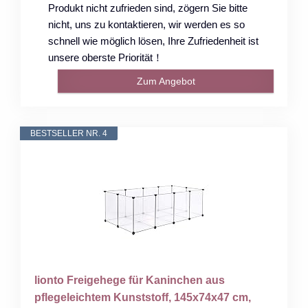
Produkt nicht zufrieden sind, zögern Sie bitte
nicht, uns zu kontaktieren, wir werden es so
schnell wie möglich lösen, Ihre Zufriedenheit ist
unsere oberste Priorität！
Zum Angebot
BESTSELLER NR. 4
lionto Freigehege für Kaninchen aus
pflegeleichtem Kunststoff, 145x74x47 cm,