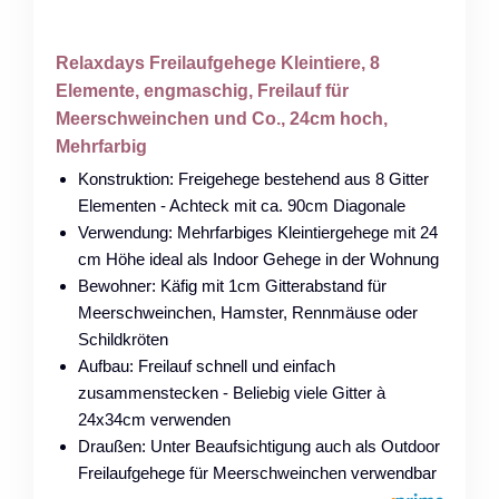
Relaxdays Freilaufgehege Kleintiere, 8
Elemente, engmaschig, Freilauf für
Meerschweinchen und Co., 24cm hoch,
Mehrfarbig
Konstruktion: Freigehege bestehend aus 8 Gitter
Elementen - Achteck mit ca. 90cm Diagonale
Verwendung: Mehrfarbiges Kleintiergehege mit 24
cm Höhe ideal als Indoor Gehege in der Wohnung
Bewohner: Käfig mit 1cm Gitterabstand für
Meerschweinchen, Hamster, Rennmäuse oder
Schildkröten
Aufbau: Freilauf schnell und einfach
zusammenstecken - Beliebig viele Gitter à
24x34cm verwenden
Draußen: Unter Beaufsichtigung auch als Outdoor
Freilaufgehege für Meerschweinchen verwendbar