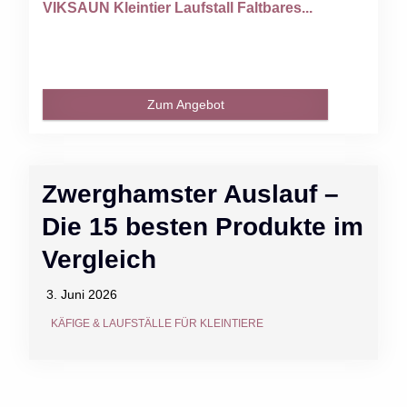
VIKSAUN Kleintier Laufstall Faltbares...
Zum Angebot
Zwerghamster Auslauf –
Die 15 besten Produkte im
Vergleich
3. Juni 2026
KÄFIGE & LAUFSTÄLLE FÜR KLEINTIERE