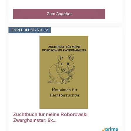
Zum Angebot
EMPFEHLUNG NR. 12
Zuchtbuch für meine Roborowski
Zwerghamster: 6x...