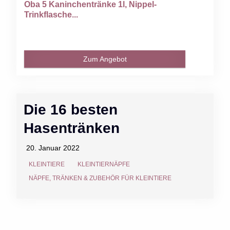
Oba 5 Kaninchentränke 1l, Nippel-
Trinkflasche...
Zum Angebot
Die 16 besten
Hasentränken
20. Januar 2022
KLEINTIERE
KLEINTIERNÄPFE
NÄPFE, TRÄNKEN & ZUBEHÖR FÜR KLEINTIERE