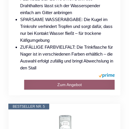
Drahthalters lässt sich der Wasserspender
einfach am Gitter anbringen
SPARSAME WASSERABGABE: Die Kugel im
Trinkrohr verhindert Tropfen und sorgt dafür, dass
nur bei Kontakt Wasser fließt – für trockene
Käfigumgebung
ZUFÄLLIGE FARBVIELFALT: Die Trinkflasche für
Nager ist in verschiedenen Farben erhältlich – die
Auswahl erfolgt zufällig und bringt Abwechslung in
den Stall
Zum Angebot
BESTSELLER NR. 5