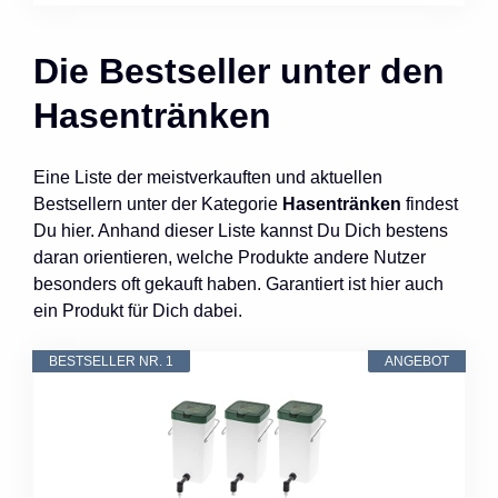
Die Bestseller unter den
Hasentränken
Eine Liste der meistverkauften und aktuellen
Bestsellern unter der Kategorie
Hasentränken
findest
Du hier. Anhand dieser Liste kannst Du Dich bestens
daran orientieren, welche Produkte andere Nutzer
besonders oft gekauft haben. Garantiert ist hier auch
ein Produkt für Dich dabei.
BESTSELLER NR. 1
ANGEBOT