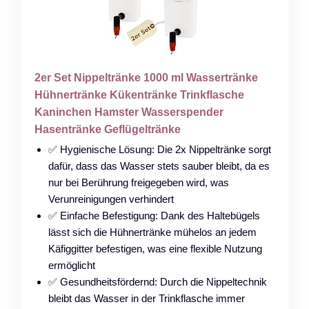
2er Set Nippeltränke 1000 ml Wassertränke
Hühnertränke Kükentränke Trinkflasche
Kaninchen Hamster Wasserspender
Hasentränke Geflügeltränke
✅ Hygienische Lösung: Die 2x Nippeltränke sorgt
dafür, dass das Wasser stets sauber bleibt, da es
nur bei Berührung freigegeben wird, was
Verunreinigungen verhindert
✅ Einfache Befestigung: Dank des Haltebügels
lässt sich die Hühnertränke mühelos an jedem
Käfiggitter befestigen, was eine flexible Nutzung
ermöglicht
✅ Gesundheitsfördernd: Durch die Nippeltechnik
bleibt das Wasser in der Trinkflasche immer