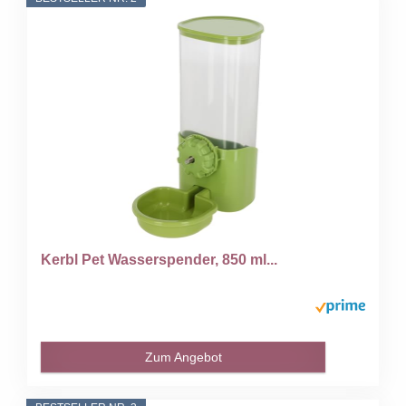
Kerbl Pet Wasserspender, 850 ml...
Zum Angebot