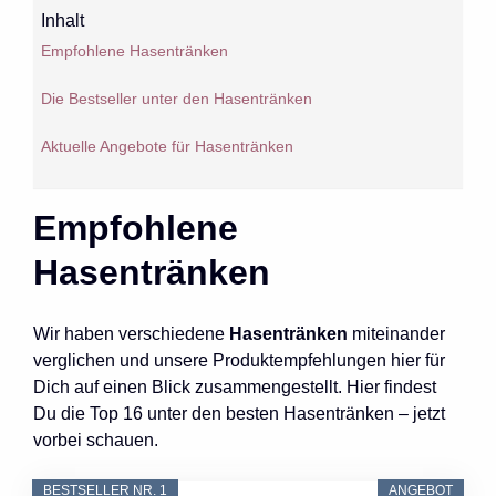
Inhalt
Empfohlene Hasentränken
Die Bestseller unter den Hasentränken
Aktuelle Angebote für Hasentränken
Empfohlene
Hasentränken
Wir haben verschiedene
Hasentränken
miteinander
verglichen und unsere Produktempfehlungen hier für
Dich auf einen Blick zusammengestellt. Hier findest
Du die Top 16 unter den besten Hasentränken – jetzt
vorbei schauen.
BESTSELLER NR. 1
ANGEBOT