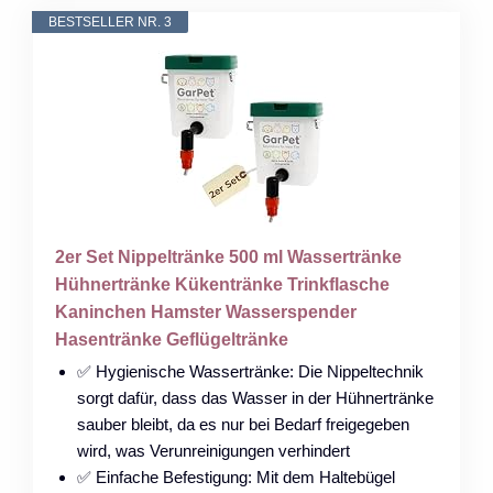
BESTSELLER NR. 3
2er Set Nippeltränke 500 ml Wassertränke
Hühnertränke Kükentränke Trinkflasche
Kaninchen Hamster Wasserspender
Hasentränke Geflügeltränke
✅ Hygienische Wassertränke: Die Nippeltechnik
sorgt dafür, dass das Wasser in der Hühnertränke
sauber bleibt, da es nur bei Bedarf freigegeben
wird, was Verunreinigungen verhindert
✅ Einfache Befestigung: Mit dem Haltebügel