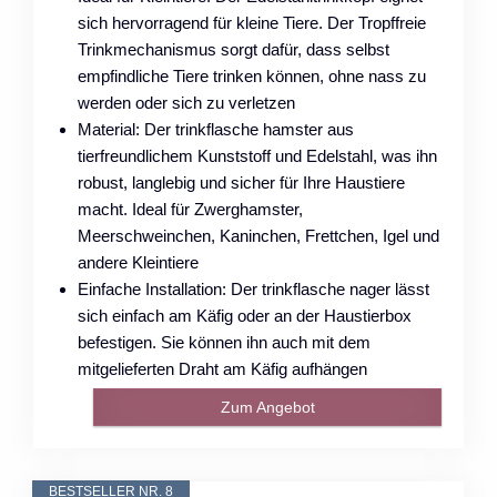
sich hervorragend für kleine Tiere. Der Tropffreie
Trinkmechanismus sorgt dafür, dass selbst
empfindliche Tiere trinken können, ohne nass zu
werden oder sich zu verletzen
Material: Der trinkflasche hamster aus
tierfreundlichem Kunststoff und Edelstahl, was ihn
robust, langlebig und sicher für Ihre Haustiere
macht. Ideal für Zwerghamster,
Meerschweinchen, Kaninchen, Frettchen, Igel und
andere Kleintiere
Einfache Installation: Der trinkflasche nager lässt
sich einfach am Käfig oder an der Haustierbox
befestigen. Sie können ihn auch mit dem
mitgelieferten Draht am Käfig aufhängen
Zum Angebot
BESTSELLER NR. 8