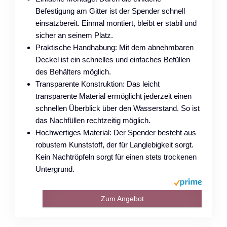
Befestigung am Gitter ist der Spender schnell
einsatzbereit. Einmal montiert, bleibt er stabil und
sicher an seinem Platz.
Praktische Handhabung: Mit dem abnehmbaren
Deckel ist ein schnelles und einfaches Befüllen
des Behälters möglich.
Transparente Konstruktion: Das leicht
transparente Material ermöglicht jederzeit einen
schnellen Überblick über den Wasserstand. So ist
das Nachfüllen rechtzeitig möglich.
Hochwertiges Material: Der Spender besteht aus
robustem Kunststoff, der für Langlebigkeit sorgt.
Kein Nachtröpfeln sorgt für einen stets trockenen
Untergrund.
Zum Angebot