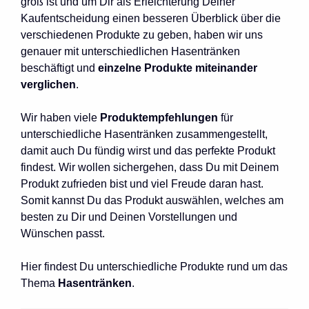
groß ist und um Dir als Erleichterung Deiner
Kaufentscheidung einen besseren Überblick über die
verschiedenen Produkte zu geben, haben wir uns
genauer mit unterschiedlichen Hasentränken
beschäftigt und
einzelne Produkte miteinander
verglichen
.
Wir haben viele
Produktempfehlungen
für
unterschiedliche Hasentränken zusammengestellt,
damit auch Du fündig wirst und das perfekte Produkt
findest. Wir wollen sichergehen, dass Du mit Deinem
Produkt zufrieden bist und viel Freude daran hast.
Somit kannst Du das Produkt auswählen, welches am
besten zu Dir und Deinen Vorstellungen und
Wünschen passt.
Hier findest Du unterschiedliche Produkte rund um das
Thema
Hasentränken
.