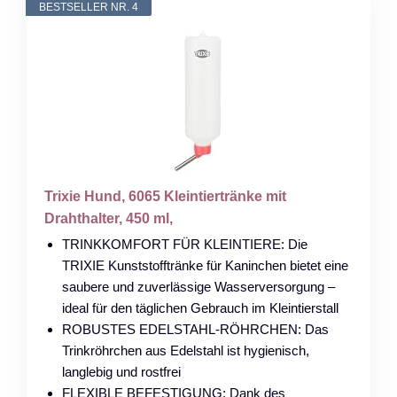
BESTSELLER NR. 4
Trixie Hund, 6065 Kleintiertränke mit
Drahthalter, 450 ml,
TRINKKOMFORT FÜR KLEINTIERE: Die
TRIXIE Kunststofftränke für Kaninchen bietet eine
saubere und zuverlässige Wasserversorgung –
ideal für den täglichen Gebrauch im Kleintierstall
ROBUSTES EDELSTAHL-RÖHRCHEN: Das
Trinkröhrchen aus Edelstahl ist hygienisch,
langlebig und rostfrei
FLEXIBLE BEFESTIGUNG: Dank des