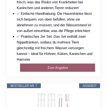
frisch, was das Risiko von Krankheiten bei
Kaninchen und anderen Tieren reduziert
✅ Einfache Handhabung: Die Hasentränke lässt
sich bequem von oben befüllen, ohne sie
abnehmen zu müssen, und der Wasserstand ist
von außen einsehbar, was die Pflege erleichtert
✅ Praktisches 2er Set: Das Set enthält zwei
Nippeltränken, sodass du mehrere Tiere
gleichzeitig mit frischem Wasser versorgen
kannst – ideal für Hühner, Küken, Kaninchen und
Hamster
Zum Angebot
BESTSELLER NR. 7
ANGEBOT