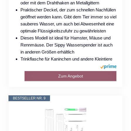
oder mit dem Drahthaken an Metallgittern
Praktischer Deckel, der zum schnellen Nachfüllen
geöffnet werden kann. Gibt dem Tier immer so viel
sauberes Wasser, um auch bei Abwesenheit eine
optimale Flüssigkeitszufuhr zu gewährleisten
Dieses Modell ist ideal für Hamster, Mäuse und
Rennmäuse. Der Sippy Wasserspender ist auch
in anderen Größen erhältlich
Trinkflasche für Kaninchen und andere Kleintiere
Zum Angebot
BESTSELLER NR. 9