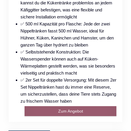
kannst du die Kükentränke problemlos an jedem
Käfiggitter befestigen, was eine flexible und
sichere Installation ermöglicht
✅ 500 ml Kapazität pro Flasche: Jede der zwei
Nippeltränken fasst 500 ml Wasser, ideal für
Hühner, Küken, Kaninchen und Hamster, um den
ganzen Tag über hydriert zu bleiben
✅ Selbststehende Konstruktion: Die
Wasserspender können auch auf Küken-
Wärmeplatten gestellt werden, was sie besonders
vielseitig und praktisch macht
✅ 2er Set für doppelte Versorgung: Mit diesem 2er
Set Nippeltränken hast du immer eine Reserve,
um sicherzustellen, dass deine Tiere stets Zugang
zu frischem Wasser haben
Zum Angebot