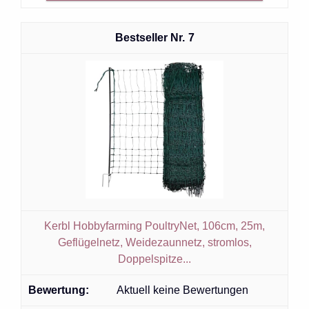
7
Kerbl Hobbyfarming PoultryNet, 106cm, 25m,
Geflügelnetz, Weidezaunnetz, stromlos,
Doppelspitze...
Aktuell keine Bewertungen