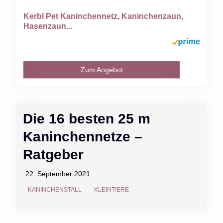
Kerbl Pet Kaninchennetz, Kaninchenzaun,
Hasenzaun...
Zum Angebot
Die 16 besten 25 m
Kaninchennetze –
Ratgeber
22. September 2021
KANINCHENSTALL
KLEINTIERE