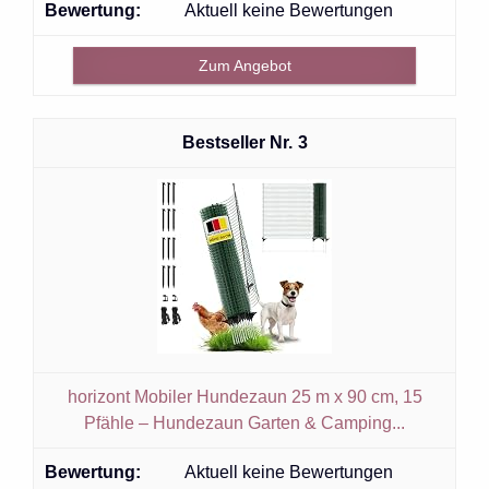
Aktuell keine Bewertungen
Zum Angebot
3
horizont Mobiler Hundezaun 25 m x 90 cm, 15
Pfähle – Hundezaun Garten & Camping...
Aktuell keine Bewertungen