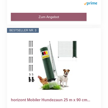
Zum Angebot
BESTSELLER NR. 3
horizont Mobiler Hundezaun 25 m x 90 cm...