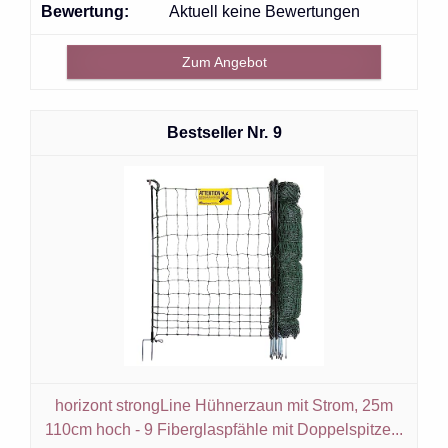
Aktuell keine Bewertungen
Zum Angebot
9
horizont strongLine Hühnerzaun mit Strom, 25m
110cm hoch - 9 Fiberglaspfähle mit Doppelspitze...