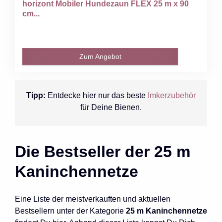
horizont Mobiler Hundezaun FLEX 25 m x 90
cm...
Zum Angebot
Tipp:
Entdecke hier nur das beste
Imkerzubehör
für Deine Bienen.
Die Bestseller der 25 m
Kaninchennetze
Eine Liste der meistverkauften und aktuellen
Bestsellern unter der Kategorie
25 m Kaninchennetze