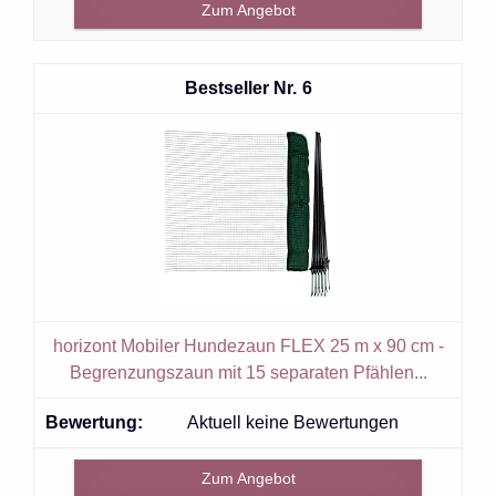
Zum Angebot
6
horizont Mobiler Hundezaun FLEX 25 m x 90 cm -
Begrenzungszaun mit 15 separaten Pfählen...
Aktuell keine Bewertungen
Zum Angebot