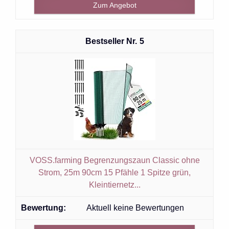
Zum Angebot
5
VOSS.farming Begrenzungszaun Classic ohne
Strom, 25m 90cm 15 Pfähle 1 Spitze grün,
Kleintiernetz...
Aktuell keine Bewertungen