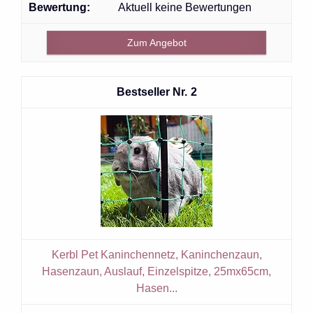
Aktuell keine Bewertungen
Zum Angebot
2
Kerbl Pet Kaninchennetz, Kaninchenzaun,
Hasenzaun, Auslauf, Einzelspitze, 25mx65cm,
Hasen...