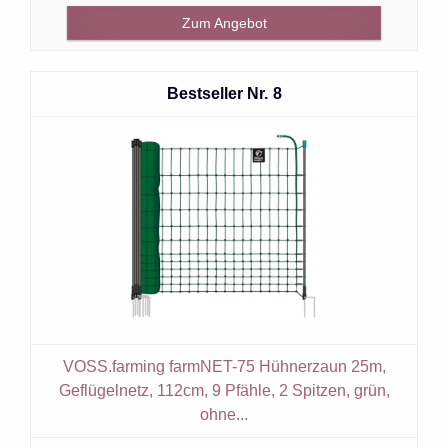
Zum Angebot
8
VOSS.farming farmNET-75 Hühnerzaun 25m,
Geflügelnetz, 112cm, 9 Pfähle, 2 Spitzen, grün,
ohne...