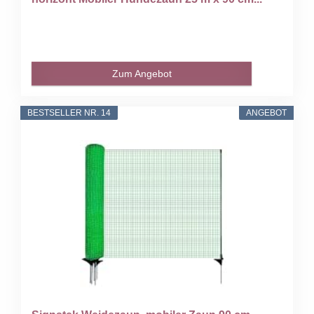
Zum Angebot
BESTSELLER NR. 14
ANGEBOT