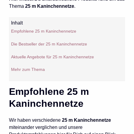
Thema
25 m Kaninchennetze
.
Inhalt
Empfohlene 25 m Kaninchennetze
Die Bestseller der 25 m Kaninchennetze
Aktuelle Angebote für 25 m Kaninchennetze
Mehr zum Thema
Empfohlene 25 m
Kaninchennetze
Wir haben verschiedene
25 m Kaninchennetze
miteinander verglichen und unsere