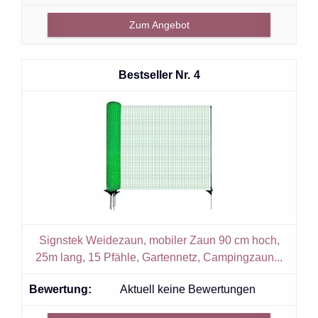
Zum Angebot
4
Signstek Weidezaun, mobiler Zaun 90 cm hoch,
25m lang, 15 Pfähle, Gartennetz, Campingzaun...
Aktuell keine Bewertungen