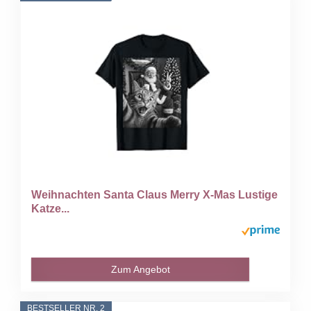
Weihnachten Santa Claus Merry X-Mas Lustige
Katze...
Zum Angebot
BESTSELLER NR. 2