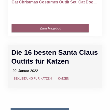
Cat Christmas Costumes Outfit Set, Cat Dog...
Zum Angebot
Die 16 besten Santa Claus
Outfits für Katzen
20. Januar 2022
BEKLEIDUNG FÜR KATZEN
KATZEN