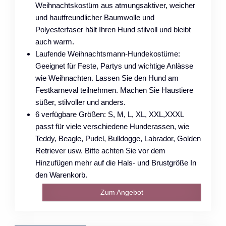
Weihnachtskostüm aus atmungsaktiver, weicher
und hautfreundlicher Baumwolle und
Polyesterfaser hält Ihren Hund stilvoll und bleibt
auch warm.
Laufende Weihnachtsmann-Hundekostüme:
Geeignet für Feste, Partys und wichtige Anlässe
wie Weihnachten. Lassen Sie den Hund am
Festkarneval teilnehmen. Machen Sie Haustiere
süßer, stilvoller und anders.
6 verfügbare Größen: S, M, L, XL, XXL,XXXL
passt für viele verschiedene Hunderassen, wie
Teddy, Beagle, Pudel, Bulldogge, Labrador, Golden
Retriever usw. Bitte achten Sie vor dem
Hinzufügen mehr auf die Hals- und Brustgröße In
den Warenkorb.
Zum Angebot