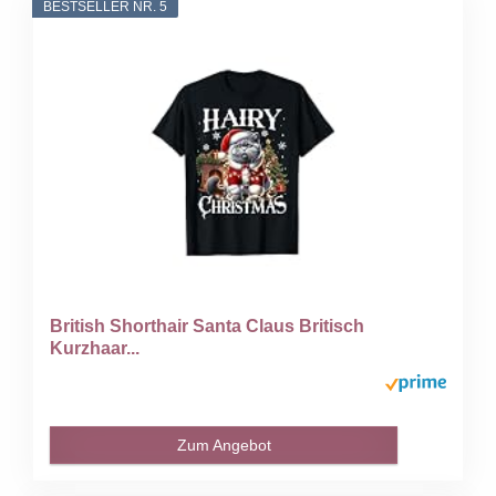
BESTSELLER NR. 5
British Shorthair Santa Claus Britisch
Kurzhaar...
Zum Angebot