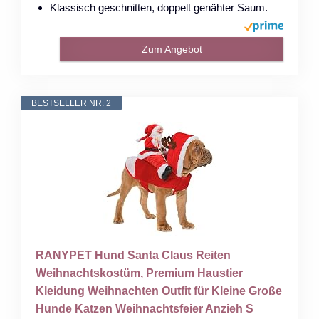
Klassisch geschnitten, doppelt genähter Saum.
Zum Angebot
BESTSELLER NR. 2
RANYPET Hund Santa Claus Reiten
Weihnachtskostüm, Premium Haustier
Kleidung Weihnachten Outfit für Kleine Große
Hunde Katzen Weihnachtsfeier Anzieh S