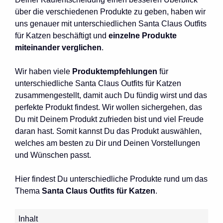
über die verschiedenen Produkte zu geben, haben wir
uns genauer mit unterschiedlichen Santa Claus Outfits
für Katzen beschäftigt und
einzelne Produkte
miteinander verglichen
.
Wir haben viele
Produktempfehlungen
für
unterschiedliche Santa Claus Outfits für Katzen
zusammengestellt, damit auch Du fündig wirst und das
perfekte Produkt findest. Wir wollen sichergehen, das
Du mit Deinem Produkt zufrieden bist und viel Freude
daran hast. Somit kannst Du das Produkt auswählen,
welches am besten zu Dir und Deinen Vorstellungen
und Wünschen passt.
Hier findest Du unterschiedliche Produkte rund um das
Thema
Santa Claus Outfits für Katzen
.
Inhalt