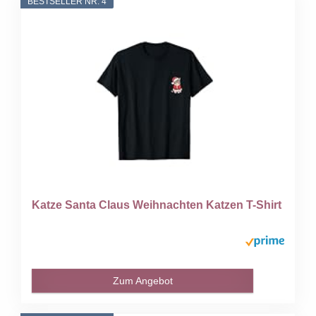
BESTSELLER NR. 4
Katze Santa Claus Weihnachten Katzen T-Shirt
Zum Angebot