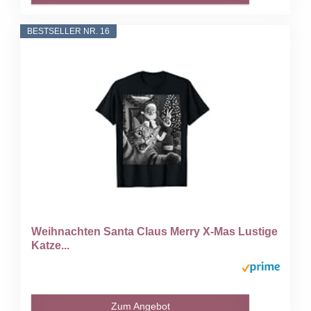
BESTSELLER NR. 16
Weihnachten Santa Claus Merry X-Mas Lustige
Katze...
Zum Angebot