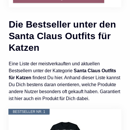
Die Bestseller unter den
Santa Claus Outfits für
Katzen
Eine Liste der meistverkauften und aktuellen
Bestsellern unter der Kategorie
Santa Claus Outfits
für Katzen
findest Du hier. Anhand dieser Liste kannst
Du Dich bestens daran orientieren, welche Produkte
andere Nutzer besonders oft gekauft haben. Garantiert
ist hier auch ein Produkt für Dich dabei.
BESTSELLER NR. 1