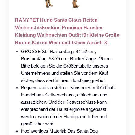
RANYPET Hund Santa Claus Reiten
Weihnachtskostüm, Premium Haustier
Kleidung Weihnachten Outfit für Kleine Große
Hunde Katzen Weihnachtsfeier Anzieh XL
GRÖSSE XL: Halsumfang: 44-52 cm,
Brustumfang: 58-75 cm, Rückenlänge: 49 cm.
Bitte befolgen Sie die Größentabelle unseres
Unternehmens und stellen Sie vor dem Kauf
sicher, dass sie für Ihren Hund geeignet ist.
Bequem und verstellbar: Konstruiert mit Antihaft-
Hundehaar-Klettverschluss, einfach an- und
auszuziehen. Und der Klettverschluss kann
entsprechend der Haustiergröße angepasst
werden, wodurch der Hund gemütlicher und
gemütlicher wird.
Hochwertiges Material: Das Santa Dog