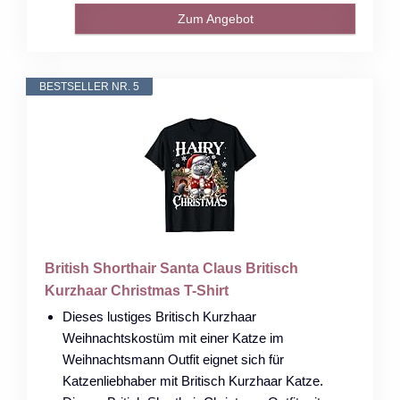
Zum Angebot
BESTSELLER NR. 5
British Shorthair Santa Claus Britisch
Kurzhaar Christmas T-Shirt
Dieses lustiges Britisch Kurzhaar
Weihnachtskostüm mit einer Katze im
Weihnachtsmann Outfit eignet sich für
Katzenliebhaber mit Britisch Kurzhaar Katze.