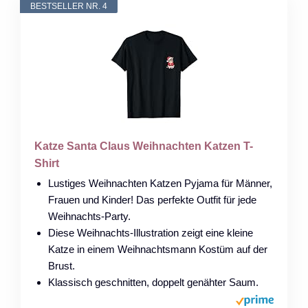
BESTSELLER NR. 4
Katze Santa Claus Weihnachten Katzen T-
Shirt
Lustiges Weihnachten Katzen Pyjama für Männer,
Frauen und Kinder! Das perfekte Outfit für jede
Weihnachts-Party.
Diese Weihnachts-Illustration zeigt eine kleine
Katze in einem Weihnachtsmann Kostüm auf der
Brust.
Klassisch geschnitten, doppelt genähter Saum.