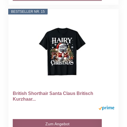
BESTSELLER NR. 15
British Shorthair Santa Claus Britisch
Kurzhaar...
Zum Angebot