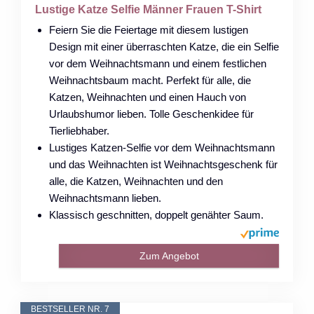
Lustige Katze Selfie Männer Frauen T-Shirt
Feiern Sie die Feiertage mit diesem lustigen
Design mit einer überraschten Katze, die ein Selfie
vor dem Weihnachtsmann und einem festlichen
Weihnachtsbaum macht. Perfekt für alle, die
Katzen, Weihnachten und einen Hauch von
Urlaubshumor lieben. Tolle Geschenkidee für
Tierliebhaber.
Lustiges Katzen-Selfie vor dem Weihnachtsmann
und das Weihnachten ist Weihnachtsgeschenk für
alle, die Katzen, Weihnachten und den
Weihnachtsmann lieben.
Klassisch geschnitten, doppelt genähter Saum.
Zum Angebot
BESTSELLER NR. 7