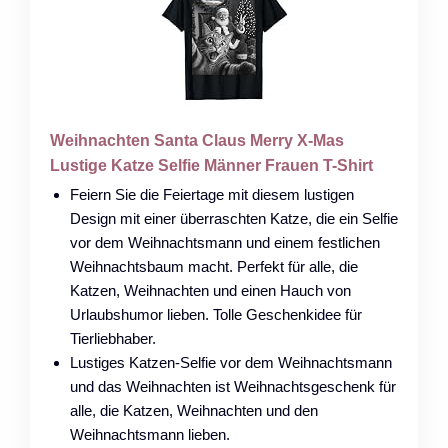
Weihnachten Santa Claus Merry X-Mas
Lustige Katze Selfie Männer Frauen T-Shirt
Feiern Sie die Feiertage mit diesem lustigen
Design mit einer überraschten Katze, die ein Selfie
vor dem Weihnachtsmann und einem festlichen
Weihnachtsbaum macht. Perfekt für alle, die
Katzen, Weihnachten und einen Hauch von
Urlaubshumor lieben. Tolle Geschenkidee für
Tierliebhaber.
Lustiges Katzen-Selfie vor dem Weihnachtsmann
und das Weihnachten ist Weihnachtsgeschenk für
alle, die Katzen, Weihnachten und den
Weihnachtsmann lieben.