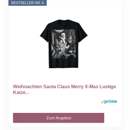
BESTSELLER NR. 6
Weihnachten Santa Claus Merry X-Mas Lustige
Katze...
Zum Angebot