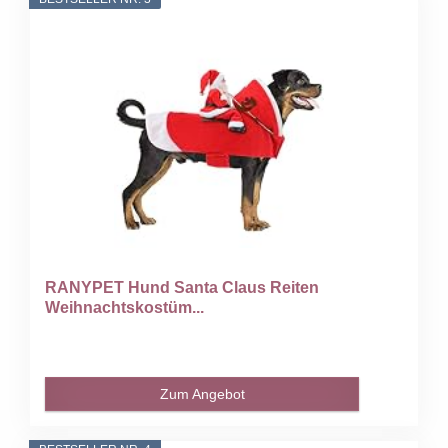
RANYPET Hund Santa Claus Reiten
Weihnachtskostüm...
Zum Angebot