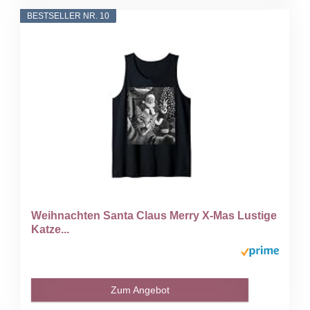
BESTSELLER NR. 10
Weihnachten Santa Claus Merry X-Mas Lustige
Katze...
Zum Angebot