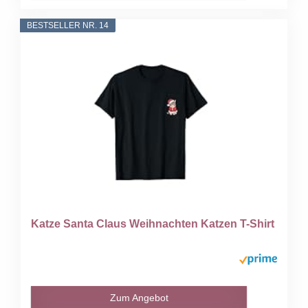
BESTSELLER NR. 14
Katze Santa Claus Weihnachten Katzen T-Shirt
Zum Angebot