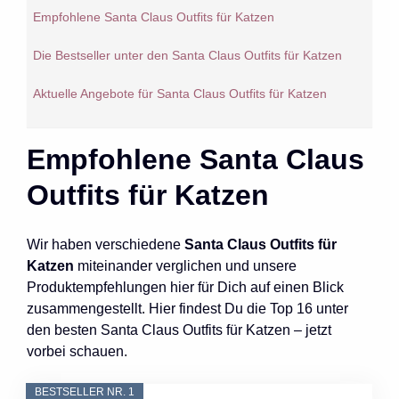
Empfohlene Santa Claus Outfits für Katzen
Die Bestseller unter den Santa Claus Outfits für Katzen
Aktuelle Angebote für Santa Claus Outfits für Katzen
Empfohlene Santa Claus
Outfits für Katzen
Wir haben verschiedene
Santa Claus Outfits für
Katzen
miteinander verglichen und unsere
Produktempfehlungen hier für Dich auf einen Blick
zusammengestellt. Hier findest Du die Top 16 unter
den besten Santa Claus Outfits für Katzen – jetzt
vorbei schauen.
BESTSELLER NR. 1