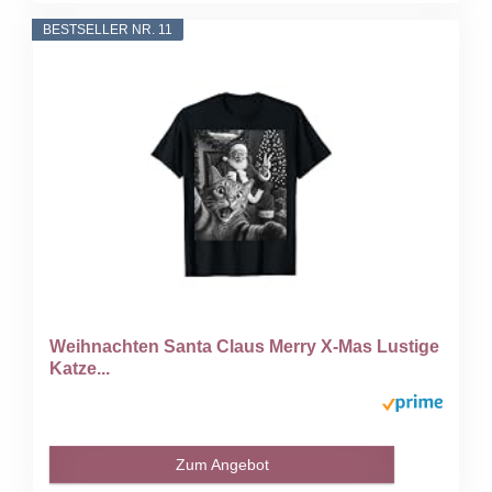
BESTSELLER NR. 11
Weihnachten Santa Claus Merry X-Mas Lustige
Katze...
Zum Angebot