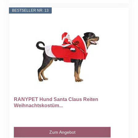
BESTSELLER NR. 13
RANYPET Hund Santa Claus Reiten
Weihnachtskostüm...
Zum Angebot