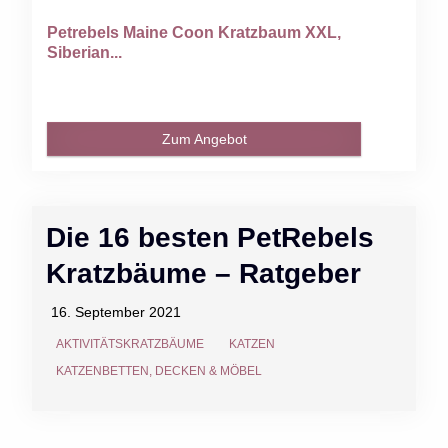
Petrebels Maine Coon Kratzbaum XXL,
Siberian...
Zum Angebot
Die 16 besten PetRebels
Kratzbäume – Ratgeber
16. September 2021
AKTIVITÄTSKRATZBÄUME
KATZEN
KATZENBETTEN, DECKEN & MÖBEL