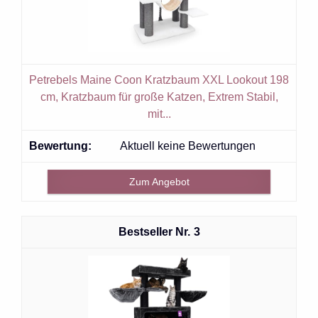
Petrebels Maine Coon Kratzbaum XXL Lookout 198
cm, Kratzbaum für große Katzen, Extrem Stabil,
mit...
Aktuell keine Bewertungen
Zum Angebot
3