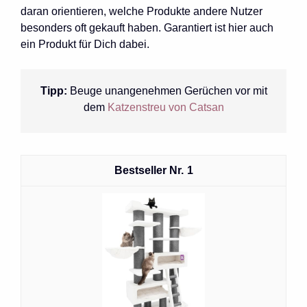
daran orientieren, welche Produkte andere Nutzer
besonders oft gekauft haben. Garantiert ist hier auch
ein Produkt für Dich dabei.
Tipp:
Beuge unangenehmen Gerüchen vor mit
dem
Katzenstreu von Catsan
1