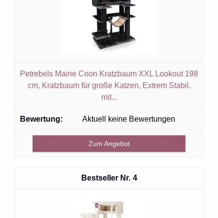
Petrebels Maine Coon Kratzbaum XXL Lookout 198
cm, Kratzbaum für große Katzen, Extrem Stabil,
mit...
Aktuell keine Bewertungen
Zum Angebot
4