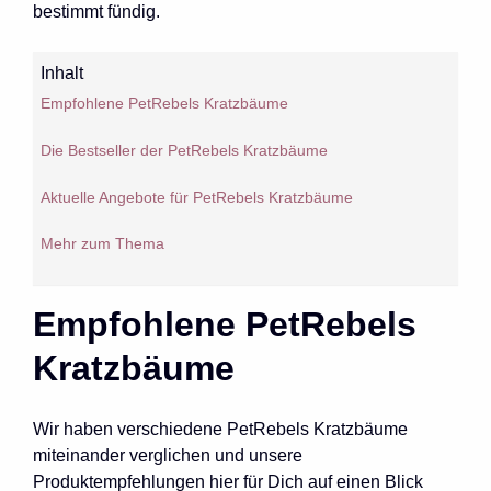
bestimmt fündig.
Inhalt
Empfohlene PetRebels Kratzbäume
Die Bestseller der PetRebels Kratzbäume
Aktuelle Angebote für PetRebels Kratzbäume
Mehr zum Thema
Empfohlene PetRebels
Kratzbäume
Wir haben verschiedene PetRebels Kratzbäume
miteinander verglichen und unsere
Produktempfehlungen hier für Dich auf einen Blick