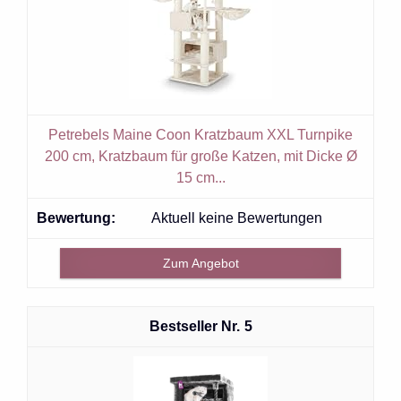
Petrebels Maine Coon Kratzbaum XXL Turnpike
200 cm, Kratzbaum für große Katzen, mit Dicke Ø
15 cm...
Aktuell keine Bewertungen
Zum Angebot
5