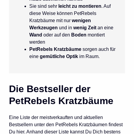
Sie sind sehr
leicht zu montieren
. Auf
diese Weise können PetRebels
Kratzbäume mit nur
wenigen
Werkzeugen
und
in
wenig Zeit
an eine
Wand
oder auf den
Boden
montiert
werden
PetRebels Kratzbäume
sorgen auch für
eine
gemütliche Optik
im Raum.
Die Bestseller der
PetRebels Kratzbäume
Eine Liste der meistverkauften und aktuellen
Bestsellern unter den PetRebels Kratzbäumen findest
Du hier. Anhand dieser Liste kannst Du Dich bestens