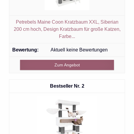
Petrebels Maine Coon Kratzbaum XXL, Siberian
200 cm hoch, Design Kratzbaum für große Katzen,
Farbe...
Aktuell keine Bewertungen
Zum Angebot
2