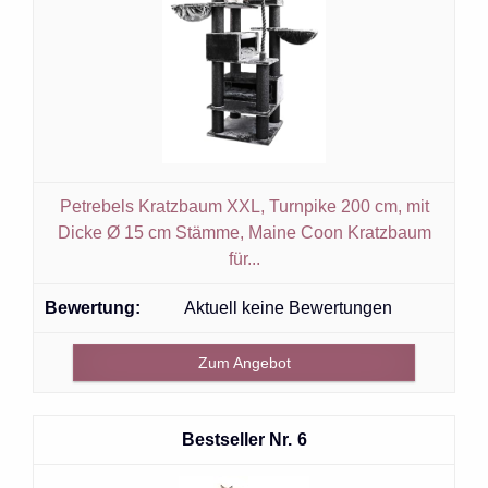
Petrebels Kratzbaum XXL, Turnpike 200 cm, mit
Dicke Ø 15 cm Stämme, Maine Coon Kratzbaum
für...
Aktuell keine Bewertungen
Zum Angebot
6