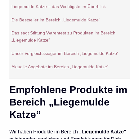
Liegemulde Katze – das Wichtigste im Überblick
Die Bestseller im Bereich „Liegemulde Katze“
Das sagt Stiftung Warentest zu Produkten im Bereich
„Liegemulde Katze“
Unser Vergleichssieger im Bereich „Liegemulde Katze“
Aktuelle Angebote im Bereich „Liegemulde Katze“
Empfohlene Produkte im
Bereich „Liegemulde
Katze“
Wir haben Produkte im Bereich
„Liegemulde Katze“