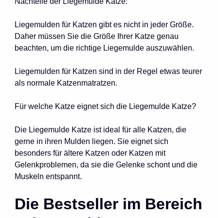
Nachteile der Liegemulde Katze:
Liegemulden für Katzen gibt es nicht in jeder Größe.
Daher müssen Sie die Größe Ihrer Katze genau
beachten, um die richtige Liegemulde auszuwählen.
Liegemulden für Katzen sind in der Regel etwas teurer
als normale Katzenmatratzen.
Für welche Katze eignet sich die Liegemulde Katze?
Die Liegemulde Katze ist ideal für alle Katzen, die
gerne in ihren Mulden liegen. Sie eignet sich
besonders für ältere Katzen oder Katzen mit
Gelenkproblemen, da sie die Gelenke schont und die
Muskeln entspannt.
Die Bestseller im Bereich