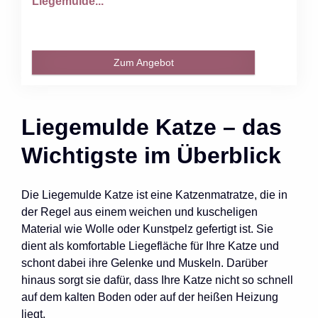
Liegemulde...
Zum Angebot
Liegemulde Katze – das
Wichtigste im Überblick
Die Liegemulde Katze ist eine Katzenmatratze, die in
der Regel aus einem weichen und kuscheligen
Material wie Wolle oder Kunstpelz gefertigt ist. Sie
dient als komfortable Liegefläche für Ihre Katze und
schont dabei ihre Gelenke und Muskeln. Darüber
hinaus sorgt sie dafür, dass Ihre Katze nicht so schnell
auf dem kalten Boden oder auf der heißen Heizung
liegt.