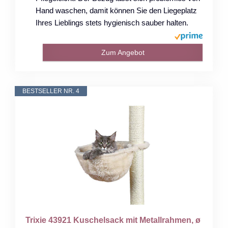
Hand waschen, damit können Sie den Liegeplatz
Ihres Lieblings stets hygienisch sauber halten.
Zum Angebot
BESTSELLER NR. 4
Trixie 43921 Kuschelsack mit Metallrahmen, ø