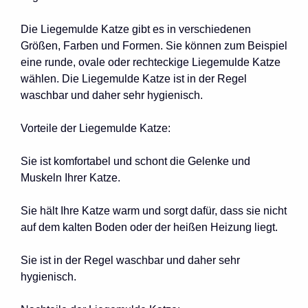
Die Liegemulde Katze gibt es in verschiedenen
Größen, Farben und Formen. Sie können zum Beispiel
eine runde, ovale oder rechteckige Liegemulde Katze
wählen. Die Liegemulde Katze ist in der Regel
waschbar und daher sehr hygienisch.
Vorteile der Liegemulde Katze:
Sie ist komfortabel und schont die Gelenke und
Muskeln Ihrer Katze.
Sie hält Ihre Katze warm und sorgt dafür, dass sie nicht
auf dem kalten Boden oder der heißen Heizung liegt.
Sie ist in der Regel waschbar und daher sehr
hygienisch.