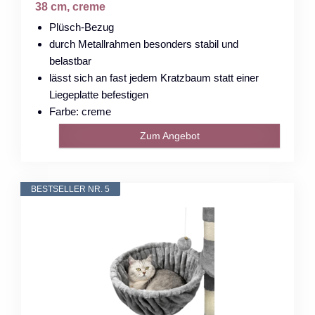
38 cm, creme
Plüsch-Bezug
durch Metallrahmen besonders stabil und
belastbar
lässt sich an fast jedem Kratzbaum statt einer
Liegeplatte befestigen
Farbe: creme
Zum Angebot
BESTSELLER NR. 5