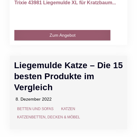
Trixie 43981 Liegemulde XL für Kratzbaum...
Zum Angebot
Liegemulde Katze – Die 15
besten Produkte im
Vergleich
8. Dezember 2022
BETTEN UND SOFAS
KATZEN
KATZENBETTEN, DECKEN & MÖBEL