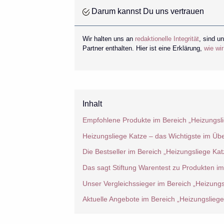
Darum kannst Du uns vertrauen
Wir halten uns an
redaktionelle Integrität
, sind u
Partner enthalten. Hier ist eine Erklärung,
wie wi
Inhalt
Empfohlene Produkte im Bereich „Heizungsli
Heizungsliege Katze – das Wichtigste im Übe
Die Bestseller im Bereich „Heizungsliege Kat
Das sagt Stiftung Warentest zu Produkten im
Unser Vergleichssieger im Bereich „Heizungs
Aktuelle Angebote im Bereich „Heizungsliege