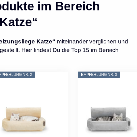
dukte im Bereich
 Katze“
eizungsliege Katze“
miteinander verglichen und
tellt. Hier findest Du die Top 15 im Bereich
MPFEHLUNG NR. 2
EMPFEHLUNG NR. 3