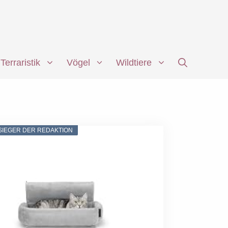
Terraristik
Vögel
Wildtiere
SIEGER DER REDAKTION