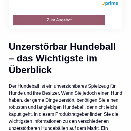
Zum Angebot
Unzerstörbar Hundeball
– das Wichtigste im
Überblick
Der Hundeball ist ein unverzichtbares Spielzeug für
Hunde und ihre Besitzer. Wenn Sie jedoch einen Hund
haben, der gerne Dinge zerstört, benötigen Sie einen
robusten und langlebigen Hundeball, der nicht leicht
kaputt geht. In diesem Produktratgeber finden Sie die
wichtigsten Informationen zu den verschiedenen
unzerstörbaren Hundebällen auf dem Markt. Ein