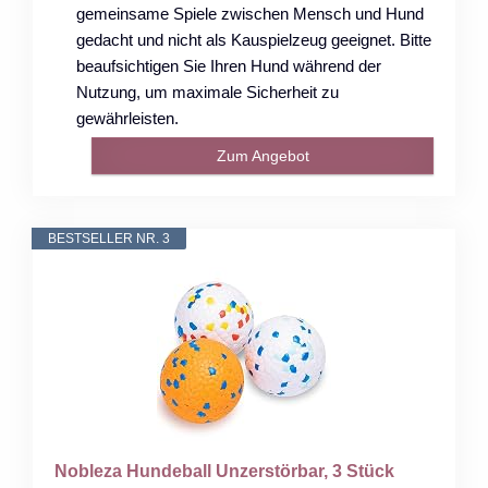
gemeinsame Spiele zwischen Mensch und Hund
gedacht und nicht als Kauspielzeug geeignet. Bitte
beaufsichtigen Sie Ihren Hund während der
Nutzung, um maximale Sicherheit zu
gewährleisten.
Zum Angebot
BESTSELLER NR. 3
Nobleza Hundeball Unzerstörbar, 3 Stück