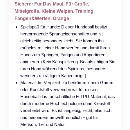
Sicherer Für Das Maul, Für Große,
Mittelgroße, Kleine Welpen, Training
Fangen&Werfen, Orange
Spielspaß für Hunde: Dieser Hundeball besitzt
hervorragende Sprungeigenschaften und ist
gleichzeitig besonders leicht. Sie können ihn
mühelos mit einer Hand werfen und damit Ihren
Hund zum Springen, Fangen und Apportieren
animieren. (Kein Kauspielzeug. Beaufsichtigen Sie
Ihren Hund während des Spielens, besonders
wenn er zu kräftigem Kauen neigt.)
Material: Im Vergleich zu herkömmlichem Gummi
oder Kunststoff verwenden wir für diesen
Hundeball das fortschrittliche E-TPU-Material, das
durch moderne Hochtechnologie ohne Klebstoff
verarbeitet wird. Es ist langlebig, leicht, elastisch
und besonders umweltfreundlich – gut für
Mensch, Tier und Natur.