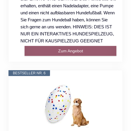
erhalten, enthält einen Nadeladapter, eine Pumpe
und einen nicht aufblasbaren Hundefußball. Wenn
Sie Fragen zum Hundeball haben, können Sie
sich gerne an uns wenden. HINWEIS: DIES IST
NUR EIN INTERAKTIVES HUNDESPIELZEUG,
NICHT FÜR KAUSPIELZEUG GEEIGNET
Zum Angebot
BESTSELLER NR. 6