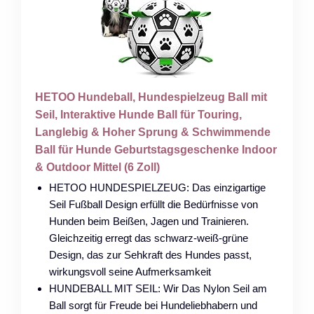
HETOO Hundeball, Hundespielzeug Ball mit
Seil, Interaktive Hunde Ball für Touring,
Langlebig & Hoher Sprung & Schwimmende
Ball für Hunde Geburtstagsgeschenke Indoor
& Outdoor Mittel (6 Zoll)
HETOO HUNDESPIELZEUG: Das einzigartige
Seil Fußball Design erfüllt die Bedürfnisse von
Hunden beim Beißen, Jagen und Trainieren.
Gleichzeitig erregt das schwarz-weiß-grüne
Design, das zur Sehkraft des Hundes passt,
wirkungsvoll seine Aufmerksamkeit
HUNDEBALL MIT SEIL: Wir Das Nylon Seil am
Ball sorgt für Freude bei Hundeliebhabern und