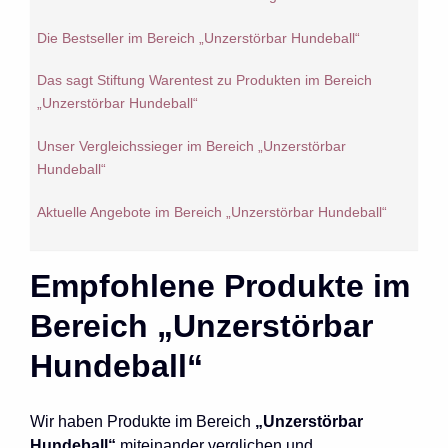
Die Bestseller im Bereich „Unzerstörbar Hundeball“
Das sagt Stiftung Warentest zu Produkten im Bereich
„Unzerstörbar Hundeball“
Unser Vergleichssieger im Bereich „Unzerstörbar
Hundeball“
Aktuelle Angebote im Bereich „Unzerstörbar Hundeball“
Empfohlene Produkte im
Bereich „Unzerstörbar
Hundeball“
Wir haben Produkte im Bereich
„Unzerstörbar
Hundeball“
miteinander verglichen und