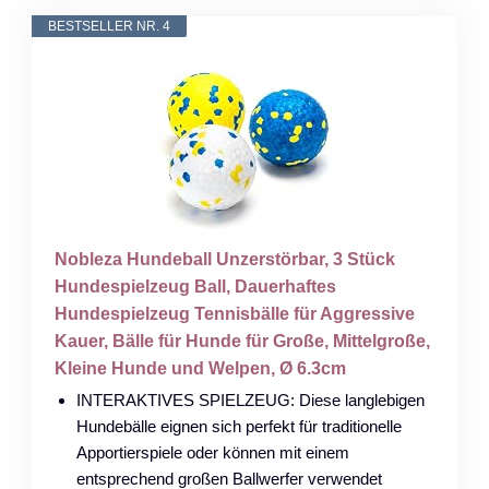
BESTSELLER NR. 4
Nobleza Hundeball Unzerstörbar, 3 Stück
Hundespielzeug Ball, Dauerhaftes
Hundespielzeug Tennisbälle für Aggressive
Kauer, Bälle für Hunde für Große, Mittelgroße,
Kleine Hunde und Welpen, Ø 6.3cm
INTERAKTIVES SPIELZEUG: Diese langlebigen
Hundebälle eignen sich perfekt für traditionelle
Apportierspiele oder können mit einem
entsprechend großen Ballwerfer verwendet