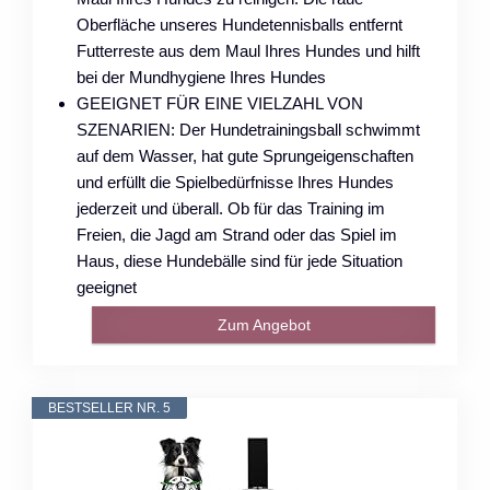
Oberfläche unseres Hundetennisballs entfernt
Futterreste aus dem Maul Ihres Hundes und hilft
bei der Mundhygiene Ihres Hundes
GEEIGNET FÜR EINE VIELZAHL VON
SZENARIEN: Der Hundetrainingsball schwimmt
auf dem Wasser, hat gute Sprungeigenschaften
und erfüllt die Spielbedürfnisse Ihres Hundes
jederzeit und überall. Ob für das Training im
Freien, die Jagd am Strand oder das Spiel im
Haus, diese Hundebälle sind für jede Situation
geeignet
Zum Angebot
BESTSELLER NR. 5