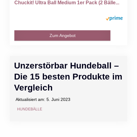
Chuckit! Ultra Ball Medium 1er Pack (2 Bälle...
Zum Angebot
Unzerstörbar Hundeball –
Die 15 besten Produkte im
Vergleich
Aktualisiert am:
5. Juni 2023
HUNDEBÄLLE