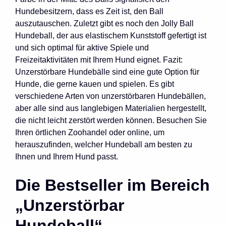
Hundebesitzern, dass es Zeit ist, den Ball
auszutauschen. Zuletzt gibt es noch den Jolly Ball
Hundeball, der aus elastischem Kunststoff gefertigt ist
und sich optimal für aktive Spiele und
Freizeitaktivitäten mit Ihrem Hund eignet. Fazit:
Unzerstörbare Hundebälle sind eine gute Option für
Hunde, die gerne kauen und spielen. Es gibt
verschiedene Arten von unzerstörbaren Hundebällen,
aber alle sind aus langlebigen Materialien hergestellt,
die nicht leicht zerstört werden können. Besuchen Sie
Ihren örtlichen Zoohandel oder online, um
herauszufinden, welcher Hundeball am besten zu
Ihnen und Ihrem Hund passt.
Die Bestseller im Bereich
„Unzerstörbar
Hundeball“