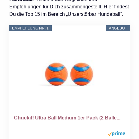
Empfehlungen für Dich zusammengestellt. Hier findest
Du die Top 15 im Bereich „Unzerstörbar Hundeball“.
EMPFEHLUNG NR. 1
ANGEBOT
Chuckit! Ultra Ball Medium 1er Pack (2 Bälle...