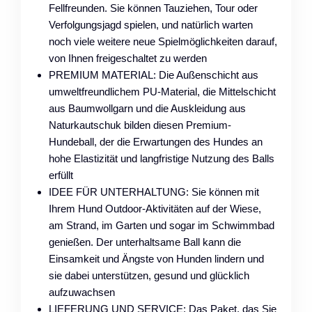
Fellfreunden. Sie können Tauziehen, Tour oder
Verfolgungsjagd spielen, und natürlich warten
noch viele weitere neue Spielmöglichkeiten darauf,
von Ihnen freigeschaltet zu werden
PREMIUM MATERIAL: Die Außenschicht aus
umweltfreundlichem PU-Material, die Mittelschicht
aus Baumwollgarn und die Auskleidung aus
Naturkautschuk bilden diesen Premium-
Hundeball, der die Erwartungen des Hundes an
hohe Elastizität und langfristige Nutzung des Balls
erfüllt
IDEE FÜR UNTERHALTUNG: Sie können mit
Ihrem Hund Outdoor-Aktivitäten auf der Wiese,
am Strand, im Garten und sogar im Schwimmbad
genießen. Der unterhaltsame Ball kann die
Einsamkeit und Ängste von Hunden lindern und
sie dabei unterstützen, gesund und glücklich
aufzuwachsen
LIEFERUNG UND SERVICE: Das Paket, das Sie