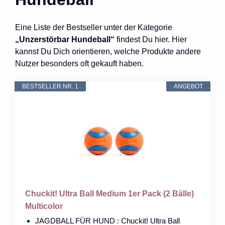
Eine Liste der Bestseller unter der Kategorie
„Unzerstörbar Hundeball“
findest Du hier. Hier
kannst Du Dich orientieren, welche Produkte andere
Nutzer besonders oft gekauft haben.
BESTSELLER NR. 1
ANGEBOT
Chuckit! Ultra Ball Medium 1er Pack (2 Bälle)
Multicolor
JAGDBALL FÜR HUND : Chuckit! Ultra Ball