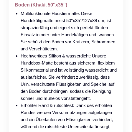
Boden (Khaki, 50''x35'')
Multifunktionale Haustiermatte: Diese
Hundekäfigmatte misst 50''x35''/127x89 cm, ist
strapazierfähig und eignet sich perfekt für den
Einsatz in oder unter Hundekäfigen und -wannen.
Sie schützt den Boden vor Kratzern, Schrammen
und Verschüttetem.
Hochwertiges Silikon & wasserdicht: Unsere
Hundebox-Matte besteht aus sicherem, flexiblem
Silikonmaterial und ist vollständig wasserdicht und
auslaufsicher. Sie verhindert zuverlässig, dass
Urin, verschüttete Flüssigkeiten und Speichel auf
den Boden durchdringen, sodass die Reinigung
schnell und mühelos vonstattengeht.
Erhöhter Rand & rutschfest: Dank des erhöhten
Randes werden Verschmutzungen aufgefangen
und ein Überlaufen von Flüssigkeiten verhindert,
während die rutschfeste Unterseite dafür sorgt,