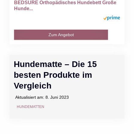
BEDSURE Orthopädisches Hundebett Große
Hunde...
Zum Angebot
Hundematte – Die 15
besten Produkte im
Vergleich
Aktualisiert am:
8. Juni 2023
HUNDEMATTEN