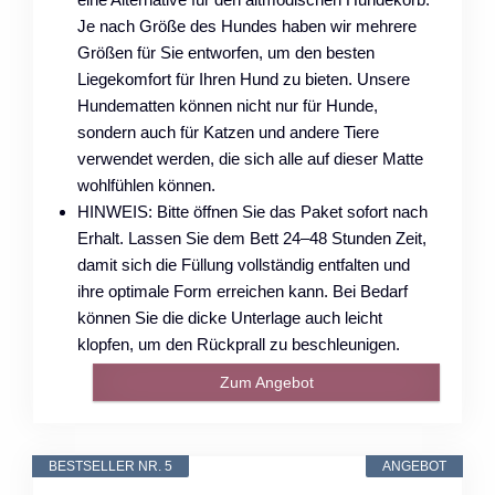
Je nach Größe des Hundes haben wir mehrere
Größen für Sie entworfen, um den besten
Liegekomfort für Ihren Hund zu bieten. Unsere
Hundematten können nicht nur für Hunde,
sondern auch für Katzen und andere Tiere
verwendet werden, die sich alle auf dieser Matte
wohlfühlen können.
HINWEIS: Bitte öffnen Sie das Paket sofort nach
Erhalt. Lassen Sie dem Bett 24–48 Stunden Zeit,
damit sich die Füllung vollständig entfalten und
ihre optimale Form erreichen kann. Bei Bedarf
können Sie die dicke Unterlage auch leicht
klopfen, um den Rückprall zu beschleunigen.
Zum Angebot
BESTSELLER NR. 5
ANGEBOT