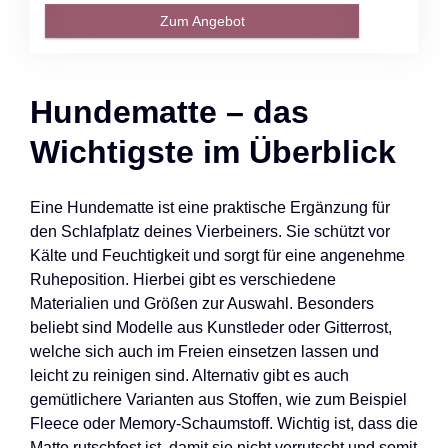
Zum Angebot
Hundematte – das
Wichtigste im Überblick
Eine Hundematte ist eine praktische Ergänzung für
den Schlafplatz deines Vierbeiners. Sie schützt vor
Kälte und Feuchtigkeit und sorgt für eine angenehme
Ruheposition. Hierbei gibt es verschiedene
Materialien und Größen zur Auswahl. Besonders
beliebt sind Modelle aus Kunstleder oder Gitterrost,
welche sich auch im Freien einsetzen lassen und
leicht zu reinigen sind. Alternativ gibt es auch
gemütlichere Varianten aus Stoffen, wie zum Beispiel
Fleece oder Memory-Schaumstoff. Wichtig ist, dass die
Matte rutschfest ist, damit sie nicht verrutscht und somit