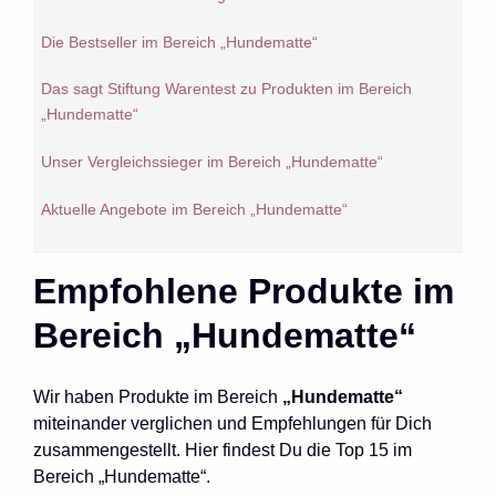
Die Bestseller im Bereich „Hundematte“
Das sagt Stiftung Warentest zu Produkten im Bereich
„Hundematte“
Unser Vergleichssieger im Bereich „Hundematte“
Aktuelle Angebote im Bereich „Hundematte“
Empfohlene Produkte im
Bereich „Hundematte“
Wir haben Produkte im Bereich
„Hundematte“
miteinander verglichen und Empfehlungen für Dich
zusammengestellt. Hier findest Du die Top 15 im
Bereich „Hundematte“.