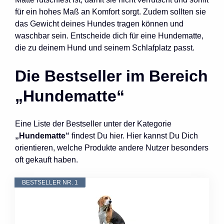
für ein hohes Maß an Komfort sorgt. Zudem sollten sie
das Gewicht deines Hundes tragen können und
waschbar sein. Entscheide dich für eine Hundematte,
die zu deinem Hund und seinem Schlafplatz passt.
Die Bestseller im Bereich
„Hundematte“
Eine Liste der Bestseller unter der Kategorie
„Hundematte“
findest Du hier. Hier kannst Du Dich
orientieren, welche Produkte andere Nutzer besonders
oft gekauft haben.
BESTSELLER NR. 1