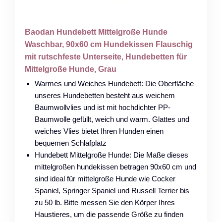
Baodan Hundebett Mittelgroße Hunde
Waschbar, 90x60 cm Hundekissen Flauschig
mit rutschfeste Unterseite, Hundebetten für
Mittelgroße Hunde, Grau
Warmes und Weiches Hundebett: Die Oberfläche
unseres Hundebetten besteht aus weichem
Baumwollvlies und ist mit hochdichter PP-
Baumwolle gefüllt, weich und warm. Glattes und
weiches Vlies bietet Ihren Hunden einen
bequemen Schlafplatz
Hundebett Mittelgroße Hunde: Die Maße dieses
mittelgroßen hundekissen betragen 90x60 cm und
sind ideal für mittelgroße Hunde wie Cocker
Spaniel, Springer Spaniel und Russell Terrier bis
zu 50 lb. Bitte messen Sie den Körper Ihres
Haustieres, um die passende Größe zu finden