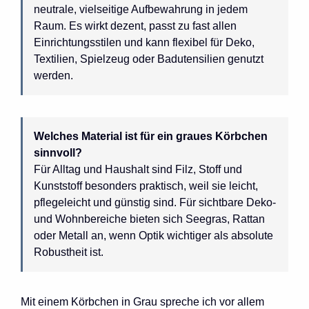
neutrale, vielseitige Aufbewahrung in jedem
Raum. Es wirkt dezent, passt zu fast allen
Einrichtungsstilen und kann flexibel für Deko,
Textilien, Spielzeug oder Badutensilien genutzt
werden.
Welches Material ist für ein graues Körbchen
sinnvoll?
Für Alltag und Haushalt sind Filz, Stoff und
Kunststoff besonders praktisch, weil sie leicht,
pflegeleicht und günstig sind. Für sichtbare Deko-
und Wohnbereiche bieten sich Seegras, Rattan
oder Metall an, wenn Optik wichtiger als absolute
Robustheit ist.
Mit einem Körbchen in Grau spreche ich vor allem