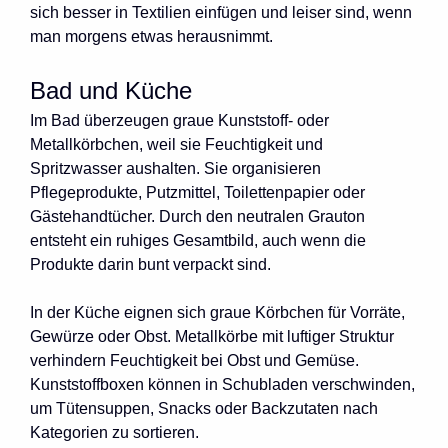
sich besser in Textilien einfügen und leiser sind, wenn
man morgens etwas herausnimmt.
Bad und Küche
Im Bad überzeugen graue Kunststoff- oder
Metallkörbchen, weil sie Feuchtigkeit und
Spritzwasser aushalten. Sie organisieren
Pflegeprodukte, Putzmittel, Toilettenpapier oder
Gästehandtücher. Durch den neutralen Grauton
entsteht ein ruhiges Gesamtbild, auch wenn die
Produkte darin bunt verpackt sind.
In der Küche eignen sich graue Körbchen für Vorräte,
Gewürze oder Obst. Metallkörbe mit luftiger Struktur
verhindern Feuchtigkeit bei Obst und Gemüse.
Kunststoffboxen können in Schubladen verschwinden,
um Tütensuppen, Snacks oder Backzutaten nach
Kategorien zu sortieren.