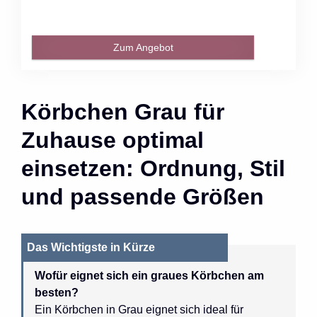
Zum Angebot
Körbchen Grau für
Zuhause optimal
einsetzen: Ordnung, Stil
und passende Größen
Das Wichtigste in Kürze
Wofür eignet sich ein graues Körbchen am
besten?
Ein Körbchen in Grau eignet sich ideal für