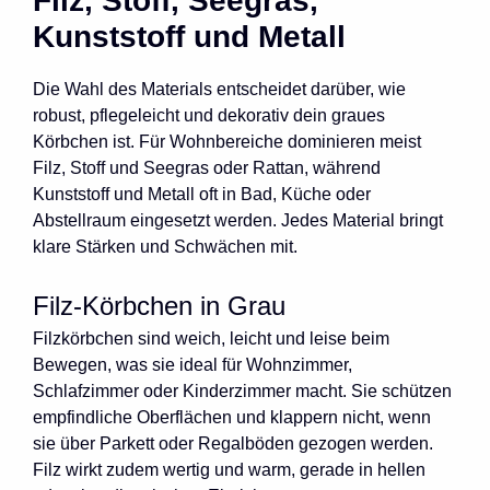
Filz, Stoff, Seegras,
Kunststoff und Metall
Die Wahl des Materials entscheidet darüber, wie
robust, pflegeleicht und dekorativ dein graues
Körbchen ist. Für Wohnbereiche dominieren meist
Filz, Stoff und Seegras oder Rattan, während
Kunststoff und Metall oft in Bad, Küche oder
Abstellraum eingesetzt werden. Jedes Material bringt
klare Stärken und Schwächen mit.
Filz-Körbchen in Grau
Filzkörbchen sind weich, leicht und leise beim
Bewegen, was sie ideal für Wohnzimmer,
Schlafzimmer oder Kinderzimmer macht. Sie schützen
empfindliche Oberflächen und klappern nicht, wenn
sie über Parkett oder Regalböden gezogen werden.
Filz wirkt zudem wertig und warm, gerade in hellen