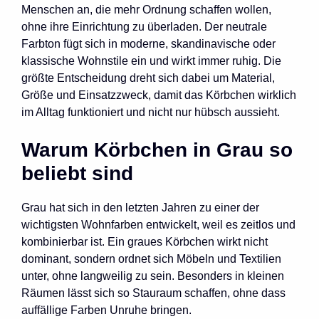
Menschen an, die mehr Ordnung schaffen wollen,
ohne ihre Einrichtung zu überladen. Der neutrale
Farbton fügt sich in moderne, skandinavische oder
klassische Wohnstile ein und wirkt immer ruhig. Die
größte Entscheidung dreht sich dabei um Material,
Größe und Einsatzzweck, damit das Körbchen wirklich
im Alltag funktioniert und nicht nur hübsch aussieht.
Warum Körbchen in Grau so
beliebt sind
Grau hat sich in den letzten Jahren zu einer der
wichtigsten Wohnfarben entwickelt, weil es zeitlos und
kombinierbar ist. Ein graues Körbchen wirkt nicht
dominant, sondern ordnet sich Möbeln und Textilien
unter, ohne langweilig zu sein. Besonders in kleinen
Räumen lässt sich so Stauraum schaffen, ohne dass
auffällige Farben Unruhe bringen.