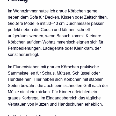
Im Wohnzimmer nutze ich graue Körbchen gerne
neben dem Sofa für Decken, Kissen oder Zeitschriften.
Größere Modelle mit 30–40 cm Durchmesser passen
perfekt neben die Couch und können schnell
aufgeräumt werden, wenn Besuch kommt. Kleinere
Körbchen auf dem Wohnzimmertisch eignen sich für
Fernbedienungen, Ladegeräte oder Kleinkram, der
sonst herumliegt.
Im Flur entstehen mit grauen Körbchen praktische
Sammelstellen für Schals, Mützen, Schlüssel oder
Hundeleinen. Hier haben sich Körbchen mit stabilen
Seiten bewährt, die auch beim schnellen Griff nach der
Mütze nicht einknicken. Für Kinder erleichtert ein
graues Korbregal im Eingangsbereich das tägliche
Verstauen von Mützen und Handschuhen erheblich.