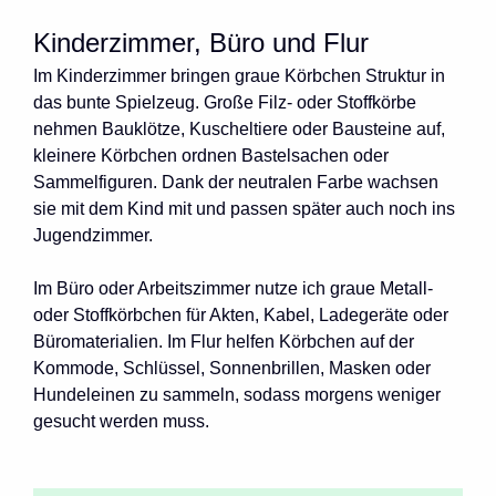
Kinderzimmer, Büro und Flur
Im Kinderzimmer bringen graue Körbchen Struktur in
das bunte Spielzeug. Große Filz- oder Stoffkörbe
nehmen Bauklötze, Kuscheltiere oder Bausteine auf,
kleinere Körbchen ordnen Bastelsachen oder
Sammelfiguren. Dank der neutralen Farbe wachsen
sie mit dem Kind mit und passen später auch noch ins
Jugendzimmer.
Im Büro oder Arbeitszimmer nutze ich graue Metall-
oder Stoffkörbchen für Akten, Kabel, Ladegeräte oder
Büromaterialien. Im Flur helfen Körbchen auf der
Kommode, Schlüssel, Sonnenbrillen, Masken oder
Hundeleinen zu sammeln, sodass morgens weniger
gesucht werden muss.