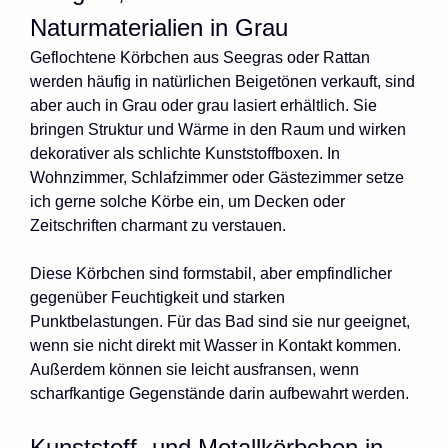
Naturmaterialien in Grau
Geflochtene Körbchen aus Seegras oder Rattan
werden häufig in natürlichen Beigetönen verkauft, sind
aber auch in Grau oder grau lasiert erhältlich. Sie
bringen Struktur und Wärme in den Raum und wirken
dekorativer als schlichte Kunststoffboxen. In
Wohnzimmer, Schlafzimmer oder Gästezimmer setze
ich gerne solche Körbe ein, um Decken oder
Zeitschriften charmant zu verstauen.
Diese Körbchen sind formstabil, aber empfindlicher
gegenüber Feuchtigkeit und starken
Punktbelastungen. Für das Bad sind sie nur geeignet,
wenn sie nicht direkt mit Wasser in Kontakt kommen.
Außerdem können sie leicht ausfransen, wenn
scharfkantige Gegenstände darin aufbewahrt werden.
Kunststoff- und Metallkörbchen in