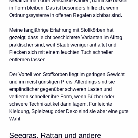
Metallrahmen oder verstärkte Kanten, damit sie besser
in Form bleiben. Das ist besonders hilfreich, wenn
Ordnungssysteme in offenen Regalen sichtbar sind.
Meine langjährige Erfahrung mit Stoffkörben hat
gezeigt, dass leicht beschichtete Varianten im Alltag
praktischer sind, weil Staub weniger anhaftet und
Flecken sich mit einem feuchten Tuch schneller
entfernen lassen.
Der Vorteil von Stoffkörben liegt im geringen Gewicht
und im meist günstigen Preis. Allerdings sind sie
empfindlicher gegenüber schweren Lasten und
verlieren schneller ihre Form, wenn Bücher oder
schwere Technikartikel darin lagern. Für leichte
Kleidung, Spielzeug oder Deko sind sie aber eine gute
Wahl.
Seegras, Rattan und andere