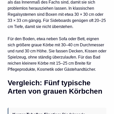
als das Innenmaß des Fachs sind, damit sie sich
problemlos herausziehen lassen. In klassischen
Regalsystemen sind Boxen mit etwa 30 × 30 cm oder
33 × 33 cm gängig. Für Sideboards genügen oft 20–25
cm Tiefe, damit sie nicht überstehen.
Für den Boden, etwa neben Sofa oder Bett, eignen
sich größere graue Körbe mit 30–40 cm Durchmesser
und rund 30 cm Höhe. Sie fassen Decken, Kissen oder
Spielzeug, ohne ständig überzulaufen. Für das Bad
reichen kleinere Körbe mit 15–25 cm Breite für
Pflegeprodukte, Kosmetik oder Gästehandtücher.
Vergleich: Fünf typische
Arten von grauen Körbchen