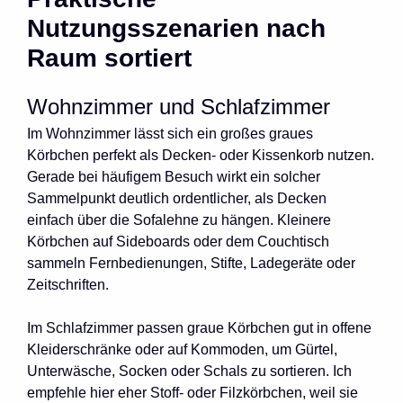
Nutzungsszenarien nach
Raum sortiert
Wohnzimmer und Schlafzimmer
Im Wohnzimmer lässt sich ein großes graues
Körbchen perfekt als Decken- oder Kissenkorb nutzen.
Gerade bei häufigem Besuch wirkt ein solcher
Sammelpunkt deutlich ordentlicher, als Decken
einfach über die Sofalehne zu hängen. Kleinere
Körbchen auf Sideboards oder dem Couchtisch
sammeln Fernbedienungen, Stifte, Ladegeräte oder
Zeitschriften.
Im Schlafzimmer passen graue Körbchen gut in offene
Kleiderschränke oder auf Kommoden, um Gürtel,
Unterwäsche, Socken oder Schals zu sortieren. Ich
empfehle hier eher Stoff- oder Filzkörbchen, weil sie