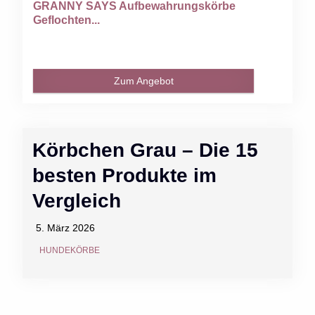
GRANNY SAYS Aufbewahrungskörbe
Geflochten...
Zum Angebot
Körbchen Grau – Die 15
besten Produkte im
Vergleich
5. März 2026
HUNDEKÖRBE