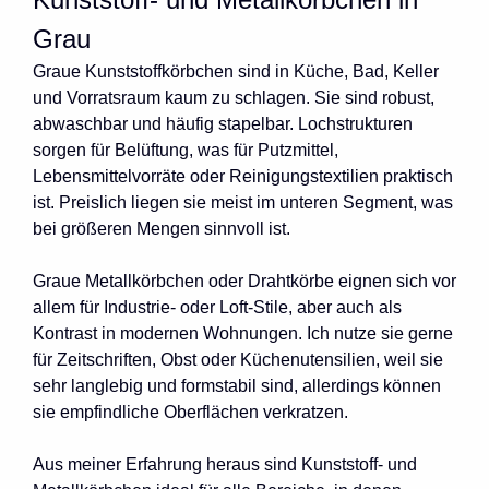
Grau
Graue Kunststoffkörbchen sind in Küche, Bad, Keller
und Vorratsraum kaum zu schlagen. Sie sind robust,
abwaschbar und häufig stapelbar. Lochstrukturen
sorgen für Belüftung, was für Putzmittel,
Lebensmittelvorräte oder Reinigungstextilien praktisch
ist. Preislich liegen sie meist im unteren Segment, was
bei größeren Mengen sinnvoll ist.
Graue Metallkörbchen oder Drahtkörbe eignen sich vor
allem für Industrie- oder Loft-Stile, aber auch als
Kontrast in modernen Wohnungen. Ich nutze sie gerne
für Zeitschriften, Obst oder Küchenutensilien, weil sie
sehr langlebig und formstabil sind, allerdings können
sie empfindliche Oberflächen verkratzen.
Aus meiner Erfahrung heraus sind Kunststoff- und