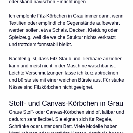
oder skandinavischen Einrichtungen.
Ich empfehle Filz-Körbchen in Grau immer dann, wenn
Textilien oder empfindliche Gegenstände aufbewahrt
werden sollen, etwa Schals, Decken, Kleidung oder
Spielzeug, weil die weiche Struktur nichts verkratzt
und trotzdem formstabil bleibt.
Nachteilig ist, dass Filz Staub und Tierhaare anziehen
kann und meist nicht in der Maschine waschbar ist.
Leichte Verschmutzungen lasse ich kurz abtrocknen
und bürste sie mit einer weichen Bürste aus. Für starke
Nässe sind Filzkörbchen nicht geeignet.
Stoff- und Canvas-Körbchen in Grau
Graue Stoff- oder Canvas-Körbchen sind oft faltbar und
dadurch sehr flexibel. Sie eignen sich für Regale,
Schränke oder unter dem Bett. Viele Modelle haben