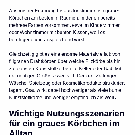
Aus meiner Erfahrung heraus funktioniert ein graues
Körbchen am besten in Räumen, in denen bereits
mehrere Farben vorkommen, etwa im Kinderzimmer
oder Wohnzimmer mit bunten Kissen, weil es
beruhigend und ausgleichend wirkt.
Gleichzeitig gibt es eine enorme Materialvielfalt: von
filigranen Drahtkörben über weiche Filzkörbe bis hin
zu robusten Kunststoffkörben für Keller oder Bad. Mit
der richtigen Größe lassen sich Decken, Zeitungen,
Wäsche, Spielzeug oder Kosmetikprodukte strukturiert
lagern. Grau wirkt dabei hochwertiger als viele bunte
Kunststoffkörbe und weniger empfindlich als Weiß.
Wichtige Nutzungsszenarien
für ein graues Körbchen im
Alltag