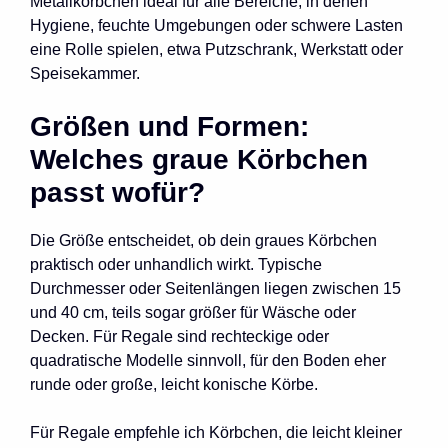
Metallkörbchen ideal für alle Bereiche, in denen
Hygiene, feuchte Umgebungen oder schwere Lasten
eine Rolle spielen, etwa Putzschrank, Werkstatt oder
Speisekammer.
Größen und Formen:
Welches graue Körbchen
passt wofür?
Die Größe entscheidet, ob dein graues Körbchen
praktisch oder unhandlich wirkt. Typische
Durchmesser oder Seitenlängen liegen zwischen 15
und 40 cm, teils sogar größer für Wäsche oder
Decken. Für Regale sind rechteckige oder
quadratische Modelle sinnvoll, für den Boden eher
runde oder große, leicht konische Körbe.
Für Regale empfehle ich Körbchen, die leicht kleiner