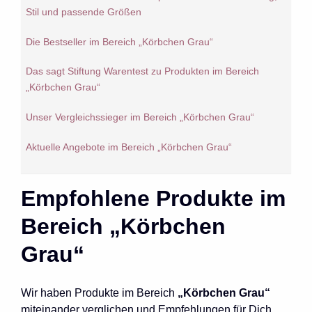
Stil und passende Größen
Die Bestseller im Bereich „Körbchen Grau“
Das sagt Stiftung Warentest zu Produkten im Bereich
„Körbchen Grau“
Unser Vergleichssieger im Bereich „Körbchen Grau“
Aktuelle Angebote im Bereich „Körbchen Grau“
Empfohlene Produkte im
Bereich „Körbchen
Grau“
Wir haben Produkte im Bereich
„Körbchen Grau“
miteinander verglichen und Empfehlungen für Dich