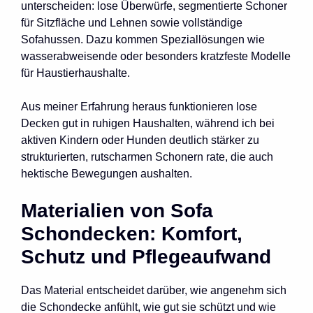
unterscheiden: lose Überwürfe, segmentierte Schoner
für Sitzfläche und Lehnen sowie vollständige
Sofahussen. Dazu kommen Speziallösungen wie
wasserabweisende oder besonders kratzfeste Modelle
für Haustierhaushalte.
Aus meiner Erfahrung heraus funktionieren lose
Decken gut in ruhigen Haushalten, während ich bei
aktiven Kindern oder Hunden deutlich stärker zu
strukturierten, rutscharmen Schonern rate, die auch
hektische Bewegungen aushalten.
Materialien von Sofa
Schondecken: Komfort,
Schutz und Pflegeaufwand
Das Material entscheidet darüber, wie angenehm sich
die Schondecke anfühlt, wie gut sie schützt und wie