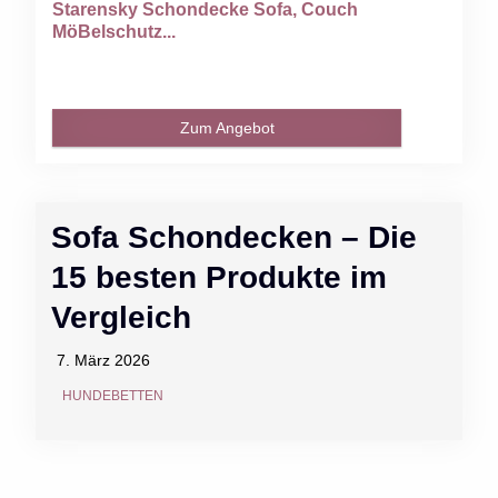
Starensky Schondecke Sofa, Couch
MöBelschutz...
Zum Angebot
Sofa Schondecken – Die
15 besten Produkte im
Vergleich
7. März 2026
HUNDEBETTEN