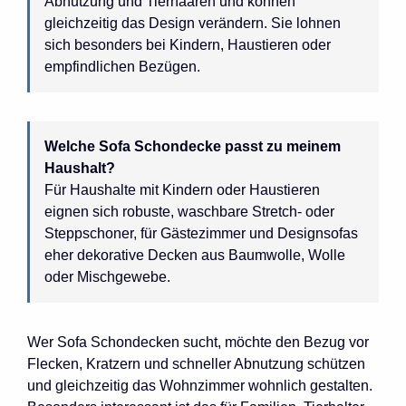
Abnutzung und Tierhaaren und können
gleichzeitig das Design verändern. Sie lohnen
sich besonders bei Kindern, Haustieren oder
empfindlichen Bezügen.
Welche Sofa Schondecke passt zu meinem
Haushalt?
Für Haushalte mit Kindern oder Haustieren
eignen sich robuste, waschbare Stretch- oder
Steppschoner, für Gästezimmer und Designsofas
eher dekorative Decken aus Baumwolle, Wolle
oder Mischgewebe.
Wer Sofa Schondecken sucht, möchte den Bezug vor
Flecken, Kratzern und schneller Abnutzung schützen
und gleichzeitig das Wohnzimmer wohnlich gestalten.