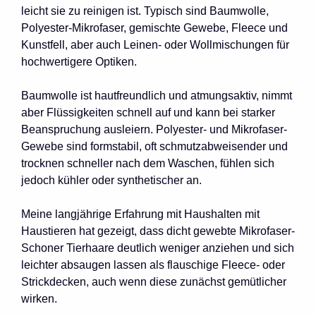
leicht sie zu reinigen ist. Typisch sind Baumwolle,
Polyester-Mikrofaser, gemischte Gewebe, Fleece und
Kunstfell, aber auch Leinen- oder Wollmischungen für
hochwertigere Optiken.
Baumwolle ist hautfreundlich und atmungsaktiv, nimmt
aber Flüssigkeiten schnell auf und kann bei starker
Beanspruchung ausleiern. Polyester- und Mikrofaser-
Gewebe sind formstabil, oft schmutzabweisender und
trocknen schneller nach dem Waschen, fühlen sich
jedoch kühler oder synthetischer an.
Meine langjährige Erfahrung mit Haushalten mit
Haustieren hat gezeigt, dass dicht gewebte Mikrofaser-
Schoner Tierhaare deutlich weniger anziehen und sich
leichter absaugen lassen als flauschige Fleece- oder
Strickdecken, auch wenn diese zunächst gemütlicher
wirken.