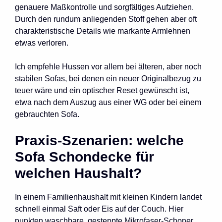
genauere Maßkontrolle und sorgfältiges Aufziehen.
Durch den rundum anliegenden Stoff gehen aber oft
charakteristische Details wie markante Armlehnen
etwas verloren.
Ich empfehle Hussen vor allem bei älteren, aber noch
stabilen Sofas, bei denen ein neuer Originalbezug zu
teuer wäre und ein optischer Reset gewünscht ist,
etwa nach dem Auszug aus einer WG oder bei einem
gebrauchten Sofa.
Praxis-Szenarien: welche
Sofa Schondecke für
welchen Haushalt?
In einem Familienhaushalt mit kleinen Kindern landet
schnell einmal Saft oder Eis auf der Couch. Hier
punkten waschbare, gesteppte Mikrofaser-Schoner