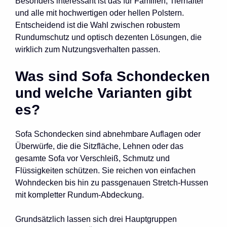
Besonders interessant ist das für Familien, Tierhalter
und alle mit hochwertigen oder hellen Polstern.
Entscheidend ist die Wahl zwischen robustem
Rundumschutz und optisch dezenten Lösungen, die
wirklich zum Nutzungsverhalten passen.
Was sind Sofa Schondecken
und welche Varianten gibt
es?
Sofa Schondecken sind abnehmbare Auflagen oder
Überwürfe, die die Sitzfläche, Lehnen oder das
gesamte Sofa vor Verschleiß, Schmutz und
Flüssigkeiten schützen. Sie reichen von einfachen
Wohndecken bis hin zu passgenauen Stretch-Hussen
mit kompletter Rundum-Abdeckung.
Grundsätzlich lassen sich drei Hauptgruppen