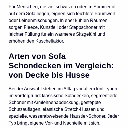
Für Menschen, die viel schwitzen oder im Sommer oft
auf dem Sofa liegen, eignen sich leichtere Baumwoll-
oder Leinenmischungen. In eher kühlen Räumen
sorgen Fleece, Kunstfell oder Steppschoner mit
leichter Füllung für ein wärmeres Sitzgefühl und
erhöhen den Kuschelfaktor.
Arten von Sofa
Schondecken im Vergleich:
von Decke bis Husse
Bei der Auswahl stehen im Alltag vor allem fünf Typen
im Vordergrund: klassische Sofadecken, segmentierte
Schoner mit Armlehnenabdeckung, gesteppte
Schutzauflagen, elastische Stretch-Hussen und
spezielle, wasserabweisende Haustier-Schoner. Jeder
Typ bringt eigene Vor- und Nachteile mit sich.