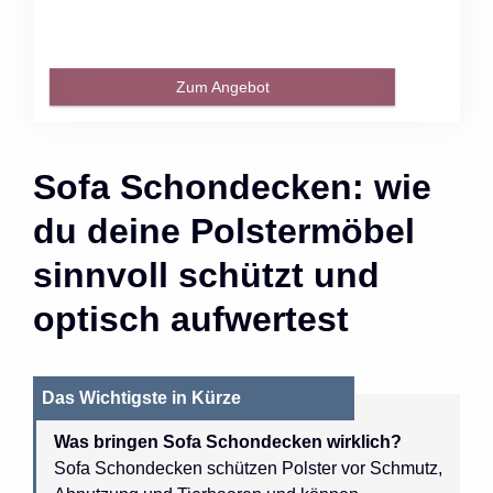
Zum Angebot
Sofa Schondecken: wie
du deine Polstermöbel
sinnvoll schützt und
optisch aufwertest
Das Wichtigste in Kürze
Was bringen Sofa Schondecken wirklich?
Sofa Schondecken schützen Polster vor Schmutz,