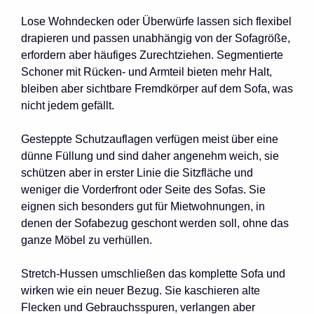
Lose Wohndecken oder Überwürfe lassen sich flexibel
drapieren und passen unabhängig von der Sofagröße,
erfordern aber häufiges Zurechtziehen. Segmentierte
Schoner mit Rücken- und Armteil bieten mehr Halt,
bleiben aber sichtbare Fremdkörper auf dem Sofa, was
nicht jedem gefällt.
Gesteppte Schutzauflagen verfügen meist über eine
dünne Füllung und sind daher angenehm weich, sie
schützen aber in erster Linie die Sitzfläche und
weniger die Vorderfront oder Seite des Sofas. Sie
eignen sich besonders gut für Mietwohnungen, in
denen der Sofabezug geschont werden soll, ohne das
ganze Möbel zu verhüllen.
Stretch-Hussen umschließen das komplette Sofa und
wirken wie ein neuer Bezug. Sie kaschieren alte
Flecken und Gebrauchsspuren, verlangen aber