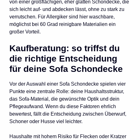
von einer großflächigen, eher glatten Schondecke, die
sich leicht auf- und abdecken lässt, ohne zu stark zu
verrutschen. Für Allergiker sind hier waschbare,
möglichst bei 60 Grad reinigbare Materialien ein
großer Vorteil.
Kaufberatung: so triffst du
die richtige Entscheidung
für deine Sofa Schondecke
Vor der Auswahl einer Sofa Schondecke spielen vier
Punkte eine zentrale Rolle: deine Haushaltsstruktur,
das Sofa-Material, die gewünschte Optik und dein
Pflegeaufwand. Wenn du diese Faktoren ehrlich
bewertest, fällt die Entscheidung zwischen Überwurf,
Schoner oder Husse viel leichter.
Haushalte mit hohem Risiko für Flecken oder Kratzer