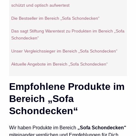
schützt und optisch aufwertest
Die Bestseller im Bereich „Sofa Schondecken“
Das sagt Stiftung Warentest zu Produkten im Bereich „Sofa
Schondecken“
Unser Vergleichssieger im Bereich „Sofa Schondecken“
Aktuelle Angebote im Bereich „Sofa Schondecken“
Empfohlene Produkte im
Bereich „Sofa
Schondecken“
Wir haben Produkte im Bereich
„Sofa Schondecken“
miteinander verglichen und Empfehlungen für Dich