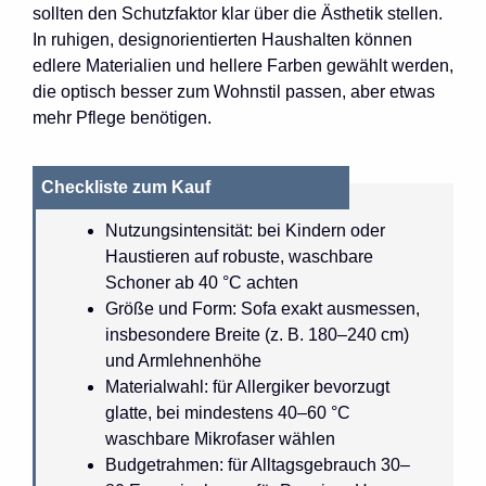
sollten den Schutzfaktor klar über die Ästhetik stellen.
In ruhigen, designorientierten Haushalten können
edlere Materialien und hellere Farben gewählt werden,
die optisch besser zum Wohnstil passen, aber etwas
mehr Pflege benötigen.
Checkliste zum Kauf
Nutzungsintensität: bei Kindern oder
Haustieren auf robuste, waschbare
Schoner ab 40 °C achten
Größe und Form: Sofa exakt ausmessen,
insbesondere Breite (z. B. 180–240 cm)
und Armlehnenhöhe
Materialwahl: für Allergiker bevorzugt
glatte, bei mindestens 40–60 °C
waschbare Mikrofaser wählen
Budgetrahmen: für Alltagsgebrauch 30–