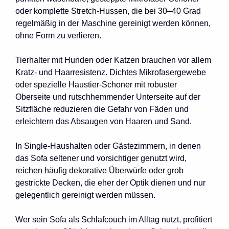
oder komplette Stretch-Hussen, die bei 30–40 Grad
regelmäßig in der Maschine gereinigt werden können,
ohne Form zu verlieren.
Tierhalter mit Hunden oder Katzen brauchen vor allem
Kratz- und Haarresistenz. Dichtes Mikrofasergewebe
oder spezielle Haustier-Schoner mit robuster
Oberseite und rutschhemmender Unterseite auf der
Sitzfläche reduzieren die Gefahr von Fäden und
erleichtern das Absaugen von Haaren und Sand.
In Single-Haushalten oder Gästezimmern, in denen
das Sofa seltener und vorsichtiger genutzt wird,
reichen häufig dekorative Überwürfe oder grob
gestrickte Decken, die eher der Optik dienen und nur
gelegentlich gereinigt werden müssen.
Wer sein Sofa als Schlafcouch im Alltag nutzt, profitiert