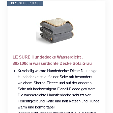
BESTSELLER NR. 3
LE SURE Hundedecke Wasserdicht，
80x100cm wasserdichte Decke Sofa,Grau
Kuschelig warme Hundedecke: Diese flauschige
Hundedecke ist auf einer Seite mit besonders
weichem Sherpa-Fleece und auf der anderen
Seite mit hochwertigem Flanell-Fleece gefüttert.
Die wasserdichte Haustierdecke schützt vor
Feuchtigkeit und Kälte und hält Katzen und Hunde
warm und komfortabel.