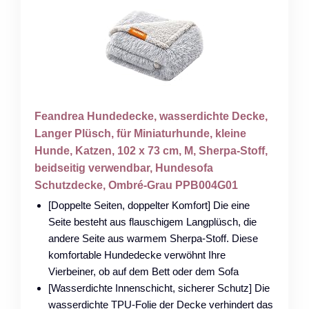
Feandrea Hundedecke, wasserdichte Decke,
Langer Plüsch, für Miniaturhunde, kleine
Hunde, Katzen, 102 x 73 cm, M, Sherpa-Stoff,
beidseitig verwendbar, Hundesofa
Schutzdecke, Ombré-Grau PPB004G01
[Doppelte Seiten, doppelter Komfort] Die eine
Seite besteht aus flauschigem Langplüsch, die
andere Seite aus warmem Sherpa-Stoff. Diese
komfortable Hundedecke verwöhnt Ihre
Vierbeiner, ob auf dem Bett oder dem Sofa
[Wasserdichte Innenschicht, sicherer Schutz] Die
wasserdichte TPU-Folie der Decke verhindert das