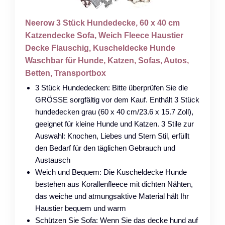
Neerow 3 Stück Hundedecke, 60 x 40 cm
Katzendecke Sofa, Weich Fleece Haustier
Decke Flauschig, Kuscheldecke Hunde
Waschbar für Hunde, Katzen, Sofas, Autos,
Betten, Transportbox
3 Stück Hundedecken: Bitte überprüfen Sie die
GRÖSSE sorgfältig vor dem Kauf. Enthält 3 Stück
hundedecken grau (60 x 40 cm/23.6 x 15.7 Zoll),
geeignet für kleine Hunde und Katzen. 3 Stile zur
Auswahl: Knochen, Liebes und Stern Stil, erfüllt
den Bedarf für den täglichen Gebrauch und
Austausch
Weich und Bequem: Die Kuscheldecke Hunde
bestehen aus Korallenfleece mit dichten Nähten,
das weiche und atmungsaktive Material hält Ihr
Haustier bequem und warm
Schützen Sie Sofa: Wenn Sie das decke hund auf