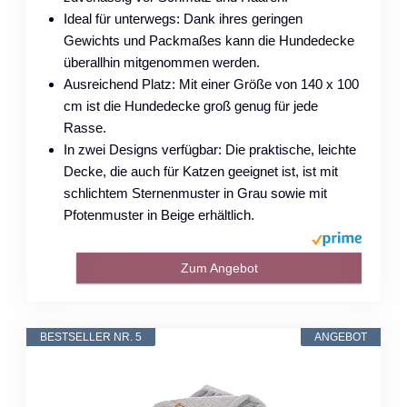
Ideal für unterwegs: Dank ihres geringen
Gewichts und Packmaßes kann die Hundedecke
überallhin mitgenommen werden.
Ausreichend Platz: Mit einer Größe von 140 x 100
cm ist die Hundedecke groß genug für jede
Rasse.
In zwei Designs verfügbar: Die praktische, leichte
Decke, die auch für Katzen geeignet ist, ist mit
schlichtem Sternenmuster in Grau sowie mit
Pfotenmuster in Beige erhältlich.
Zum Angebot
BESTSELLER NR. 5
ANGEBOT