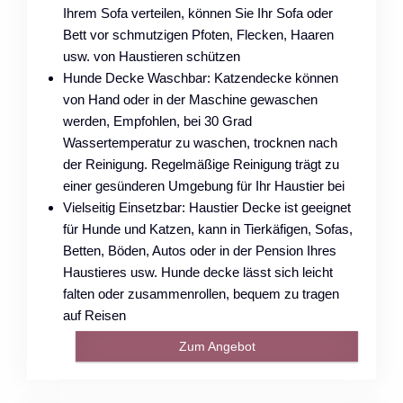
Ihrem Sofa verteilen, können Sie Ihr Sofa oder
Bett vor schmutzigen Pfoten, Flecken, Haaren
usw. von Haustieren schützen
Hunde Decke Waschbar: Katzendecke können
von Hand oder in der Maschine gewaschen
werden, Empfohlen, bei 30 Grad
Wassertemperatur zu waschen, trocknen nach
der Reinigung. Regelmäßige Reinigung trägt zu
einer gesünderen Umgebung für Ihr Haustier bei
Vielseitig Einsetzbar: Haustier Decke ist geeignet
für Hunde und Katzen, kann in Tierkäfigen, Sofas,
Betten, Böden, Autos oder in der Pension Ihres
Haustieres usw. Hunde decke lässt sich leicht
falten oder zusammenrollen, bequem zu tragen
auf Reisen
Zum Angebot