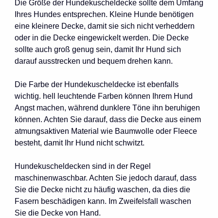
Die Größe der Hundekuscheldecke sollte dem Umfang
Ihres Hundes entsprechen. Kleine Hunde benötigen
eine kleinere Decke, damit sie sich nicht verheddern
oder in die Decke eingewickelt werden. Die Decke
sollte auch groß genug sein, damit Ihr Hund sich
darauf ausstrecken und bequem drehen kann.
Die Farbe der Hundekuscheldecke ist ebenfalls
wichtig. hell leuchtende Farben können Ihrem Hund
Angst machen, während dunklere Töne ihn beruhigen
können. Achten Sie darauf, dass die Decke aus einem
atmungsaktiven Material wie Baumwolle oder Fleece
besteht, damit Ihr Hund nicht schwitzt.
Hundekuscheldecken sind in der Regel
maschinenwaschbar. Achten Sie jedoch darauf, dass
Sie die Decke nicht zu häufig waschen, da dies die
Fasern beschädigen kann. Im Zweifelsfall waschen
Sie die Decke von Hand.