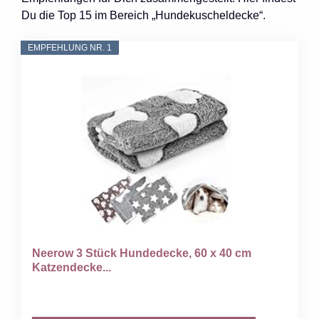
Du die Top 15 im Bereich „Hundekuscheldecke“.
EMPFEHLUNG NR. 1
Neerow 3 Stück Hundedecke, 60 x 40 cm
Katzendecke...