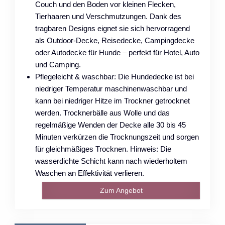
Couch und den Boden vor kleinen Flecken,
Tierhaaren und Verschmutzungen. Dank des
tragbaren Designs eignet sie sich hervorragend
als Outdoor-Decke, Reisedecke, Campingdecke
oder Autodecke für Hunde – perfekt für Hotel, Auto
und Camping.
Pflegeleicht & waschbar: Die Hundedecke ist bei
niedriger Temperatur maschinenwaschbar und
kann bei niedriger Hitze im Trockner getrocknet
werden. Trocknerbälle aus Wolle und das
regelmäßige Wenden der Decke alle 30 bis 45
Minuten verkürzen die Trocknungszeit und sorgen
für gleichmäßiges Trocknen. Hinweis: Die
wasserdichte Schicht kann nach wiederholtem
Waschen an Effektivität verlieren.
Zum Angebot