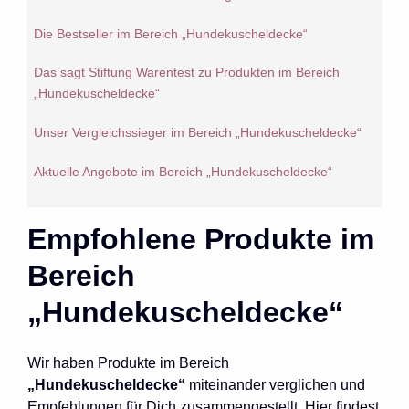
Die Bestseller im Bereich „Hundekuscheldecke“
Das sagt Stiftung Warentest zu Produkten im Bereich
„Hundekuscheldecke“
Unser Vergleichssieger im Bereich „Hundekuscheldecke“
Aktuelle Angebote im Bereich „Hundekuscheldecke“
Empfohlene Produkte im
Bereich
„Hundekuscheldecke“
Wir haben Produkte im Bereich
„Hundekuscheldecke“
miteinander verglichen und
Empfehlungen für Dich zusammengestellt. Hier findest