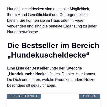
Hundekuscheldecken sind eine tolle Möglichkeit,
Ihrem Hund Gemütlichkeit und Geborgenheit zu
bieten. Sie können sie im Haus oder im Freien
verwenden und sind die perfekte Ergänzung zu jeder
Hundebettwäsche.
Die Bestseller im Bereich
„Hundekuscheldecke“
Eine Liste der Bestseller unter der Kategorie
„Hundekuscheldecke“
findest Du hier. Hier kannst
Du Dich orientieren, welche Produkte andere Nutzer
besonders oft gekauft haben.
BESTSELLER NR. 1
ANGEBOT