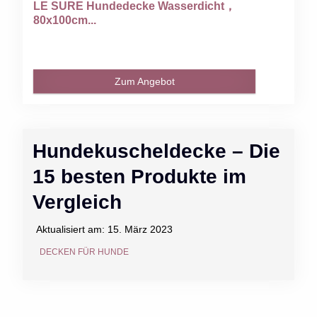
LE SURE Hundedecke Wasserdicht，
80x100cm...
Zum Angebot
Hundekuscheldecke – Die
15 besten Produkte im
Vergleich
Aktualisiert am:
15. März 2023
DECKEN FÜR HUNDE