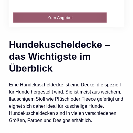
Zum Angebot
Hundekuscheldecke –
das Wichtigste im
Überblick
Eine Hundekuscheldecke ist eine Decke, die speziell
für Hunde hergestellt wird. Sie ist meist aus weichem,
flauschigem Stoff wie Plüsch oder Fleece gefertigt und
eignet sich daher ideal für kuschelige Hunde.
Hundekuscheldecken sind in vielen verschiedenen
Größen, Farben und Designs erhältlich.