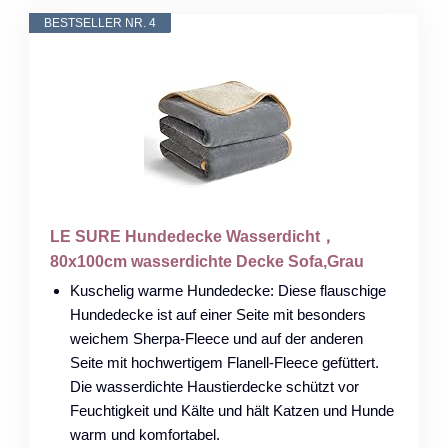
BESTSELLER NR. 4
LE SURE Hundedecke Wasserdicht，
80x100cm wasserdichte Decke Sofa,Grau
Kuschelig warme Hundedecke: Diese flauschige
Hundedecke ist auf einer Seite mit besonders
weichem Sherpa-Fleece und auf der anderen
Seite mit hochwertigem Flanell-Fleece gefüttert.
Die wasserdichte Haustierdecke schützt vor
Feuchtigkeit und Kälte und hält Katzen und Hunde
warm und komfortabel.