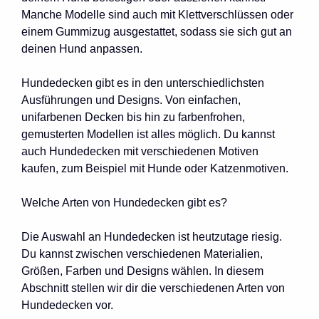
Manche Modelle sind auch mit Klettverschlüssen oder
einem Gummizug ausgestattet, sodass sie sich gut an
deinen Hund anpassen.
Hundedecken gibt es in den unterschiedlichsten
Ausführungen und Designs. Von einfachen,
unifarbenen Decken bis hin zu farbenfrohen,
gemusterten Modellen ist alles möglich. Du kannst
auch Hundedecken mit verschiedenen Motiven
kaufen, zum Beispiel mit Hunde oder Katzenmotiven.
Welche Arten von Hundedecken gibt es?
Die Auswahl an Hundedecken ist heutzutage riesig.
Du kannst zwischen verschiedenen Materialien,
Größen, Farben und Designs wählen. In diesem
Abschnitt stellen wir dir die verschiedenen Arten von
Hundedecken vor.