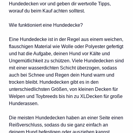
Hundedecken vor und geben dir wertvolle Tipps,
worauf du beim Kauf achten solltest.
Wie funktioniert eine Hundedecke?
Eine Hundedecke ist in der Regel aus einem weichen,
flauschigen Material wie Wolle oder Polyester gefertigt
und hat die Aufgabe, deinen Hund vor Kälte und
Ungemütlichkeit zu schützen. Viele Hundedecken sind
mit einer wasserdichten Schicht überzogen, sodass
auch bei Schnee und Regen dein Hund warm und
trocken bleibt. Hundedecken gibt es in den
unterschiedlichsten Größen, von kleinen Decken für
Welpen und Toybreeds bis hin zu XLDecken für große
Hunderassen.
Die meisten Hundedecken haben an einer Seite einen
Reißverschluss, sodass du sie ganz einfach an
deinem Hund befestigen oder ausziehen kannst.