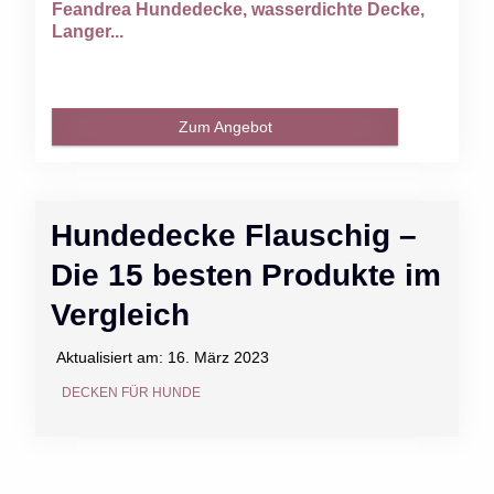
Feandrea Hundedecke, wasserdichte Decke,
Langer...
Zum Angebot
Hundedecke Flauschig –
Die 15 besten Produkte im
Vergleich
Aktualisiert am:
16. März 2023
DECKEN FÜR HUNDE