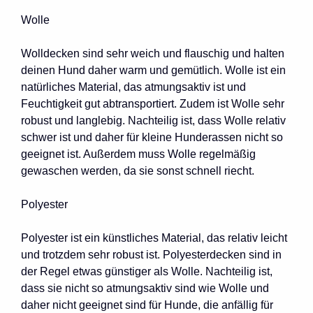
Wolle
Wolldecken sind sehr weich und flauschig und halten
deinen Hund daher warm und gemütlich. Wolle ist ein
natürliches Material, das atmungsaktiv ist und
Feuchtigkeit gut abtransportiert. Zudem ist Wolle sehr
robust und langlebig. Nachteilig ist, dass Wolle relativ
schwer ist und daher für kleine Hunderassen nicht so
geeignet ist. Außerdem muss Wolle regelmäßig
gewaschen werden, da sie sonst schnell riecht.
Polyester
Polyester ist ein künstliches Material, das relativ leicht
und trotzdem sehr robust ist. Polyesterdecken sind in
der Regel etwas günstiger als Wolle. Nachteilig ist,
dass sie nicht so atmungsaktiv sind wie Wolle und
daher nicht geeignet sind für Hunde, die anfällig für