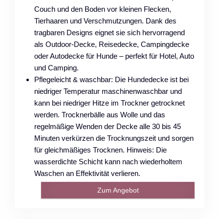
Couch und den Boden vor kleinen Flecken,
Tierhaaren und Verschmutzungen. Dank des
tragbaren Designs eignet sie sich hervorragend
als Outdoor-Decke, Reisedecke, Campingdecke
oder Autodecke für Hunde – perfekt für Hotel, Auto
und Camping.
Pflegeleicht & waschbar: Die Hundedecke ist bei
niedriger Temperatur maschinenwaschbar und
kann bei niedriger Hitze im Trockner getrocknet
werden. Trocknerbälle aus Wolle und das
regelmäßige Wenden der Decke alle 30 bis 45
Minuten verkürzen die Trocknungszeit und sorgen
für gleichmäßiges Trocknen. Hinweis: Die
wasserdichte Schicht kann nach wiederholtem
Waschen an Effektivität verlieren.
Zum Angebot