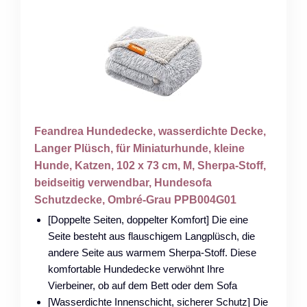
Feandrea Hundedecke, wasserdichte Decke,
Langer Plüsch, für Miniaturhunde, kleine
Hunde, Katzen, 102 x 73 cm, M, Sherpa-Stoff,
beidseitig verwendbar, Hundesofa
Schutzdecke, Ombré-Grau PPB004G01
[Doppelte Seiten, doppelter Komfort] Die eine
Seite besteht aus flauschigem Langplüsch, die
andere Seite aus warmem Sherpa-Stoff. Diese
komfortable Hundedecke verwöhnt Ihre
Vierbeiner, ob auf dem Bett oder dem Sofa
[Wasserdichte Innenschicht, sicherer Schutz] Die