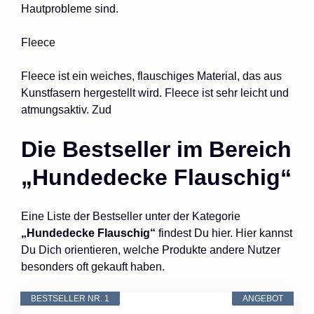
Hautprobleme sind.
Fleece
Fleece ist ein weiches, flauschiges Material, das aus
Kunstfasern hergestellt wird. Fleece ist sehr leicht und
atmungsaktiv. Zud
Die Bestseller im Bereich
„Hundedecke Flauschig“
Eine Liste der Bestseller unter der Kategorie
„Hundedecke Flauschig“
findest Du hier. Hier kannst
Du Dich orientieren, welche Produkte andere Nutzer
besonders oft gekauft haben.
BESTSELLER NR. 1
ANGEBOT