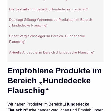
Die Bestseller im Bereich „Hundedecke Flauschig“
Das sagt Stiftung Warentest zu Produkten im Bereich
„Hundedecke Flauschig“
Unser Vergleichssieger im Bereich „Hundedecke
Flauschig“
Aktuelle Angebote im Bereich „Hundedecke Flauschig“
Empfohlene Produkte im
Bereich „Hundedecke
Flauschig“
Wir haben Produkte im Bereich
„Hundedecke
Flauschig“
miteinander verglichen und Empfehlungen