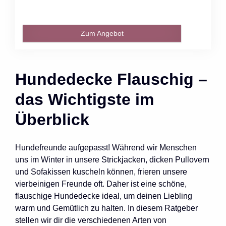
Zum Angebot
Hundedecke Flauschig –
das Wichtigste im
Überblick
Hundefreunde aufgepasst! Während wir Menschen
uns im Winter in unsere Strickjacken, dicken Pullovern
und Sofakissen kuscheln können, frieren unsere
vierbeinigen Freunde oft. Daher ist eine schöne,
flauschige Hundedecke ideal, um deinen Liebling
warm und Gemütlich zu halten. In diesem Ratgeber
stellen wir dir die verschiedenen Arten von