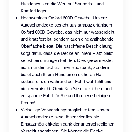
Hundebesitzer, die Wert auf Sauberkeit und
Komfort legen!
Hochwertiges Oxford 600D Gewebe: Unsere
Autoschondecke besteht aus strapazierfähigem
Oxford 600D Gewebe, das nicht nur wasserdicht
und kratzfest ist, sondern auch eine antihaftende
Oberfläche bietet. Die rutschfeste Beschichtung
sorgt dafür, dass die Decke an ihrem Platz bleibt,
selbst bei unruhigen Fahrten. Dies gewährleistet
nicht nur den Schutz Ihrer Rückbank, sondern
bietet auch Ihrem Hund einen sicheren Halt,
sodass er sich während der Fahrt wohlfühlt und
nicht verrutscht. Genießen Sie eine sichere und
entspannte Fahrt für Sie und Ihren vierbeinigen
Freund!
Vielseitige Verwendungsmöglichkeiten: Unsere
Autoschondecke bietet Ihnen vier flexible
Einsatzmöglichkeiten dank der unterschiedlichen
Verschlussoptionen. Sie können die Decke