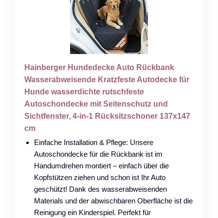
Hainberger Hundedecke Auto Rückbank
Wasserabweisende Kratzfeste Autodecke für
Hunde wasserdichte rutschfeste
Autoschondecke mit Seitenschutz und
Sichtfenster, 4-in-1 Rücksitzschoner 137x147
cm
Einfache Installation & Pflege: Unsere
Autoschondecke für die Rückbank ist im
Handumdrehen montiert – einfach über die
Kopfstützen ziehen und schon ist Ihr Auto
geschützt! Dank des wasserabweisenden
Materials und der abwischbaren Oberfläche ist die
Reinigung ein Kinderspiel. Perfekt für