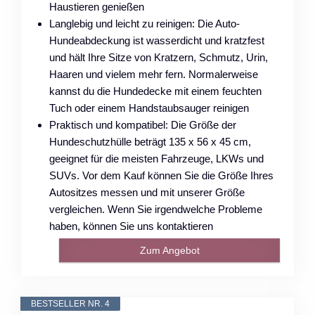
Haustieren genießen
Langlebig und leicht zu reinigen: Die Auto-
Hundeabdeckung ist wasserdicht und kratzfest
und hält Ihre Sitze von Kratzern, Schmutz, Urin,
Haaren und vielem mehr fern. Normalerweise
kannst du die Hundedecke mit einem feuchten
Tuch oder einem Handstaubsauger reinigen
Praktisch und kompatibel: Die Größe der
Hundeschutzhülle beträgt 135 x 56 x 45 cm,
geeignet für die meisten Fahrzeuge, LKWs und
SUVs. Vor dem Kauf können Sie die Größe Ihres
Autositzes messen und mit unserer Größe
vergleichen. Wenn Sie irgendwelche Probleme
haben, können Sie uns kontaktieren
Zum Angebot
BESTSELLER NR. 4