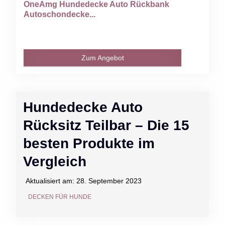
OneAmg Hundedecke Auto Rückbank
Autoschondecke...
Zum Angebot
Hundedecke Auto
Rücksitz Teilbar – Die 15
besten Produkte im
Vergleich
Aktualisiert am:
28. September 2023
DECKEN FÜR HUNDE