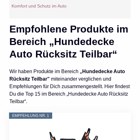
Komfort und Schutz im Auto
Empfohlene Produkte im
Bereich „Hundedecke
Auto Rücksitz Teilbar“
Wir haben Produkte im Bereich
„Hundedecke Auto
Rücksitz Teilbar“
miteinander verglichen und
Empfehlungen für Dich zusammengestellt. Hier findest
Du die Top 15 im Bereich „Hundedecke Auto Rücksitz
Teilbar“.
EMPFEHLUNG NR. 1