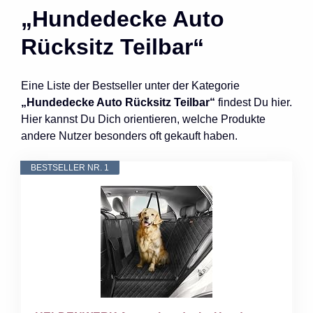
„Hundedecke Auto
Rücksitz Teilbar“
Eine Liste der Bestseller unter der Kategorie
„Hundedecke Auto Rücksitz Teilbar“
findest Du hier.
Hier kannst Du Dich orientieren, welche Produkte
andere Nutzer besonders oft gekauft haben.
BESTSELLER NR. 1