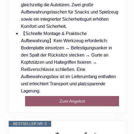
gleichzeitig die Autotüren. Zwei große
Aufbewahrungstaschen für Snacks und Spielzeug
sowie ein integrierter Sicherheitsgurt erhöhen
Komfort und Sicherheit.
【Schnelle Montage & Praktische
Aufbewahrung】Kein Werkzeug erforderlich:
Bodenplatte einsetzen → Befestigungsanker in
den Spalt der Rücksitze stecken → Gurte an
Kopfstützen und Haltegriffen fixieren →
Reißverschlüsse schließen. Eine
Aufbewahrungsbox ist im Lieferumfang enthalten
und erleichtert Transport und platzsparende
Lagerung.
Zum Angebot
BESTSELLER NR. 5