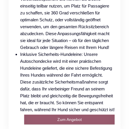
einseitig teilbar nutzen, um Platz für Passagiere
zu schaffen, sie 360 Grad verschließen für
optimalen Schutz, oder vollständig geöffnet
verwenden, um den gesamten Rücksitzbereich
abzudecken. Diese Anpassungsfähigkeit macht
sie ideal für jede Situation – ob für den täglichen
Gebrauch oder längere Reisen mit Ihrem Hund!
Inklusive Sicherheits-Hundeleine: Unsere
Autoschondecke wird mit einer praktischen
Hundeleine geliefert, die eine sichere Befestigung
Ihres Hundes während der Fahrt ermöglicht.
Diese zusätzliche Sicherheitsmaßnahme sorgt
dafür, dass Ihr vierbeiniger Freund an seinem
Platz bleibt und gleichzeitig die Bewegungsfreiheit
hat, die er braucht. So können Sie entspannt
fahren, während Ihr Hund sicher und geschützt ist!
Zum Angebot