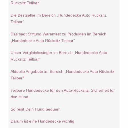
Rücksitz Teilbar“
Die Bestseller im Bereich „Hundedecke Auto Rücksitz
Teilbar“
Das sagt Stiftung Warentest zu Produkten im Bereich
„Hundedecke Auto Rücksitz Teilbar“
Unser Vergleichssieger im Bereich „Hundedecke Auto
Rücksitz Teilbar“
Aktuelle Angebote im Bereich „Hundedecke Auto Rücksitz
Teilbar“
Teilbare Hundedecke für den Auto-Rücksitz: Sicherheit für
den Hund
So reist Dein Hund bequem
Darum ist eine Hundedecke wichtig