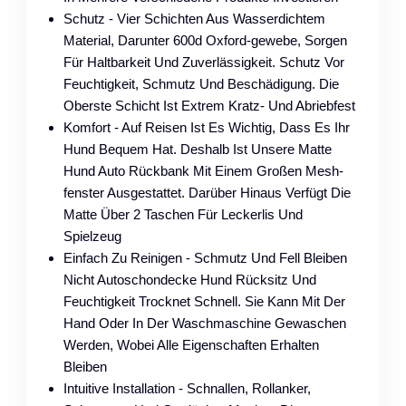
Schutz - Vier Schichten Aus Wasserdichtem
Material, Darunter 600d Oxford-gewebe, Sorgen
Für Haltbarkeit Und Zuverlässigkeit. Schutz Vor
Feuchtigkeit, Schmutz Und Beschädigung. Die
Oberste Schicht Ist Extrem Kratz- Und Abriebfest
Komfort - Auf Reisen Ist Es Wichtig, Dass Es Ihr
Hund Bequem Hat. Deshalb Ist Unsere Matte
Hund Auto Rückbank Mit Einem Großen Mesh-
fenster Ausgestattet. Darüber Hinaus Verfügt Die
Matte Über 2 Taschen Für Leckerlis Und
Spielzeug
Einfach Zu Reinigen - Schmutz Und Fell Bleiben
Nicht Autoschondecke Hund Rücksitz Und
Feuchtigkeit Trocknet Schnell. Sie Kann Mit Der
Hand Oder In Der Waschmaschine Gewaschen
Werden, Wobei Alle Eigenschaften Erhalten
Bleiben
Intuitive Installation - Schnallen, Rollanker,