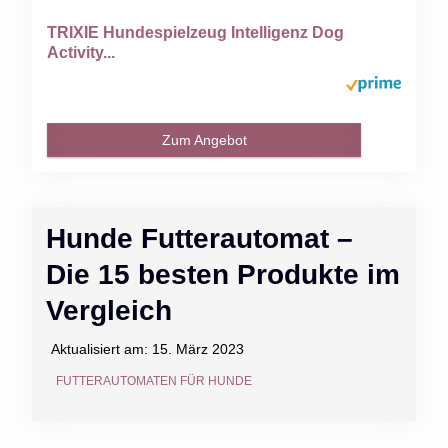
TRIXIE Hundespielzeug Intelligenz Dog
Activity...
Zum Angebot
Hunde Futterautomat –
Die 15 besten Produkte im
Vergleich
Aktualisiert am:
15. März 2023
FUTTERAUTOMATEN FÜR HUNDE