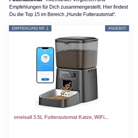
Empfehlungen für Dich zusammengestellt. Hier findest
Du die Top 15 im Bereich „Hunde Futterautomat“.
EMPFEHLUNG NR. 1
ANGEBOT
oneisall 3.5L Futterautomat Katze, WiFi...