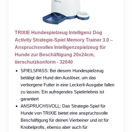
TRIXIE Hundespielzeug Intelligenz Dog
Activity Strategie-Spiel Memory Trainer 3.0 –
Anspruchsvolles Intelligenzspielzeug für
Hunde zur Beschäftigung 20x24cm,
tierschutzkonform - 32040
SPIELSPASS: Bei diesem Hundespielzeug
betätigt der Hund den Auslöser, um das
verborgene Futter in eine Leckerli-Ausgabe fallen
zu lassen. Ein aufregendes Spielerlebnis ist
garantiert
ANSPRUCHSVOLL: Das Strategie-Spiel für
Hunde von TRIXIE bietet eine anspruchsvolle
Beschäftigung für deinen Vierbeiner und ist für
Knobelprofis, ebenso aber auch für