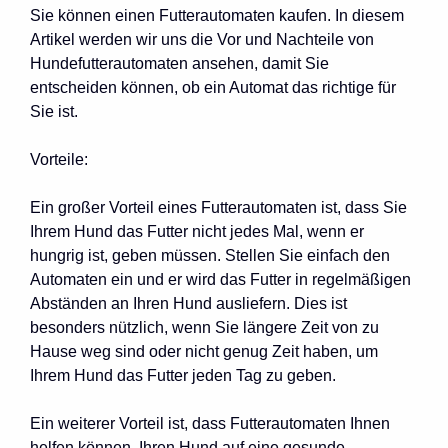
Sie können einen Futterautomaten kaufen. In diesem
Artikel werden wir uns die Vor und Nachteile von
Hundefutterautomaten ansehen, damit Sie
entscheiden können, ob ein Automat das richtige für
Sie ist.
Vorteile:
Ein großer Vorteil eines Futterautomaten ist, dass Sie
Ihrem Hund das Futter nicht jedes Mal, wenn er
hungrig ist, geben müssen. Stellen Sie einfach den
Automaten ein und er wird das Futter in regelmäßigen
Abständen an Ihren Hund ausliefern. Dies ist
besonders nützlich, wenn Sie längere Zeit von zu
Hause weg sind oder nicht genug Zeit haben, um
Ihrem Hund das Futter jeden Tag zu geben.
Ein weiterer Vorteil ist, dass Futterautomaten Ihnen
helfen können, Ihren Hund auf eine gesunde