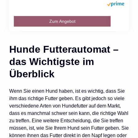
Zum Angebot
Hunde Futterautomat –
das Wichtigste im
Überblick
Wenn Sie einen Hund haben, ist es wichtig, dass Sie
ihm das richtige Futter geben. Es gibt jedoch so viele
verschiedene Arten von Hundefutter auf dem Markt,
dass es manchmal schwer sein kann, die richtige Wahl
zu treffen. Eine weitere Entscheidung, die Sie treffen
müssen, ist, wie Sie Ihrem Hund sein Futter geben. Sie
können ihnen das Futter direkt in den Napf legen oder