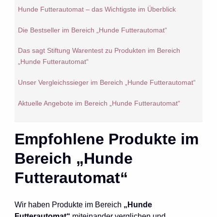
Hunde Futterautomat – das Wichtigste im Überblick
Die Bestseller im Bereich „Hunde Futterautomat“
Das sagt Stiftung Warentest zu Produkten im Bereich
„Hunde Futterautomat“
Unser Vergleichssieger im Bereich „Hunde Futterautomat“
Aktuelle Angebote im Bereich „Hunde Futterautomat“
Empfohlene Produkte im
Bereich „Hunde
Futterautomat“
Wir haben Produkte im Bereich
„Hunde
Futterautomat“
miteinander verglichen und