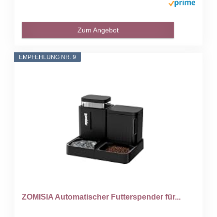
Zum Angebot
EMPFEHLUNG NR. 9
ZOMISIA Automatischer Futterspender für...