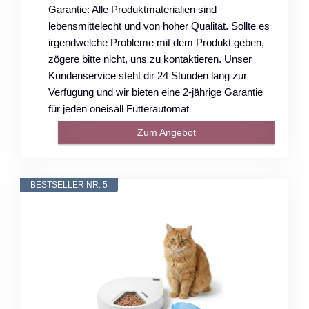
Garantie: Alle Produktmaterialien sind
lebensmittelecht und von hoher Qualität. Sollte es
irgendwelche Probleme mit dem Produkt geben,
zögere bitte nicht, uns zu kontaktieren. Unser
Kundenservice steht dir 24 Stunden lang zur
Verfügung und wir bieten eine 2-jährige Garantie
für jeden oneisall Futterautomat
Zum Angebot
BESTSELLER NR. 5