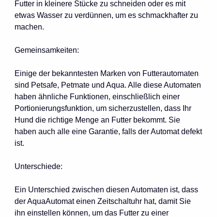
Futter in kleinere Stücke zu schneiden oder es mit
etwas Wasser zu verdünnen, um es schmackhafter zu
machen.
Gemeinsamkeiten:
Einige der bekanntesten Marken von Futterautomaten
sind Petsafe, Petmate und Aqua. Alle diese Automaten
haben ähnliche Funktionen, einschließlich einer
Portionierungsfunktion, um sicherzustellen, dass Ihr
Hund die richtige Menge an Futter bekommt. Sie
haben auch alle eine Garantie, falls der Automat defekt
ist.
Unterschiede:
Ein Unterschied zwischen diesen Automaten ist, dass
der AquaAutomat einen Zeitschaltuhr hat, damit Sie
ihn einstellen können, um das Futter zu einer