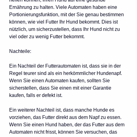
Ernährung zu halten. Viele Automaten haben eine
Portionierungsfunktion, mit der Sie genau bestimmen
können, wie viel Futter Ihr Hund bekommt. Dies ist
nützlich, um sicherzustellen, dass Ihr Hund nicht zu
viel oder zu wenig Futter bekommt.
Nachteile:
Ein Nachteil der Futterautomaten ist, dass sie in der
Regel teurer sind als ein herkömmlicher Hundenapf.
Wenn Sie einen Automaten kaufen, sollten Sie
sicherstellen, dass Sie einen mit einer Garantie
kaufen, falls er defekt ist.
Ein weiterer Nachteil ist, dass manche Hunde es
vorziehen, das Futter direkt aus dem Napf zu essen.
Wenn Sie einen Hund haben, der das Futter aus dem
Automaten nicht frisst, können Sie versuchen, das