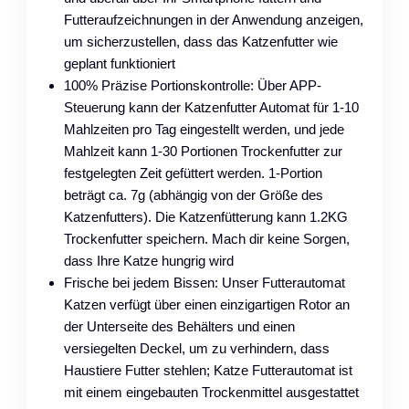
Futteraufzeichnungen in der Anwendung anzeigen,
um sicherzustellen, dass das Katzenfutter wie
geplant funktioniert
100% Präzise Portionskontrolle: Über APP-
Steuerung kann der Katzenfutter Automat für 1-10
Mahlzeiten pro Tag eingestellt werden, und jede
Mahlzeit kann 1-30 Portionen Trockenfutter zur
festgelegten Zeit gefüttert werden. 1-Portion
beträgt ca. 7g (abhängig von der Größe des
Katzenfutters). Die Katzenfütterung kann 1.2KG
Trockenfutter speichern. Mach dir keine Sorgen,
dass Ihre Katze hungrig wird
Frische bei jedem Bissen: Unser Futterautomat
Katzen verfügt über einen einzigartigen Rotor an
der Unterseite des Behälters und einen
versiegelten Deckel, um zu verhindern, dass
Haustiere Futter stehlen; Katze Futterautomat ist
mit einem eingebauten Trockenmittel ausgestattet