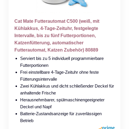
Cat Mate Futterautomat C500 (weiß, mit
Kühlakkus, 4-Tage-Zeituhr, festgelegte
Intervalle, bis zu fünf Futterportionen,
Katzenfütterung, automatischer
Futterautomat, Katzen Zubehör) 80889
Serviert bis zu 5 individuell programmierbare
Futterportionen
Frei einstellbare 4-Tage-Zeituhr ohne feste
Fütterungsintervalle
Zwei Kühlakkus und dicht schließender Deckel für
anhaltende Frische
Herausnehmbarer, spülmaschinengeeigneter
Deckel und Napf
Batterie-Zustandsanzeige für zuverlässigen
Betrieb