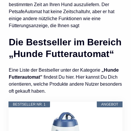
bestimmten Zeit an Ihren Hund auszuliefern. Der
PetsafeAutomat hat keine Zeitschaltuhr, aber er hat
einige andere nützliche Funktionen wie eine
Fütterungsanzeige, die Ihnen sagt
Die Bestseller im Bereich
„Hunde Futterautomat“
Eine Liste der Bestseller unter der Kategorie
„Hunde
Futterautomat“
findest Du hier. Hier kannst Du Dich
orientieren, welche Produkte andere Nutzer besonders
oft gekauft haben.
BESTSELLER NR. 1
ANGEBOT