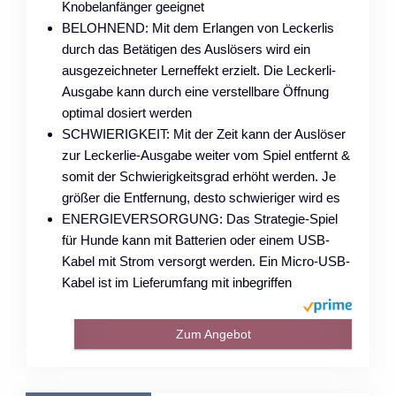
Knobelanfänger geeignet
BELOHNEND: Mit dem Erlangen von Leckerlis
durch das Betätigen des Auslösers wird ein
ausgezeichneter Lerneffekt erzielt. Die Leckerli-
Ausgabe kann durch eine verstellbare Öffnung
optimal dosiert werden
SCHWIERIGKEIT: Mit der Zeit kann der Auslöser
zur Leckerlie-Ausgabe weiter vom Spiel entfernt &
somit der Schwierigkeitsgrad erhöht werden. Je
größer die Entfernung, desto schwieriger wird es
ENERGIEVERSORGUNG: Das Strategie-Spiel
für Hunde kann mit Batterien oder einem USB-
Kabel mit Strom versorgt werden. Ein Micro-USB-
Kabel ist im Lieferumfang mit inbegriffen
Zum Angebot