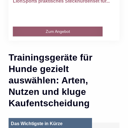
LionSports praktisches Steckhürdenset für...
Zum Angebot
Trainingsgeräte für
Hunde gezielt
auswählen: Arten,
Nutzen und kluge
Kaufentscheidung
Das Wichtigste in Kürze