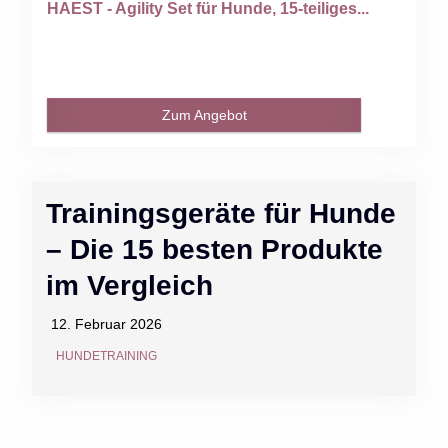
HAEST - Agility Set für Hunde, 15-teiliges...
Zum Angebot
Trainingsgeräte für Hunde
– Die 15 besten Produkte
im Vergleich
12. Februar 2026
HUNDETRAINING