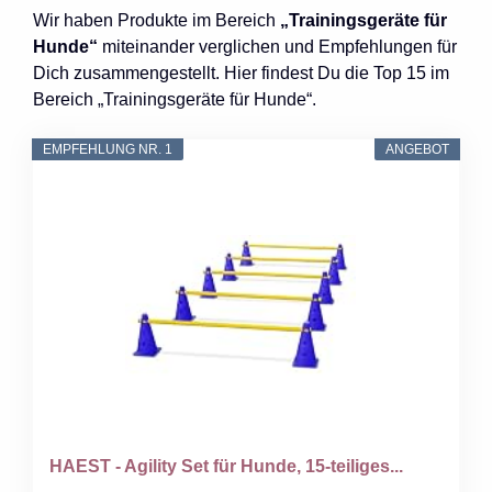
Wir haben Produkte im Bereich
„Trainingsgeräte für
Hunde“
miteinander verglichen und Empfehlungen für
Dich zusammengestellt. Hier findest Du die Top 15 im
Bereich „Trainingsgeräte für Hunde“.
EMPFEHLUNG NR. 1
ANGEBOT
HAEST - Agility Set für Hunde, 15-teiliges...