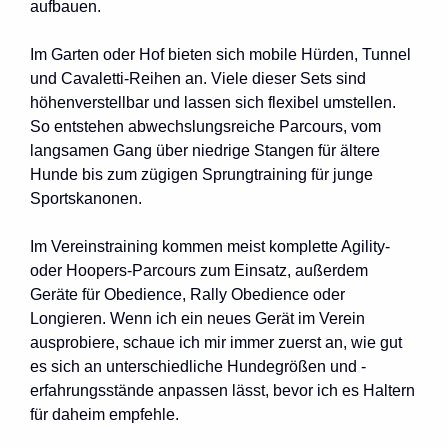
aufbauen.
Im Garten oder Hof bieten sich mobile Hürden, Tunnel
und Cavaletti-Reihen an. Viele dieser Sets sind
höhenverstellbar und lassen sich flexibel umstellen.
So entstehen abwechslungsreiche Parcours, vom
langsamen Gang über niedrige Stangen für ältere
Hunde bis zum zügigen Sprungtraining für junge
Sportskanonen.
Im Vereinstraining kommen meist komplette Agility-
oder Hoopers-Parcours zum Einsatz, außerdem
Geräte für Obedience, Rally Obedience oder
Longieren. Wenn ich ein neues Gerät im Verein
ausprobiere, schaue ich mir immer zuerst an, wie gut
es sich an unterschiedliche Hundegrößen und -
erfahrungsstände anpassen lässt, bevor ich es Haltern
für daheim empfehle.