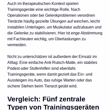
Auch im therapeutischen Kontext spielen
Trainingsgeräte eine wichtige Rolle. Nach
Operationen oder bei Gelenkproblemen verordnen
Tierärzte häufig gezielte Übungen auf weichen, leicht
instabilen Unterlagen, um Muskulatur aufzubauen und
die Gelenke zu stabilisieren. Hier ist enge Abstimmung
mit Fachleuten wichtig, um Überlastungen zu
vermeiden.
Nicht zu unterschätzen ist außerdem der Einsatz im
Alltag: Eine einfache Anti-Rutsch-Matte, ein stabiles
Podest oder Stufenhilfen sind ebenfalls
Trainingsgeräte, wenn damit gezielt das Ein- und
Aussteigen ins Auto, das ruhige Warten oder das
sichere Stehen beim Tierarzt geübt wird.
Vergleich: Fünf zentrale
Typen von Trainingsgeräten