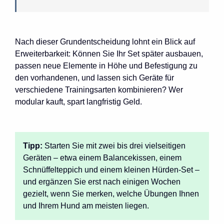
Nach dieser Grundentscheidung lohnt ein Blick auf
Erweiterbarkeit: Können Sie Ihr Set später ausbauen,
passen neue Elemente in Höhe und Befestigung zu
den vorhandenen, und lassen sich Geräte für
verschiedene Trainingsarten kombinieren? Wer
modular kauft, spart langfristig Geld.
Tipp:
Starten Sie mit zwei bis drei vielseitigen
Geräten – etwa einem Balancekissen, einem
Schnüffelteppich und einem kleinen Hürden-Set –
und ergänzen Sie erst nach einigen Wochen
gezielt, wenn Sie merken, welche Übungen Ihnen
und Ihrem Hund am meisten liegen.