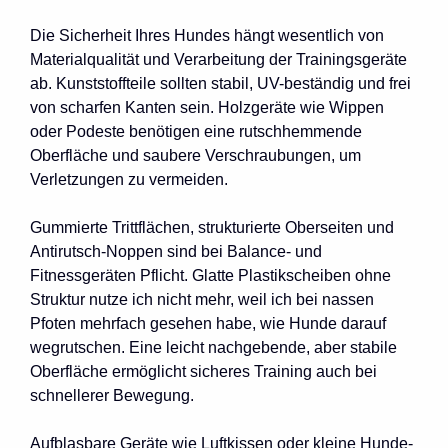
Die Sicherheit Ihres Hundes hängt wesentlich von
Materialqualität und Verarbeitung der Trainingsgeräte
ab. Kunststoffteile sollten stabil, UV-beständig und frei
von scharfen Kanten sein. Holzgeräte wie Wippen
oder Podeste benötigen eine rutschhemmende
Oberfläche und saubere Verschraubungen, um
Verletzungen zu vermeiden.
Gummierte Trittflächen, strukturierte Oberseiten und
Antirutsch-Noppen sind bei Balance- und
Fitnessgeräten Pflicht. Glatte Plastikscheiben ohne
Struktur nutze ich nicht mehr, weil ich bei nassen
Pfoten mehrfach gesehen habe, wie Hunde darauf
wegrutschen. Eine leicht nachgebende, aber stabile
Oberfläche ermöglicht sicheres Training auch bei
schnellerer Bewegung.
Aufblasbare Geräte wie Luftkissen oder kleine Hunde-