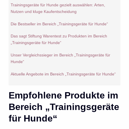
Trainingsgeräte für Hunde gezielt auswählen: Arten,
Nutzen und kluge Kaufentscheidung
Die Bestseller im Bereich „Trainingsgeräte für Hunde“
Das sagt Stiftung Warentest zu Produkten im Bereich
„Trainingsgeräte für Hunde“
Unser Vergleichssieger im Bereich „Trainingsgeräte für
Hunde“
Aktuelle Angebote im Bereich „Trainingsgeräte für Hunde“
Empfohlene Produkte im
Bereich „Trainingsgeräte
für Hunde“