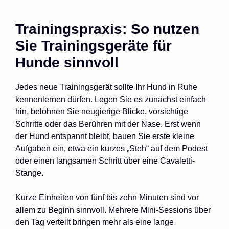
Trainingspraxis: So nutzen
Sie Trainingsgeräte für
Hunde sinnvoll
Jedes neue Trainingsgerät sollte Ihr Hund in Ruhe
kennenlernen dürfen. Legen Sie es zunächst einfach
hin, belohnen Sie neugierige Blicke, vorsichtige
Schritte oder das Berühren mit der Nase. Erst wenn
der Hund entspannt bleibt, bauen Sie erste kleine
Aufgaben ein, etwa ein kurzes „Steh“ auf dem Podest
oder einen langsamen Schritt über eine Cavaletti-
Stange.
Kurze Einheiten von fünf bis zehn Minuten sind vor
allem zu Beginn sinnvoll. Mehrere Mini-Sessions über
den Tag verteilt bringen mehr als eine lange