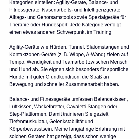
Kategorien einteilen: Agility-Geräte, Balance- und
Fitnessgeräte, Nasenarbeits- und Intelligenzgeräte,
Alltags- und Gehorsamstools sowie Spezialgeräte für
Therapie oder Hundesport. Jede Kategorie verfolgt
einen etwas anderen Schwerpunkt im Training.
Agility-Geräte wie Hürden, Tunnel, Slalomstangen und
Kontaktzonen-Geräte (z. B. Wippe, A-Wand) zielen auf
Tempo, Wendigkeit und Teamarbeit zwischen Mensch
und Hund ab. Sie eignen sich besonders für sportliche
Hunde mit guter Grundkondition, die Spaß an
Bewegung und schneller Zusammenarbeit haben.
Balance- und Fitnessgeräte umfassen Balancekissen,
Luftkissen, Wackelbretter, Cavaletti-Stangen oder
Step-Plattformen. Damit trainieren Sie gezielt
Tiefenmuskulatur, Gelenkstabilität und
Körperbewusstsein. Meine langjährige Erfahrung mit
solchen Geräten hat gezeigt, dass schon wenige