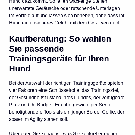
Hund dazukommt. So fallen wackelige Stellen,
unerwartete Geräusche oder rutschende Unterlagen
im Vorfeld auf und lassen sich beheben, ohne dass Ihr
Hund ein unsicheres Gefühl mit dem Gerät verknüpft.
Kaufberatung: So wählen
Sie passende
Trainingsgeräte für Ihren
Hund
Bei der Auswahl der richtigen Trainingsgeräte spielen
vier Faktoren eine Schlüsselrolle: das Trainingsziel,
der Gesundheitszustand Ihres Hundes, der verfügbare
Platz und Ihr Budget. Ein übergewichtiger Senior
benötigt andere Tools als ein junger Border Collie, der
später im Agility starten soll.
Überlegen Sie zunächst, was Sie konkret erreichen