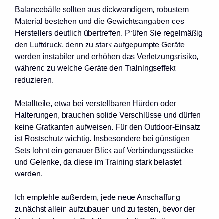
Balancebälle sollten aus dickwandigem, robustem
Material bestehen und die Gewichtsangaben des
Herstellers deutlich übertreffen. Prüfen Sie regelmäßig
den Luftdruck, denn zu stark aufgepumpte Geräte
werden instabiler und erhöhen das Verletzungsrisiko,
während zu weiche Geräte den Trainingseffekt
reduzieren.
Metallteile, etwa bei verstellbaren Hürden oder
Halterungen, brauchen solide Verschlüsse und dürfen
keine Gratkanten aufweisen. Für den Outdoor-Einsatz
ist Rostschutz wichtig. Insbesondere bei günstigen
Sets lohnt ein genauer Blick auf Verbindungsstücke
und Gelenke, da diese im Training stark belastet
werden.
Ich empfehle außerdem, jede neue Anschaffung
zunächst allein aufzubauen und zu testen, bevor der