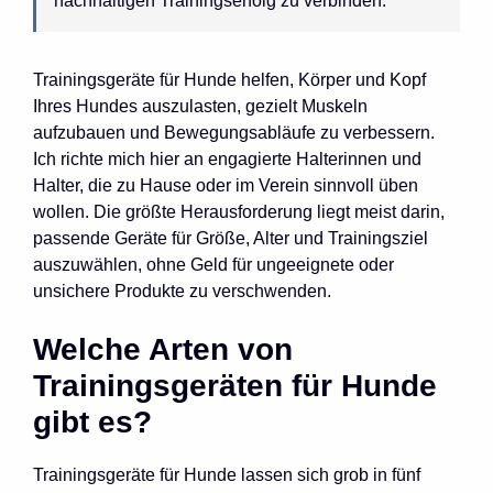
nachhaltigen Trainingserfolg zu verbinden.
Trainingsgeräte für Hunde helfen, Körper und Kopf
Ihres Hundes auszulasten, gezielt Muskeln
aufzubauen und Bewegungsabläufe zu verbessern.
Ich richte mich hier an engagierte Halterinnen und
Halter, die zu Hause oder im Verein sinnvoll üben
wollen. Die größte Herausforderung liegt meist darin,
passende Geräte für Größe, Alter und Trainingsziel
auszuwählen, ohne Geld für ungeeignete oder
unsichere Produkte zu verschwenden.
Welche Arten von
Trainingsgeräten für Hunde
gibt es?
Trainingsgeräte für Hunde lassen sich grob in fünf