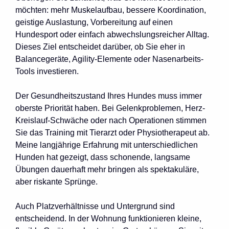
möchten: mehr Muskelaufbau, bessere Koordination,
geistige Auslastung, Vorbereitung auf einen
Hundesport oder einfach abwechslungsreicher Alltag.
Dieses Ziel entscheidet darüber, ob Sie eher in
Balancegeräte, Agility-Elemente oder Nasenarbeits-
Tools investieren.
Der Gesundheitszustand Ihres Hundes muss immer
oberste Priorität haben. Bei Gelenkproblemen, Herz-
Kreislauf-Schwäche oder nach Operationen stimmen
Sie das Training mit Tierarzt oder Physiotherapeut ab.
Meine langjährige Erfahrung mit unterschiedlichen
Hunden hat gezeigt, dass schonende, langsame
Übungen dauerhaft mehr bringen als spektakuläre,
aber riskante Sprünge.
Auch Platzverhältnisse und Untergrund sind
entscheidend. In der Wohnung funktionieren kleine,