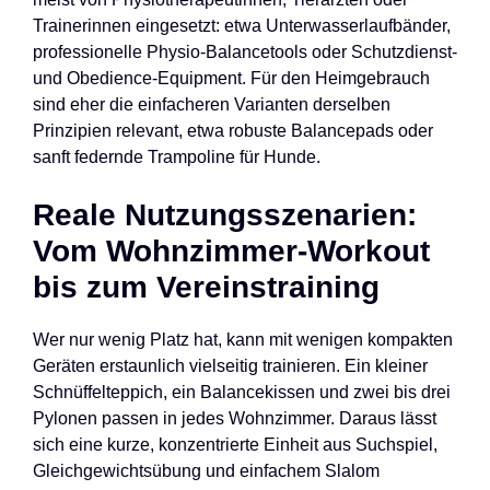
Trainerinnen eingesetzt: etwa Unterwasserlaufbänder,
professionelle Physio-Balancetools oder Schutzdienst-
und Obedience-Equipment. Für den Heimgebrauch
sind eher die einfacheren Varianten derselben
Prinzipien relevant, etwa robuste Balancepads oder
sanft federnde Trampoline für Hunde.
Reale Nutzungsszenarien:
Vom Wohnzimmer-Workout
bis zum Vereinstraining
Wer nur wenig Platz hat, kann mit wenigen kompakten
Geräten erstaunlich vielseitig trainieren. Ein kleiner
Schnüffelteppich, ein Balancekissen und zwei bis drei
Pylonen passen in jedes Wohnzimmer. Daraus lässt
sich eine kurze, konzentrierte Einheit aus Suchspiel,
Gleichgewichtsübung und einfachem Slalom