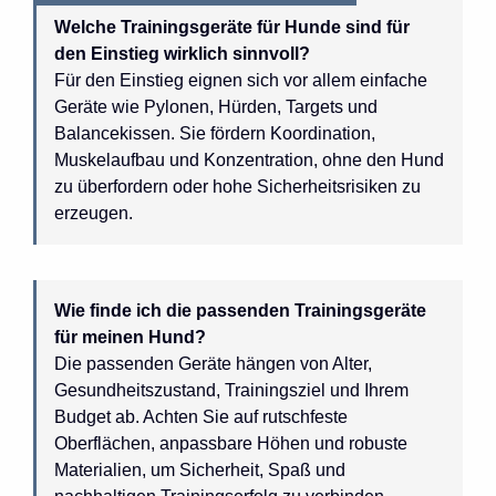
Welche Trainingsgeräte für Hunde sind für
den Einstieg wirklich sinnvoll?
Für den Einstieg eignen sich vor allem einfache
Geräte wie Pylonen, Hürden, Targets und
Balancekissen. Sie fördern Koordination,
Muskelaufbau und Konzentration, ohne den Hund
zu überfordern oder hohe Sicherheitsrisiken zu
erzeugen.
Wie finde ich die passenden Trainingsgeräte
für meinen Hund?
Die passenden Geräte hängen von Alter,
Gesundheitszustand, Trainingsziel und Ihrem
Budget ab. Achten Sie auf rutschfeste
Oberflächen, anpassbare Höhen und robuste
Materialien, um Sicherheit, Spaß und