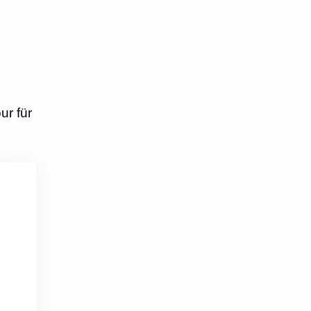
ur für