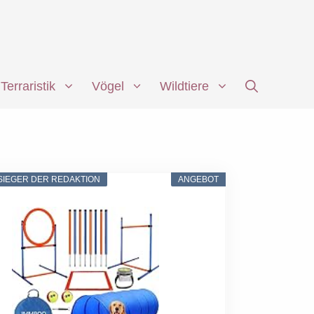
Terraristik
Vögel
Wildtiere
SIEGER DER REDAKTION
ANGEBOT