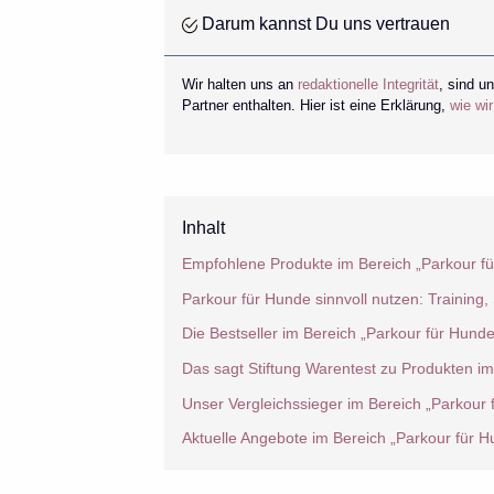
Darum kannst Du uns vertrauen
Wir halten uns an
redaktionelle Integrität
, sind u
Partner enthalten. Hier ist eine Erklärung,
wie wi
Inhalt
Empfohlene Produkte im Bereich „Parkour f
Parkour für Hunde sinnvoll nutzen: Training,
Die Bestseller im Bereich „Parkour für Hunde
Das sagt Stiftung Warentest zu Produkten im
Unser Vergleichssieger im Bereich „Parkour 
Aktuelle Angebote im Bereich „Parkour für H