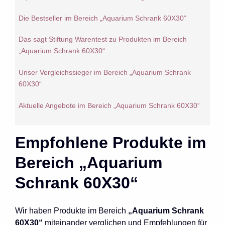
Die Bestseller im Bereich „Aquarium Schrank 60X30“
Das sagt Stiftung Warentest zu Produkten im Bereich
„Aquarium Schrank 60X30“
Unser Vergleichssieger im Bereich „Aquarium Schrank
60X30“
Aktuelle Angebote im Bereich „Aquarium Schrank 60X30“
Empfohlene Produkte im
Bereich „Aquarium
Schrank 60X30“
Wir haben Produkte im Bereich
„Aquarium Schrank
60X30“
miteinander verglichen und Empfehlungen für