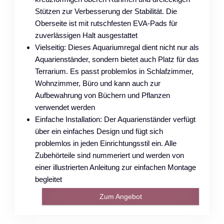
Stützen zur Verbesserung der Stabilität. Die
Oberseite ist mit rutschfesten EVA-Pads für
zuverlässigen Halt ausgestattet
Vielseitig: Dieses Aquariumregal dient nicht nur als
Aquarienständer, sondern bietet auch Platz für das
Terrarium. Es passt problemlos in Schlafzimmer,
Wohnzimmer, Büro und kann auch zur
Aufbewahrung von Büchern und Pflanzen
verwendet werden
Einfache Installation: Der Aquarienständer verfügt
über ein einfaches Design und fügt sich
problemlos in jeden Einrichtungsstil ein. Alle
Zubehörteile sind nummeriert und werden von
einer illustrierten Anleitung zur einfachen Montage
begleitet
Zum Angebot