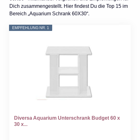
Dich zusammengestellt. Hier findest Du die Top 15 im
Bereich „Aquarium Schrank 60X30“.
EMPFEHLUNG NR. 1
Diversa Aquarium Unterschrank Budget 60 x
30 x...