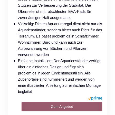
Stützen zur Verbesserung der Stabilität. Die
Oberseite ist mit rutschfesten EVA-Pads für
zuverlässigen Halt ausgestattet
Vielseitig: Dieses Aquariumregal dient nicht nur als
Aquarienständer, sondern bietet auch Platz für das
Terrarium. Es passt problemlos in Schlafzimmer,
Wohnzimmer, Büro und kann auch zur
Aufbewahrung von Büchern und Pflanzen
verwendet werden
Einfache Installation: Der Aquarienständer verfügt
über ein einfaches Design und fügt sich
problemlos in jeden Einrichtungsstil ein. Alle
Zubehörteile sind nummeriert und werden von
einer illustrierten Anleitung zur einfachen Montage
begleitet
Zum Angebot