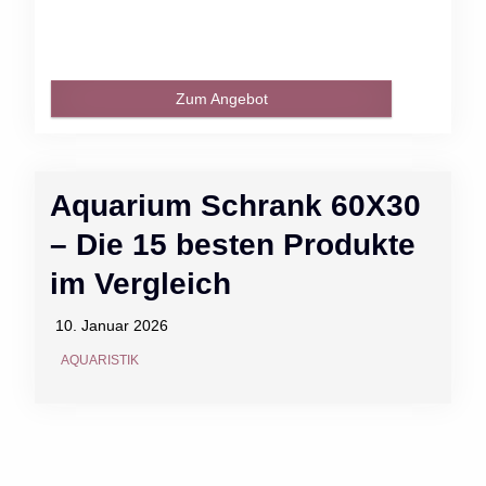
Zum Angebot
Aquarium Schrank 60X30
– Die 15 besten Produkte
im Vergleich
10. Januar 2026
AQUARISTIK