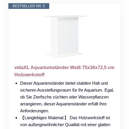
BESTSELLER NR. 5
vidaXL Aquariumständer Weiß 75x36x72,5 cm
Holzwerkstoff
Dieser Aquarienständer bietet stabilen Halt und
sicheren Ausstellungsraum für Ihr Aquarium. Egal,
ob Sie Zierfische züchten oder Wasserpflanzen
arrangieren, dieser Aquarienständer erfüllt Ihre
Anforderungen.
【Langlebiges Material:】 Das Holzwerkstoff ist
von außergewöhnlicher Qualität mit einer glatten