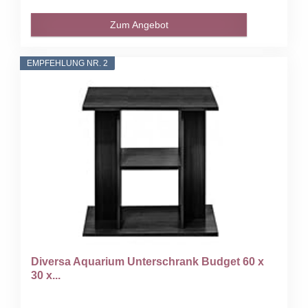
Zum Angebot
EMPFEHLUNG NR. 2
Diversa Aquarium Unterschrank Budget 60 x
30 x...