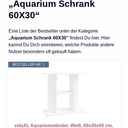
„Aquarium Schrank
60X30“
Eine Liste der Bestseller unter der Kategorie
„Aquarium Schrank 60X30“
findest Du hier. Hier
kannst Du Dich orientieren, welche Produkte andere
Nutzer besonders oft gekauft haben.
BESTSELLER NR. 1
vidaXL Aquariumständer, Weiß, 60x30x60 cm,