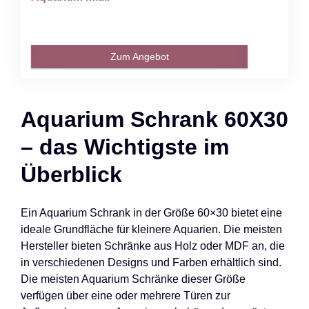
Zum Angebot
Aquarium Schrank 60X30
– das Wichtigste im
Überblick
Ein Aquarium Schrank in der Größe 60×30 bietet eine
ideale Grundfläche für kleinere Aquarien. Die meisten
Hersteller bieten Schränke aus Holz oder MDF an, die
in verschiedenen Designs und Farben erhältlich sind.
Die meisten Aquarium Schränke dieser Größe
verfügen über eine oder mehrere Türen zur