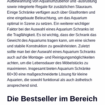
Aufbewahrung von Aquariumzubehör und -ausrüstung
sowie integrierte Regale für zusätzlichen Stauraum.
Einige Schränke verfügen auch über Glasfronten und
eine eingebaute Beleuchtung, um das Aquarium
optimal in Szene zu setzen. Ein weiterer wichtiger
Faktor bei der Auswahl eines Aquarium Schranks ist
die Tragfähigkeit. Es ist wichtig, dass der Schrank das
Gewicht des Aquariums tragen kann, um eine sichere
und stabile Konstruktion zu gewährleisten. Zuletzt
sollte man bei der Auswahl eines Aquarium Schranks
auch auf die Montage- und Reinigungsmöglichkeiten
achten, um die Lebensdauer des Möbelstücks zu
maximieren. Insgesamt bieten Aquarium Schränke
60×30 eine maßgeschneiderte Lösung für kleine
Aquarien, die sowohl funktional als auch ästhetisch
ansprechend sind.
Die Bestseller im Bereich