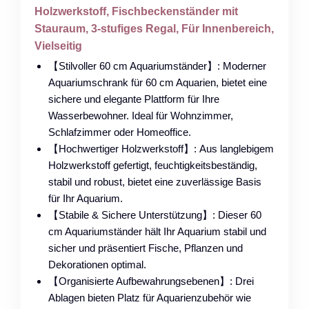
Holzwerkstoff, Fischbeckenständer mit
Stauraum, 3-stufiges Regal, Für Innenbereich,
Vielseitig
【Stilvoller 60 cm Aquariumständer】: Moderner
Aquariumschrank für 60 cm Aquarien, bietet eine
sichere und elegante Plattform für Ihre
Wasserbewohner. Ideal für Wohnzimmer,
Schlafzimmer oder Homeoffice.
【Hochwertiger Holzwerkstoff】: Aus langlebigem
Holzwerkstoff gefertigt, feuchtigkeitsbeständig,
stabil und robust, bietet eine zuverlässige Basis
für Ihr Aquarium.
【Stabile & Sichere Unterstützung】: Dieser 60
cm Aquariumständer hält Ihr Aquarium stabil und
sicher und präsentiert Fische, Pflanzen und
Dekorationen optimal.
【Organisierte Aufbewahrungsebenen】: Drei
Ablagen bieten Platz für Aquarienzubehör wie