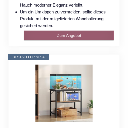
Hauch moderner Eleganz verleiht.
Um ein Umkippen zu vermeiden, sollte dieses
Produkt mit der mitgelieferten Wandhalterung
gesichert werden.
Zum Angebot
BESTSELLER NR. 4