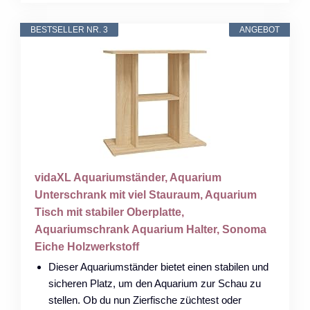
BESTSELLER NR. 3
ANGEBOT
vidaXL Aquariumständer, Aquarium
Unterschrank mit viel Stauraum, Aquarium
Tisch mit stabiler Oberplatte,
Aquariumschrank Aquarium Halter, Sonoma
Eiche Holzwerkstoff
Dieser Aquariumständer bietet einen stabilen und
sicheren Platz, um den Aquarium zur Schau zu
stellen. Ob du nun Zierfische züchtest oder