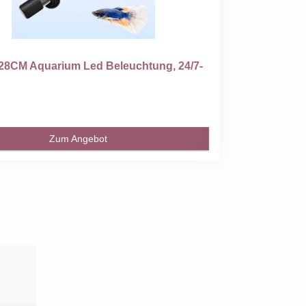
8CM Aquarium Led Beleuchtung, 24/7-
Zum Angebot