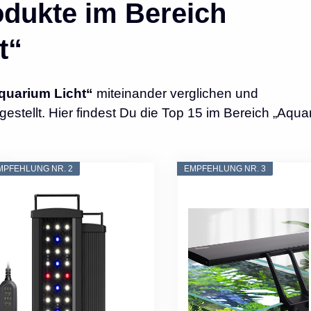
dukte im Bereich
t“
quarium Licht“
miteinander verglichen und
tellt. Hier findest Du die Top 15 im Bereich „Aqua
MPFEHLUNG NR. 2
EMPFEHLUNG NR. 3