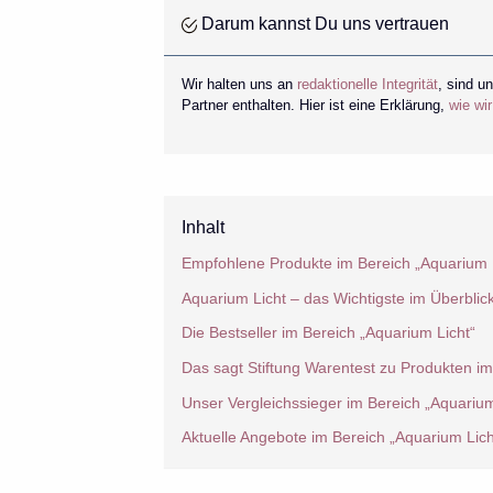
Darum kannst Du uns vertrauen
Wir halten uns an
redaktionelle Integrität
, sind u
Partner enthalten. Hier ist eine Erklärung,
wie wi
Inhalt
Empfohlene Produkte im Bereich „Aquarium L
Aquarium Licht – das Wichtigste im Überblic
Die Bestseller im Bereich „Aquarium Licht“
Das sagt Stiftung Warentest zu Produkten im
Unser Vergleichssieger im Bereich „Aquarium
Aktuelle Angebote im Bereich „Aquarium Lich