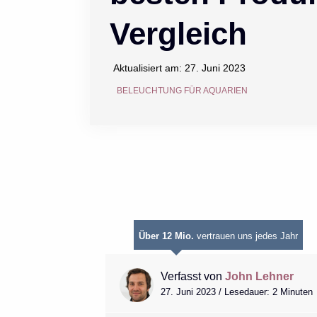
Vergleich
Aktualisiert am:
27. Juni 2023
BELEUCHTUNG FÜR AQUARIEN
Über 12 Mio.
vertrauen uns jedes Jahr
Verfasst von
John Lehner
27. Juni 2023 / Lesedauer: 2 Minuten