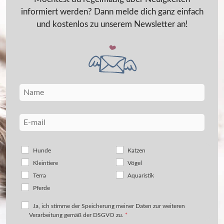
informiert werden? Dann melde dich ganz einfach
und kostenlos zu unserem Newsletter an!
Hunde
Katzen
Kleintiere
Vögel
Terra
Aquaristik
Pferde
Ja, ich stimme der Speicherung meiner Daten zur weiteren
Verarbeitung gemäß der DSGVO zu.
*