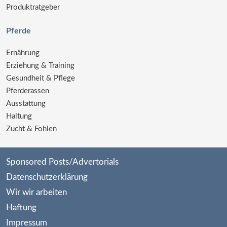
Produktratgeber
Pferde
Ernährung
Erziehung & Training
Gesundheit & Pflege
Pferderassen
Ausstattung
Haltung
Zucht & Fohlen
Sponsored Posts/Advertorials
Datenschutzerklärung
Wir wir arbeiten
Haftung
Impressum