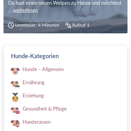
Du hast einen neuen Welpen zu Hause und möchtest
...
weiterlesen
Lesedauer: 4 Minuten
Aufruf 1
Hunde-Kategorien
Hunde – Allgemein
Ernährung
Erziehung
Gesundheit & Pflege
Hunderassen