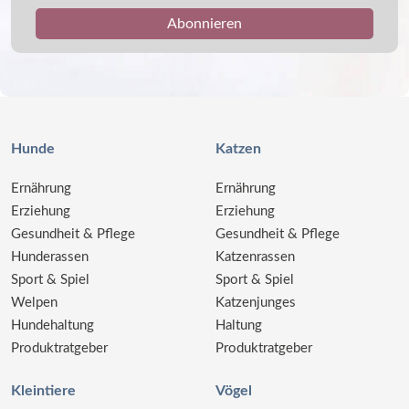
Hunde
Katzen
Ernährung
Ernährung
Erziehung
Erziehung
Gesundheit & Pflege
Gesundheit & Pflege
Hunderassen
Katzenrassen
Sport & Spiel
Sport & Spiel
Welpen
Katzenjunges
Hundehaltung
Haltung
Produktratgeber
Produktratgeber
Kleintiere
Vögel