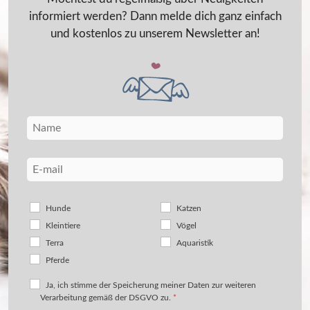
informiert werden? Dann melde dich ganz einfach
und kostenlos zu unserem Newsletter an!
Hunde
Katzen
Kleintiere
Vögel
Terra
Aquaristik
Pferde
Ja, ich stimme der Speicherung meiner Daten zur weiteren
Verarbeitung gemäß der DSGVO zu.
*