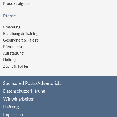
Produktratgeber
Pferde
Ernährung
Erziehung & Training
Gesundheit & Pflege
Pferderassen
Ausstattung
Haltung
Zucht & Fohlen
Sponsored Posts/Advertorials
Datenschutzerklärung
Wir wir arbeiten
Haftung
Impressum