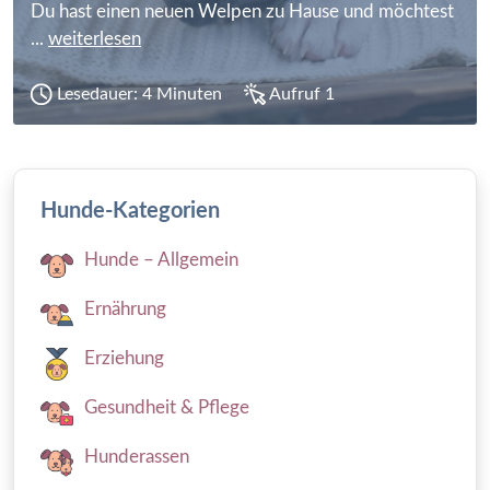
Du hast einen neuen Welpen zu Hause und möchtest
...
weiterlesen
Lesedauer: 4 Minuten
Aufruf 1
Hunde-Kategorien
Hunde – Allgemein
Ernährung
Erziehung
Gesundheit & Pflege
Hunderassen