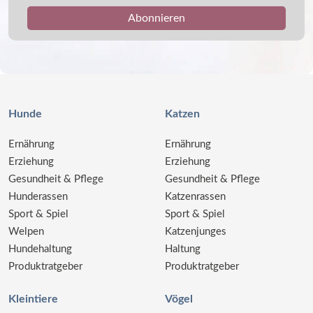
Hunde
Katzen
Ernährung
Ernährung
Erziehung
Erziehung
Gesundheit & Pflege
Gesundheit & Pflege
Hunderassen
Katzenrassen
Sport & Spiel
Sport & Spiel
Welpen
Katzenjunges
Hundehaltung
Haltung
Produktratgeber
Produktratgeber
Kleintiere
Vögel