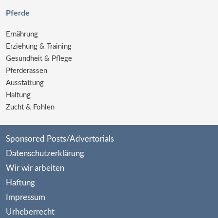
Pferde
Ernährung
Erziehung & Training
Gesundheit & Pflege
Pferderassen
Ausstattung
Haltung
Zucht & Fohlen
Sponsored Posts/Advertorials
Datenschutzerklärung
Wir wir arbeiten
Haftung
Impressum
Urheberrecht