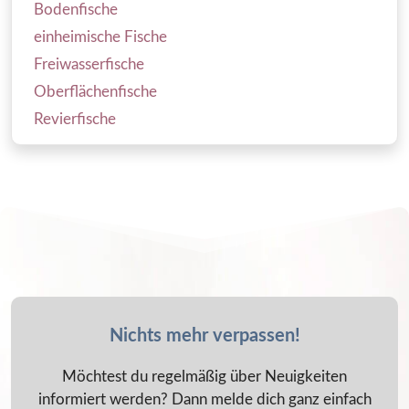
Bodenfische
einheimische Fische
Freiwasserfische
Oberflächenfische
Revierfische
Nichts mehr verpassen!
Möchtest du regelmäßig über Neuigkeiten
informiert werden? Dann melde dich ganz einfach