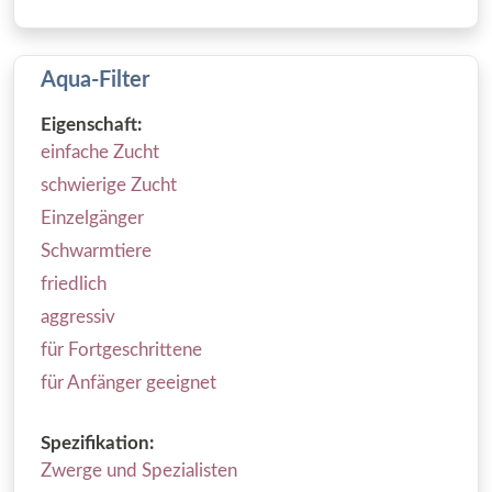
Aqua-Filter
Eigenschaft:
einfache Zucht
schwierige Zucht
Einzelgänger
Schwarmtiere
friedlich
aggressiv
für Fortgeschrittene
für Anfänger geeignet
Spezifikation:
Zwerge und Spezialisten