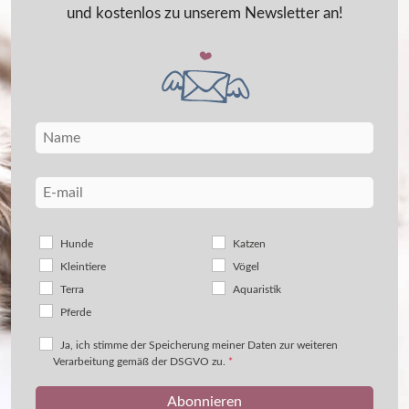
und kostenlos zu unserem Newsletter an!
Hunde
Katzen
Kleintiere
Vögel
Terra
Aquaristik
Pferde
Ja, ich stimme der Speicherung meiner Daten zur weiteren
Verarbeitung gemäß der DSGVO zu.
*