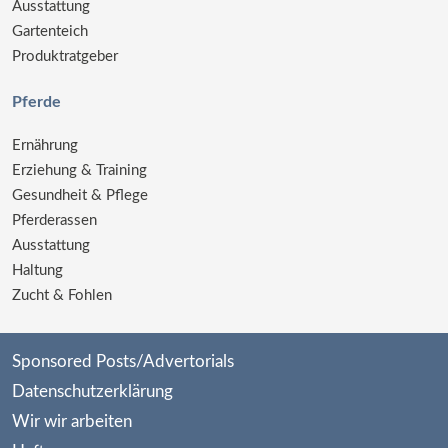
Ausstattung
Gartenteich
Produktratgeber
Pferde
Ernährung
Erziehung & Training
Gesundheit & Pflege
Pferderassen
Ausstattung
Haltung
Zucht & Fohlen
Sponsored Posts/Advertorials
Datenschutzerklärung
Wir wir arbeiten