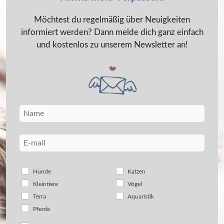
Möchtest du regelmäßig über Neuigkeiten
informiert werden? Dann melde dich ganz einfach
und kostenlos zu unserem Newsletter an!
Hunde
Katzen
Kleintiere
Vögel
Terra
Aquaristik
Pferde