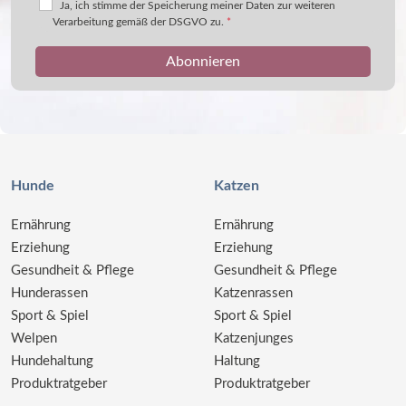
Ja, ich stimme der Speicherung meiner Daten zur weiteren
Verarbeitung gemäß der DSGVO zu.
*
Hunde
Katzen
Ernährung
Ernährung
Erziehung
Erziehung
Gesundheit & Pflege
Gesundheit & Pflege
Hunderassen
Katzenrassen
Sport & Spiel
Sport & Spiel
Welpen
Katzenjunges
Hundehaltung
Haltung
Produktratgeber
Produktratgeber