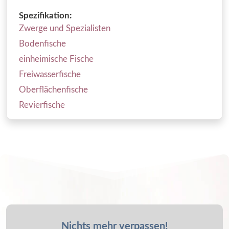
Spezifikation:
Zwerge und Spezialisten
Bodenfische
einheimische Fische
Freiwasserfische
Oberflächenfische
Revierfische
Nichts mehr verpassen!