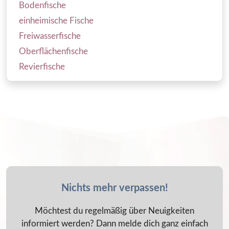
Bodenfische
einheimische Fische
Freiwasserfische
Oberflächenfische
Revierfische
Nichts mehr verpassen!
Möchtest du regelmäßig über Neuigkeiten
informiert werden? Dann melde dich ganz einfach